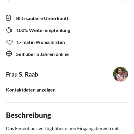
Blitzsaubere Unterkunft
100% Weiterempfehlung
17 mal in Wunschlisten
Seit über 5 Jahren online
Frau S. Raab
Kontaktdaten anzeigen
Beschreibung
Das Ferienhaus verfügt über einen Eingangsbereich mit