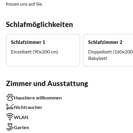
freuen uns auf Sie.
Schlafmöglichkeiten
Schlafzimmer 1
Schlafzimmer 2
Einzelbett (90x200 cm)
Doppelbett (160x200
Babybett
Zimmer und Ausstattung
Haustiere willkommen
Nichtraucher
WLAN
Garten