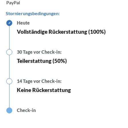
PayPal
Stornierungsbedingungen:
Heute
✔
Vollständige Rückerstattung (100%)
30 Tage vor Check-in:
Teilerstattung (50%)
14 Tage vor Check-in:
Keine Rückerstattung
Check-in