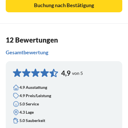
Buchung nach Bestätigung
12 Bewertungen
Gesamtbewertung
4,9
von 5
4.9 Ausstattung
4.9 Preis/Leistung
5.0 Service
4.3 Lage
5.0 Sauberkeit