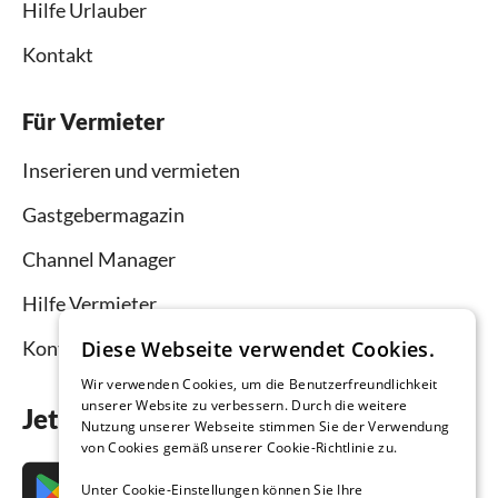
Hilfe Urlauber
Kontakt
Für Vermieter
Inserieren und vermieten
Gastgebermagazin
Channel Manager
Hilfe Vermieter
Diese Webseite verwendet Cookies.
Kontakt
Wir verwenden Cookies, um die Benutzerfreundlichkeit
unserer Website zu verbessern. Durch die weitere
Jetzt die App downloaden
Nutzung unserer Webseite stimmen Sie der Verwendung
von Cookies gemäß unserer Cookie-Richtlinie zu.
Unter Cookie-Einstellungen können Sie Ihre