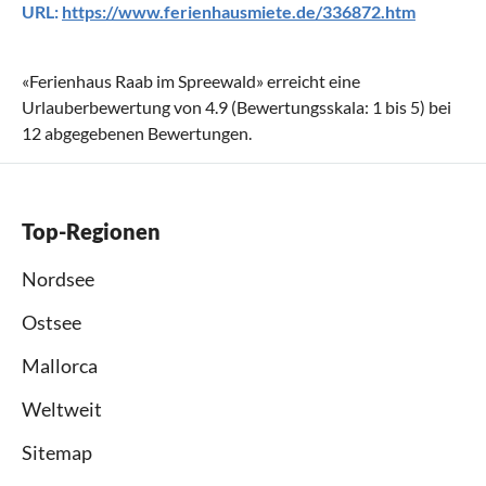
URL:
https://www.ferienhausmiete.de/336872.htm
«
Ferienhaus Raab im Spreewald
» erreicht eine
Urlauberbewertung von
4.9
(Bewertungsskala:
1
bis
5
) bei
12
abgegebenen Bewertungen.
Top-Regionen
Nordsee
Ostsee
Mallorca
Weltweit
Sitemap