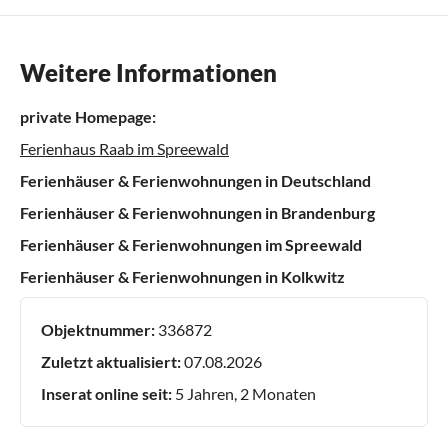
Weitere Informationen
private Homepage:
Ferienhaus Raab im Spreewald
Ferienhäuser & Ferienwohnungen in Deutschland
Ferienhäuser & Ferienwohnungen in Brandenburg
Ferienhäuser & Ferienwohnungen im Spreewald
Ferienhäuser & Ferienwohnungen in Kolkwitz
Objektnummer:
336872
Zuletzt aktualisiert:
07.08.2026
Inserat online seit:
5 Jahren, 2 Monaten