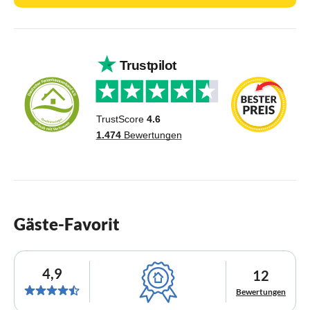
Gäste-Favorit
4,9
12
Bewertungen