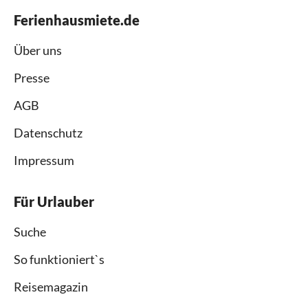
Ferienhausmiete.de
Über uns
Presse
AGB
Datenschutz
Impressum
Für Urlauber
Suche
So funktioniert`s
Reisemagazin