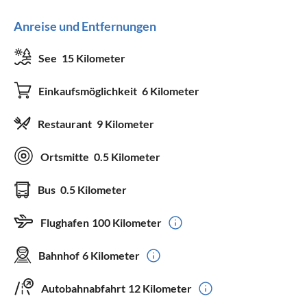
Anreise und Entfernungen
See
15 Kilometer
Einkaufsmöglichkeit
6 Kilometer
Restaurant
9 Kilometer
Ortsmitte
0.5 Kilometer
Bus
0.5 Kilometer
Flughafen
100 Kilometer
Bahnhof
6 Kilometer
Autobahnabfahrt
12 Kilometer