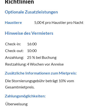
Richtlinien
Optionale Zusatzleistungen
Haustiere
5,00 €
pro Haustier pro Nacht
Hinweise des Vermieters
Check-in:
16:00
Check-out:
10:00
Anzahlung:
25 % bei Buchung
Restzahlung:
4 Wochen vor Anreise
Zusätzliche Informationen zum Mietpreis:
Die Stornierungsgebühr beträgt 10% vom
Gesamtmietpreis.
Zahlungsmöglichkeiten:
Überweisung