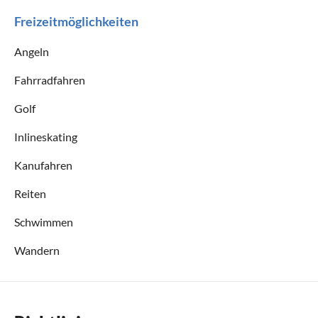
Freizeitmöglichkeiten
Angeln
Fahrradfahren
Golf
Inlineskating
Kanufahren
Reiten
Schwimmen
Wandern