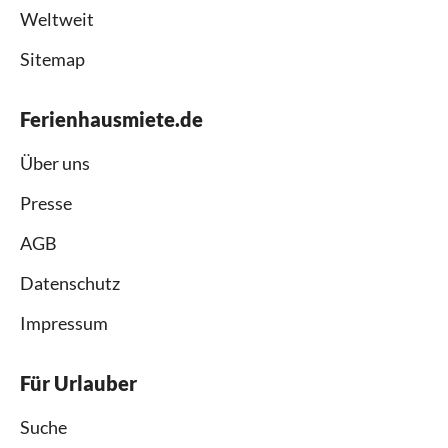
Weltweit
Sitemap
Ferienhausmiete.de
Über uns
Presse
AGB
Datenschutz
Impressum
Für Urlauber
Suche