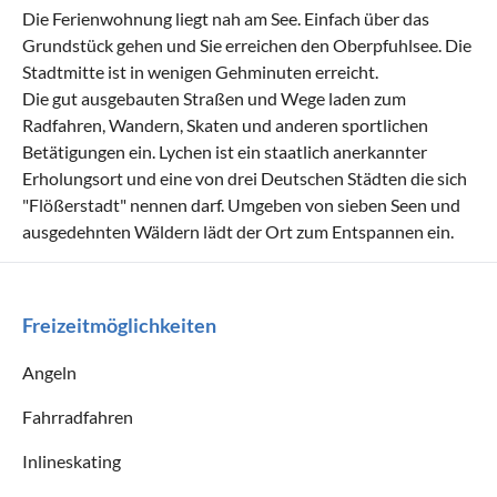
Die Ferienwohnung liegt nah am See. Einfach über das
Grundstück gehen und Sie erreichen den Oberpfuhlsee. Die
Stadtmitte ist in wenigen Gehminuten erreicht.
Die gut ausgebauten Straßen und Wege laden zum
Radfahren, Wandern, Skaten und anderen sportlichen
Betätigungen ein. Lychen ist ein staatlich anerkannter
Erholungsort und eine von drei Deutschen Städten die sich
"Flößerstadt" nennen darf. Umgeben von sieben Seen und
ausgedehnten Wäldern lädt der Ort zum Entspannen ein.
Freizeitmöglichkeiten
Angeln
Fahrradfahren
Inlineskating