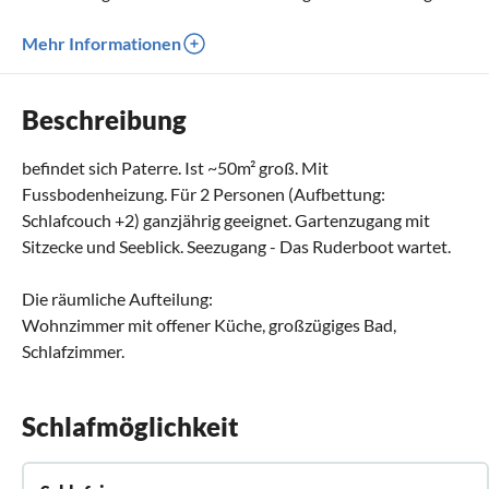
Mehr Informationen
Beschreibung
befindet sich Paterre. Ist ~50m² groß. Mit
Fussbodenheizung. Für 2 Personen (Aufbettung:
Schlafcouch +2) ganzjährig geeignet. Gartenzugang mit
Sitzecke und Seeblick. Seezugang - Das Ruderboot wartet.
Die räumliche Aufteilung:
Wohnzimmer mit offener Küche, großzügiges Bad,
Schlafzimmer.
Schlafmöglichkeit