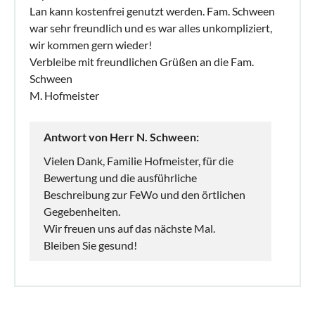
Lan kann kostenfrei genutzt werden. Fam. Schween
war sehr freundlich und es war alles unkompliziert,
wir kommen gern wieder!
Verbleibe mit freundlichen Grüßen an die Fam.
Schween
M. Hofmeister
Antwort von Herr N. Schween:
Vielen Dank, Familie Hofmeister, für die
Bewertung und die ausführliche
Beschreibung zur FeWo und den örtlichen
Gegebenheiten.
Wir freuen uns auf das nächste Mal.
Bleiben Sie gesund!