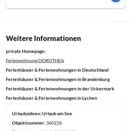
Weitere Informationen
private Homepage:
Ferienwohnung DOROTHEA
Ferienhäuser & Ferienwohnungen in Deutschland
Ferienhäuser & Ferienwohnungen in Brandenburg
Ferienhäuser & Ferienwohnungen in der Uckermark
Ferienhäuser & Ferienwohnungen in Lychen
Urlaubsideen:
Urlaub am See
Objektnummer:
360226