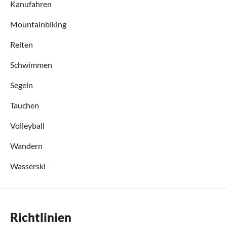
Kanufahren
Mountainbiking
Reiten
Schwimmen
Segeln
Tauchen
Volleyball
Wandern
Wasserski
Richtlinien