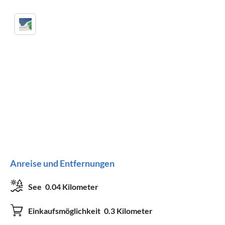
Anreise und Entfernungen
See
0.04 Kilometer
Einkaufsmöglichkeit
0.3 Kilometer