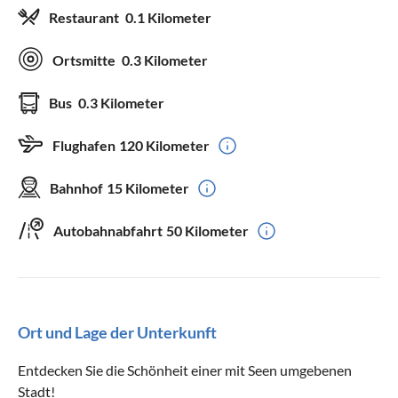
Restaurant
0.1 Kilometer
Ortsmitte
0.3 Kilometer
Bus
0.3 Kilometer
Flughafen
120 Kilometer
Bahnhof
15 Kilometer
Autobahnabfahrt
50 Kilometer
Ort und Lage der Unterkunft
Entdecken Sie die Schönheit einer mit Seen umgebenen
Stadt!