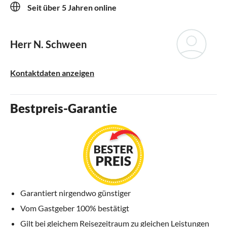
Seit über 5 Jahren online
Herr N. Schween
Kontaktdaten anzeigen
Bestpreis-Garantie
Garantiert nirgendwo günstiger
Vom Gastgeber 100% bestätigt
Gilt bei gleichem Reisezeitraum zu gleichen Leistungen