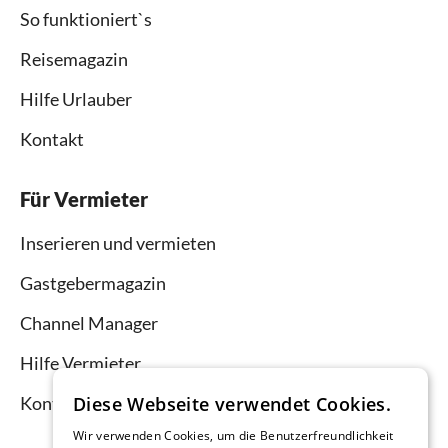
So funktioniert`s
Reisemagazin
Hilfe Urlauber
Kontakt
Für Vermieter
Inserieren und vermieten
Gastgebermagazin
Channel Manager
Hilfe Vermieter
Kontakt
Diese Webseite verwendet Cookies.
Wir verwenden Cookies, um die Benutzerfreundlichkeit