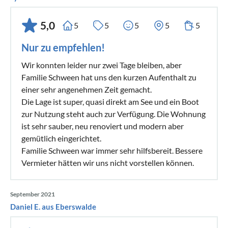
5,0
5
5
5
5
5
Nur zu empfehlen!
Wir konnten leider nur zwei Tage bleiben, aber
Familie Schween hat uns den kurzen Aufenthalt zu
einer sehr angenehmen Zeit gemacht.
Die Lage ist super, quasi direkt am See und ein Boot
zur Nutzung steht auch zur Verfügung. Die Wohnung
ist sehr sauber, neu renoviert und modern aber
gemütlich eingerichtet.
Familie Schween war immer sehr hilfsbereit. Bessere
Vermieter hätten wir uns nicht vorstellen können.
September 2021
Daniel E. aus Eberswalde