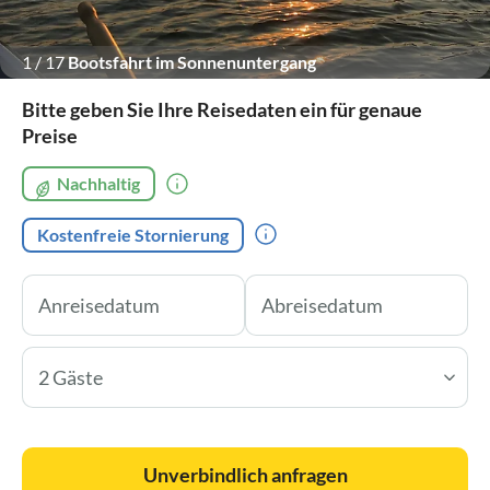
1
/
17
Bootsfahrt im Sonnenuntergang
Bitte geben Sie Ihre Reisedaten ein für genaue
Preise
Nachhaltig
Kostenfreie Stornierung
2 Gäste
Unverbindlich anfragen