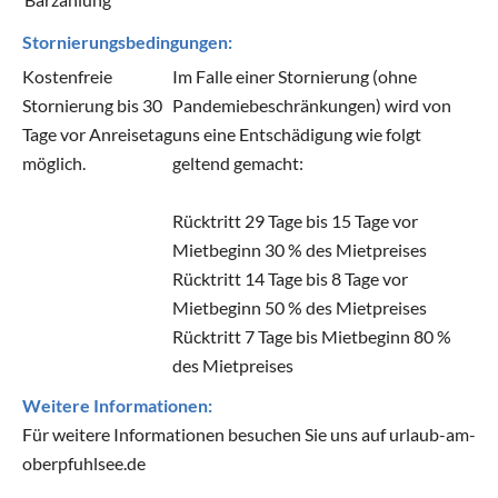
Stornierungsbedingungen:
Kostenfreie
Im Falle einer Stornierung (ohne
Stornierung bis 30
Pandemiebeschränkungen) wird von
Tage vor Anreisetag
uns eine Entschädigung wie folgt
möglich.
geltend gemacht:
Rücktritt 29 Tage bis 15 Tage vor
Mietbeginn 30 % des Mietpreises
Rücktritt 14 Tage bis 8 Tage vor
Mietbeginn 50 % des Mietpreises
Rücktritt 7 Tage bis Mietbeginn 80 %
des Mietpreises
Weitere Informationen:
Für weitere Informationen besuchen Sie uns auf urlaub-am-
oberpfuhlsee.de