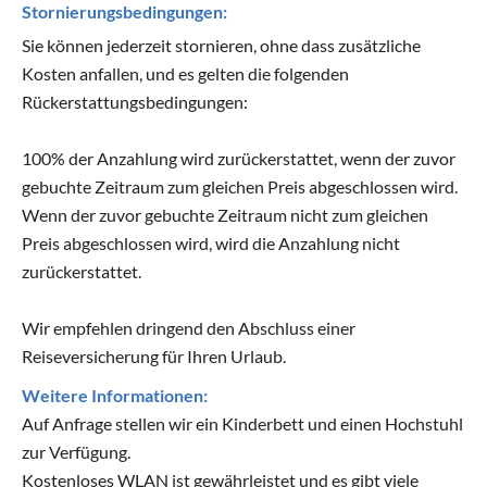
Stornierungsbedingungen:
Sie können jederzeit stornieren, ohne dass zusätzliche
Kosten anfallen, und es gelten die folgenden
Rückerstattungsbedingungen:
100% der Anzahlung wird zurückerstattet, wenn der zuvor
gebuchte Zeitraum zum gleichen Preis abgeschlossen wird.
Wenn der zuvor gebuchte Zeitraum nicht zum gleichen
Preis abgeschlossen wird, wird die Anzahlung nicht
zurückerstattet.
Wir empfehlen dringend den Abschluss einer
Reiseversicherung für Ihren Urlaub.
Weitere Informationen:
Auf Anfrage stellen wir ein Kinderbett und einen Hochstuhl
zur Verfügung.
Kostenloses WLAN ist gewährleistet und es gibt viele