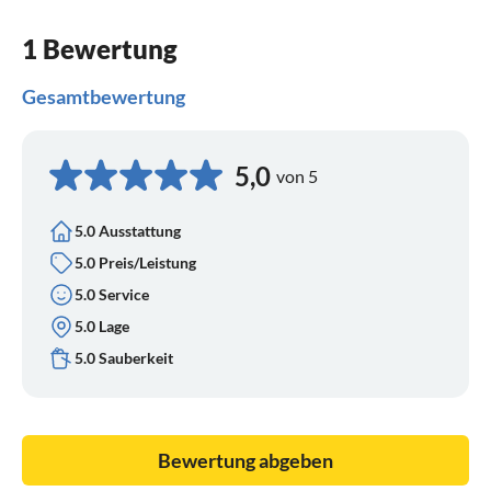
1 Bewertung
Gesamtbewertung
5,0
von 5
5.0 Ausstattung
5.0 Preis/Leistung
5.0 Service
5.0 Lage
5.0 Sauberkeit
Bewertung abgeben