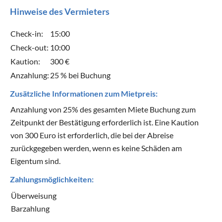
Hinweise des Vermieters
Check-in:
15:00
Check-out:
10:00
Kaution:
300 €
Anzahlung:
25 % bei Buchung
Zusätzliche Informationen zum Mietpreis:
Anzahlung von 25% des gesamten Miete Buchung zum
Zeitpunkt der Bestätigung erforderlich ist. Eine Kaution
von 300 Euro ist erforderlich, die bei der Abreise
zurückgegeben werden, wenn es keine Schäden am
Eigentum sind.
Zahlungsmöglichkeiten:
Überweisung
Barzahlung