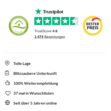
Tolle Lage
Blitzsaubere Unterkunft
100% Weiterempfehlung
37 mal in Wunschlisten
Seit über 5 Jahren online