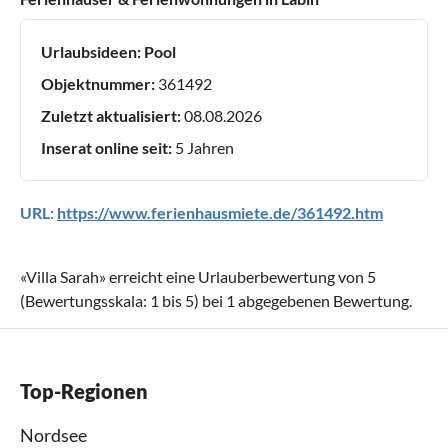
Urlaubsideen:
Pool
Objektnummer:
361492
Zuletzt aktualisiert:
08.08.2026
Inserat online seit:
5 Jahren
URL:
https://www.ferienhausmiete.de/361492.htm
«
Villa Sarah
» erreicht eine Urlauberbewertung von
5
(Bewertungsskala:
1
bis
5
) bei
1
abgegebenen Bewertung.
Top-Regionen
Nordsee