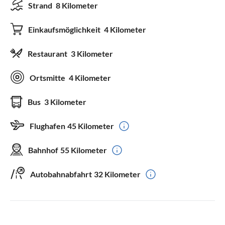
Strand
8 Kilometer
Einkaufsmöglichkeit
4 Kilometer
Restaurant
3 Kilometer
Ortsmitte
4 Kilometer
Bus
3 Kilometer
Flughafen
45 Kilometer
Bahnhof
55 Kilometer
Autobahnabfahrt
32 Kilometer