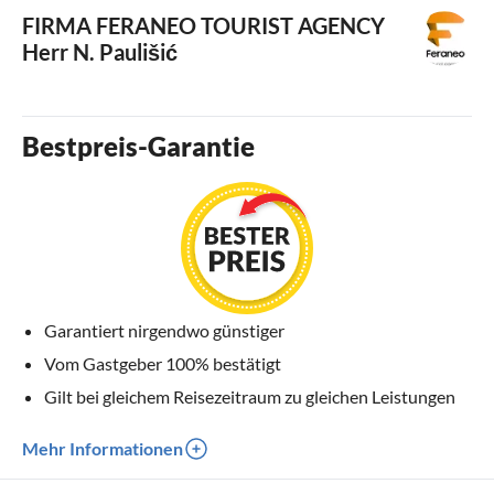
FIRMA FERANEO TOURIST AGENCY
Herr N. Paulišić
Bestpreis-Garantie
Garantiert nirgendwo günstiger
Vom Gastgeber 100% bestätigt
Gilt bei gleichem Reisezeitraum zu gleichen Leistungen
Mehr Informationen