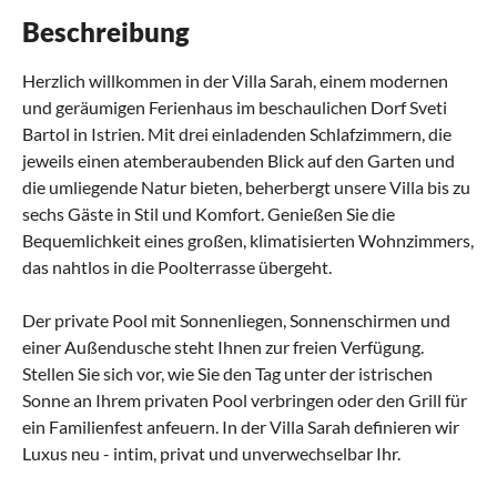
Beschreibung
Herzlich willkommen in der Villa Sarah, einem modernen
und geräumigen Ferienhaus im beschaulichen Dorf Sveti
Bartol in Istrien. Mit drei einladenden Schlafzimmern, die
jeweils einen atemberaubenden Blick auf den Garten und
die umliegende Natur bieten, beherbergt unsere Villa bis zu
sechs Gäste in Stil und Komfort. Genießen Sie die
Bequemlichkeit eines großen, klimatisierten Wohnzimmers,
das nahtlos in die Poolterrasse übergeht.
Der private Pool mit Sonnenliegen, Sonnenschirmen und
einer Außendusche steht Ihnen zur freien Verfügung.
Stellen Sie sich vor, wie Sie den Tag unter der istrischen
Sonne an Ihrem privaten Pool verbringen oder den Grill für
ein Familienfest anfeuern. In der Villa Sarah definieren wir
Luxus neu - intim, privat und unverwechselbar Ihr.