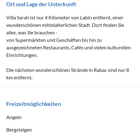
Ort und Lage der Unterkunft
Villa Sarah ist nur 4 Kilometer von Labin entfernt, einer
wunderschönen mittelalterlichen Stadt. Dort finden Sie
alles, was Sie brauchen -
von Supermärkten und Geschäften bis hin zu
ausgezeichneten Restaurants, Cafés und vielen kulturellen
Einrichtungen.
Die nächsten wunderschönen Strände in Rabac sind nur 8
km entfernt.
Freizeitmöglichkeiten
Angeln
Bergsteigen