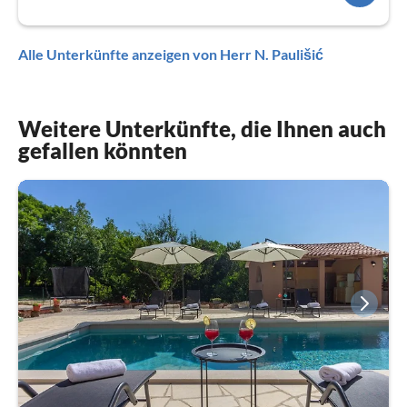
Alle Unterkünfte anzeigen von Herr N. Paulišić
Weitere Unterkünfte, die Ihnen auch
gefallen könnten