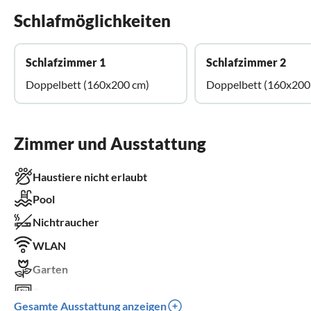
Schlafmöglichkeiten
Schlafzimmer 1
Schlafzimmer 2
Doppelbett (160x200 cm)
Doppelbett (160x200
Zimmer und Ausstattung
Haustiere nicht erlaubt
Pool
Nichtraucher
WLAN
Garten
Fernseher
Gesamte Ausstattung anzeigen