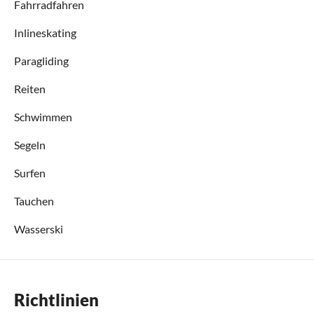
Fahrradfahren
Inlineskating
Paragliding
Reiten
Schwimmen
Segeln
Surfen
Tauchen
Wasserski
Richtlinien