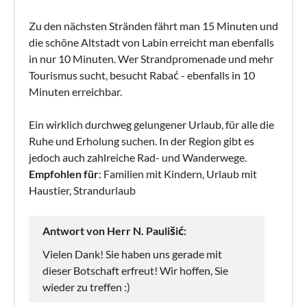
Zu den nächsten Stränden fährt man 15 Minuten und
die schöne Altstadt von Labin erreicht man ebenfalls
in nur 10 Minuten. Wer Strandpromenade und mehr
Tourismus sucht, besucht Rabać - ebenfalls in 10
Minuten erreichbar.
Ein wirklich durchweg gelungener Urlaub, für alle die
Ruhe und Erholung suchen. In der Region gibt es
jedoch auch zahlreiche Rad- und Wanderwege.
Empfohlen für
: Familien mit Kindern, Urlaub mit
Haustier, Strandurlaub
Antwort von Herr N. Paulišić:
Vielen Dank! Sie haben uns gerade mit
dieser Botschaft erfreut! Wir hoffen, Sie
wieder zu treffen :)