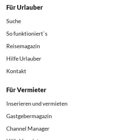
Für Urlauber
Suche
So funktioniert`s
Reisemagazin
Hilfe Urlauber
Kontakt
Für Vermieter
Inserieren und vermieten
Gastgebermagazin
Channel Manager