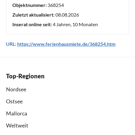
Objektnummer:
368254
Zuletzt aktualisiert:
08.08.2026
Inserat online seit:
4 Jahren, 10 Monaten
URL:
https://www.ferienhausmiete.de/368254.htm
Top-Regionen
Nordsee
Ostsee
Mallorca
Weltweit