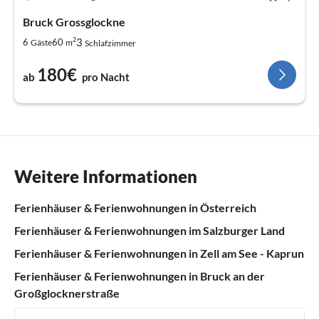
Bruck Grossglockne
2
3
6
60
Gäste
m
Schlafzimmer
180€
ab
pro Nacht
Weitere Informationen
Ferienhäuser & Ferienwohnungen in Österreich
Ferienhäuser & Ferienwohnungen im Salzburger Land
Ferienhäuser & Ferienwohnungen in Zell am See - Kaprun
Ferienhäuser & Ferienwohnungen in Bruck an der
Großglocknerstraße