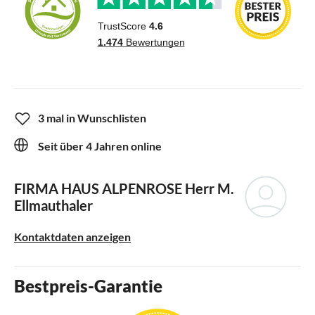
3 mal in Wunschlisten
Seit über 4 Jahren online
FIRMA HAUS ALPENROSE
Herr M.
Ellmauthaler
Kontaktdaten anzeigen
Bestpreis-Garantie