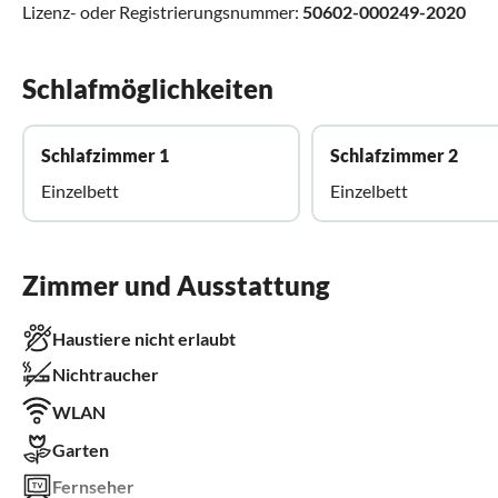
Lizenz- oder Registrierungsnummer:
50602-000249-2020
Schlafmöglichkeiten
Schlafzimmer 1
Schlafzimmer 2
Einzelbett
Einzelbett
Zimmer und Ausstattung
Haustiere nicht erlaubt
Nichtraucher
WLAN
Garten
Fernseher