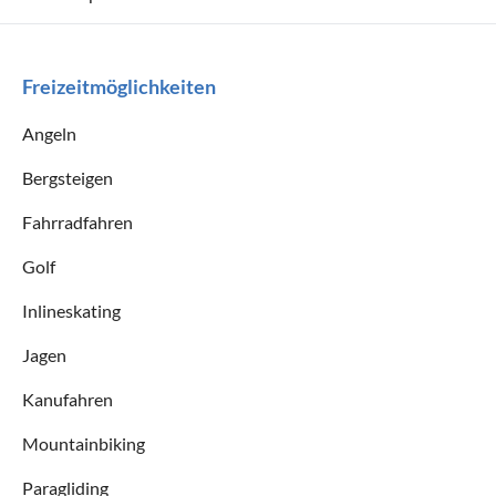
Freizeitmöglichkeiten
Angeln
Bergsteigen
Fahrradfahren
Golf
Inlineskating
Jagen
Kanufahren
Mountainbiking
Paragliding