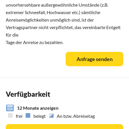
unvorhersehbare außergewöhnliche Umstände (z.B.
extremer Schneefall, Hochwasser etc.) sämtliche
Anreisemöglichkeiten unmöglich sind, ist der
Vertragspartner nicht verpflichtet, das vereinbarte Entgelt
für die
Tage der Anreise zu bezahlen.
Anfrage senden
Verfügbarkeit
12 Monate anzeigen
frei
belegt
An bzw. Abreisetag