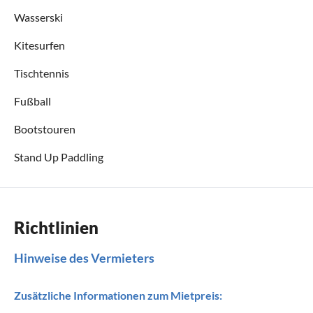
Wasserski
Kitesurfen
Tischtennis
Fußball
Bootstouren
Stand Up Paddling
Richtlinien
Hinweise des Vermieters
Zusätzliche Informationen zum Mietpreis: