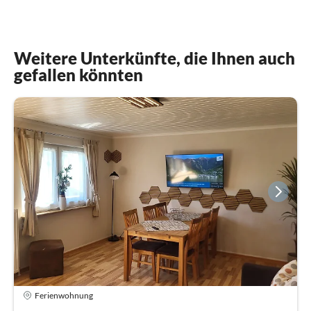
Weitere Unterkünfte, die Ihnen auch
gefallen könnten
Ferienwohnung