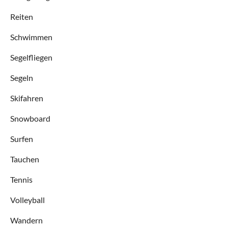
Reiten
Schwimmen
Segelfliegen
Segeln
Skifahren
Snowboard
Surfen
Tauchen
Tennis
Volleyball
Wandern