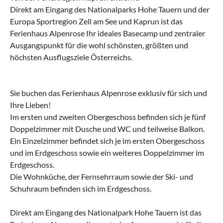
Direkt am Eingang des Nationalparks Hohe Tauern und der
Europa Sportregion Zell am See und Kaprun ist das
Ferienhaus Alpenrose Ihr ideales Basecamp und zentraler
Ausgangspunkt für die wohl schönsten, größten und
höchsten Ausflugsziele Österreichs.
Sie buchen das Ferienhaus Alpenrose exklusiv für sich und
Ihre Lieben!
Im ersten und zweiten Obergeschoss befinden sich je fünf
Doppelzimmer mit Dusche und WC und teilweise Balkon.
Ein Einzelzimmer befindet sich je im ersten Obergeschoss
und im Erdgeschoss sowie ein weiteres Doppelzimmer im
Erdgeschoss.
Die Wohnküche, der Fernsehrraum sowie der Ski- und
Schuhraum befinden sich im Erdgeschoss.
Direkt am Eingang des Nationalpark Hohe Tauern ist das