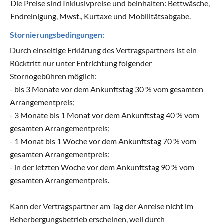
Die Preise sind Inklusivpreise und beinhalten: Bettwäsche,
Endreinigung, Mwst., Kurtaxe und Mobilitätsabgabe.
Stornierungsbedingungen:
Durch einseitige Erklärung des Vertragspartners ist ein
Rücktritt nur unter Entrichtung folgender
Stornogebühren möglich:
- bis 3 Monate vor dem Ankunftstag 30 % vom gesamten
Arrangementpreis;
- 3 Monate bis 1 Monat vor dem Ankunftstag 40 % vom
gesamten Arrangementpreis;
- 1 Monat bis 1 Woche vor dem Ankunftstag 70 % vom
gesamten Arrangementpreis;
- in der letzten Woche vor dem Ankunftstag 90 % vom
gesamten Arrangementpreis.
Kann der Vertragspartner am Tag der Anreise nicht im
Beherbergungsbetrieb erscheinen, weil durch