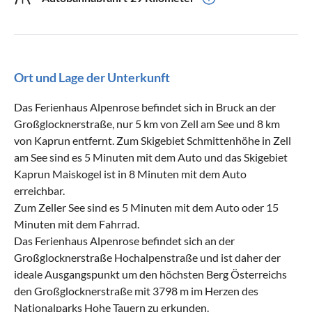
Ort und Lage der Unterkunft
Das Ferienhaus Alpenrose befindet sich in Bruck an der
Großglocknerstraße, nur 5 km von Zell am See und 8 km
von Kaprun entfernt. Zum Skigebiet Schmittenhöhe in Zell
am See sind es 5 Minuten mit dem Auto und das Skigebiet
Kaprun Maiskogel ist in 8 Minuten mit dem Auto
erreichbar.
Zum Zeller See sind es 5 Minuten mit dem Auto oder 15
Minuten mit dem Fahrrad.
Das Ferienhaus Alpenrose befindet sich an der
Großglocknerstraße Hochalpenstraße und ist daher der
ideale Ausgangspunkt um den höchsten Berg Österreichs
den Großglocknerstraße mit 3798 m im Herzen des
Nationalparks Hohe Tauern zu erkunden.