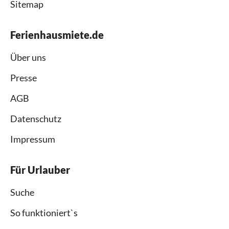
Sitemap
Ferienhausmiete.de
Über uns
Presse
AGB
Datenschutz
Impressum
Für Urlauber
Suche
So funktioniert`s