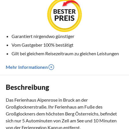
Garantiert nirgendwo günstiger
Vom Gastgeber 100% bestätigt
Gilt bei gleichem Reisezeitraum zu gleichen Leistungen
Mehr Informationen
Beschreibung
Das Ferienhaus Alpenrose in Bruck an der
Großglocknerstraße. Ihr Ferienhaus am Fuße des
Großglockners dem höchsten Berg Österreichs, befindet
sich nur 5 Autominuten von Zell am See und 10 Minuten
von der Ferienregion Kaprun entfernt.