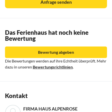
Anfrage senden
Das Ferienhaus hat noch keine
Bewertung
Bewertung abgeben
Die Bewertungen werden auf ihre Echtheit überprüft. Mehr
dazu in unseren
Bewertungsrichtlinien
.
Kontakt
FIRMA HAUS ALPENROSE