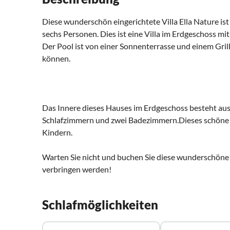
Diese wunderschön eingerichtete Villa Ella Nature ist 
sechs Personen. Dies ist eine Villa im Erdgeschoss m
Der Pool ist von einer Sonnenterrasse und einem Gril
können.
Das Innere dieses Hauses im Erdgeschoss besteht a
Schlafzimmern und zwei Badezimmern.Dieses schöne H
Kindern.
Warten Sie nicht und buchen Sie diese wunderschöne Vi
verbringen werden!
Schlafmöglichkeiten