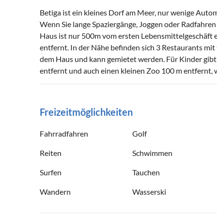
Betiga ist ein kleines Dorf am Meer, nur wenige Aut
Wenn Sie lange Spaziergänge, Joggen oder Radfahren in
Haus ist nur 500m vom ersten Lebensmittelgeschäft e
entfernt. In der Nähe befinden sich 3 Restaurants mit t
dem Haus und kann gemietet werden. Für Kinder gibt 
entfernt und auch einen kleinen Zoo 100 m entfernt, 
Freizeitmöglichkeiten
Fahrradfahren
Golf
Reiten
Schwimmen
Surfen
Tauchen
Wandern
Wasserski