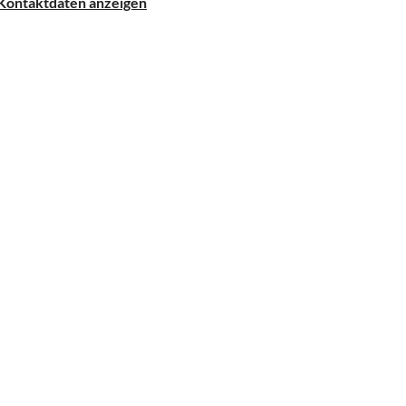
Kontaktdaten anzeigen