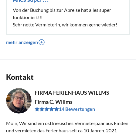
Von der Buchung bis zur Abreise hat alles super
funktioniert!!!
Sehr nette Vermieterin, wir kommen gerne wieder!
mehr anzeigen
Kontakt
FIRMA FERIENHAUS WILLMS
Firma C. Willms
14 Bewertungen
Moin, Wir sind ein ostfriesisches Vermieterpaar aus Emden
und vermieten das Ferienhaus seit ca 10 Jahren. 2021