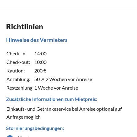
Richtlinien
Hinweise des Vermieters
Check-in:
14:00
Check-out:
10:00
Kaution:
200 €
Anzahlung:
50 % 2 Wochen vor Anreise
Restzahlung:
1 Woche vor Anreise
Zusätzliche Informationen zum Mietpreis:
Einkaufs- und Getränkeservice bei Anreise optional auf
Anfrage möglich
Stornierungsbedingungen: