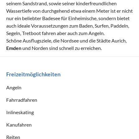
seinem Sandstrand, sowie seiner kinderfreundlichen
Wassertiefe von durchgehend etwa einem Meter ist er nicht
nur ein beliebter Badesee für Einheimische, sondern bietet
auch ideale Voraussetzungen zum Baden, Surfen, Paddeln,
Segeln, Tretboot fahren aber auch zum Angeln.
Schöne Ausflugsziele, die Nordsee und die Städte Aurich,
Emden
und Norden sind schnell zu erreichen.
Freizeitmöglichkeiten
Angeln
Fahrradfahren
Inlineskating
Kanufahren
Reiten