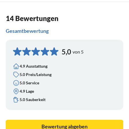
14 Bewertungen
Gesamtbewertung
5,0
von 5
4.9 Ausstattung
5.0 Preis/Leistung
5.0 Service
4.9 Lage
5.0 Sauberkeit
Bewertung abgeben