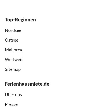
Top-Regionen
Nordsee
Ostsee
Mallorca
Weltweit
Sitemap
Ferienhausmiete.de
Über uns
Presse