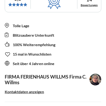
Bewertungen
Tolle Lage
Blitzsaubere Unterkunft
100% Weiterempfehlung
15 mal in Wunschlisten
Seit über 4 Jahren online
FIRMA FERIENHAUS WILLMS
Firma C.
Willms
Kontaktdaten anzeigen