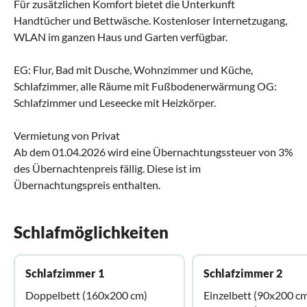
Für zusätzlichen Komfort bietet die Unterkunft
Handtücher und Bettwäsche. Kostenloser Internetzugang,
WLAN im ganzen Haus und Garten verfügbar.
EG: Flur, Bad mit Dusche, Wohnzimmer und Küche,
Schlafzimmer, alle Räume mit Fußbodenerwärmung OG:
Schlafzimmer und Leseecke mit Heizkörper.
Vermietung von Privat
Ab dem 01.04.2026 wird eine Übernachtungssteuer von 3%
des Übernachtenpreis fällig. Diese ist im
Übernachtungspreis enthalten.
Schlafmöglichkeiten
Schlafzimmer 1
Schlafzimmer 2
Doppelbett (160x200 cm)
Einzelbett (90x200 c