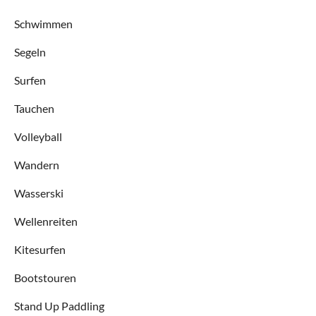
Schwimmen
Segeln
Surfen
Tauchen
Volleyball
Wandern
Wasserski
Wellenreiten
Kitesurfen
Bootstouren
Stand Up Paddling