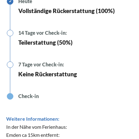
Heute
✔
Vollständige Rückerstattung (100%)
14 Tage vor Check-in:
Teilerstattung (50%)
7 Tage vor Check-in:
Keine Rückerstattung
Check-in
Weitere Informationen:
In der Nähe vom Ferienhaus:
Emden ca 15km entfernt: