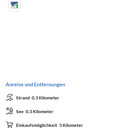
Anreise und Entfernungen
Strand
0.3 Kilometer
See
0.3 Kilometer
Einkaufsmöglichkeit
3 Kilometer