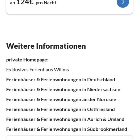
124€
ab
pro Nacht
Weitere Informationen
private Homepage:
Exklusives Ferienhaus Willms
Ferienhäuser & Ferienwohnungen in Deutschland
Ferienhäuser & Ferienwohnungen in Niedersachsen
Ferienhäuser & Ferienwohnungen an der Nordsee
Ferienhäuser & Ferienwohnungen in Ostfriesland
Ferienhäuser & Ferienwohnungen in Aurich & Umland
Ferienhäuser & Ferienwohnungen in Südbrookmerland