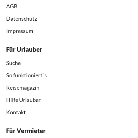
AGB
Datenschutz
Impressum
Für Urlauber
Suche
So funktioniert`s
Reisemagazin
Hilfe Urlauber
Kontakt
Für Vermieter