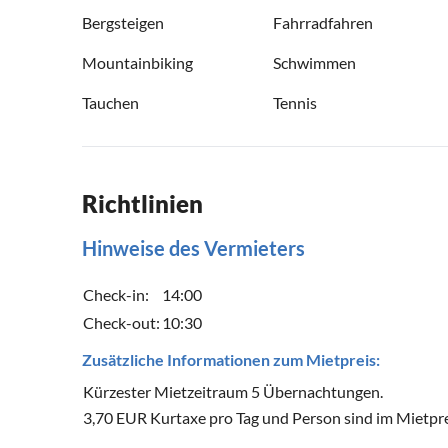
Bergsteigen
Fahrradfahren
Mountainbiking
Schwimmen
Tauchen
Tennis
Richtlinien
Hinweise des Vermieters
Check-in:
14:00
Check-out:
10:30
Zusätzliche Informationen zum Mietpreis:
Kürzester Mietzeitraum 5 Übernachtungen.
3,70 EUR Kurtaxe pro Tag und Person sind im Mietpre