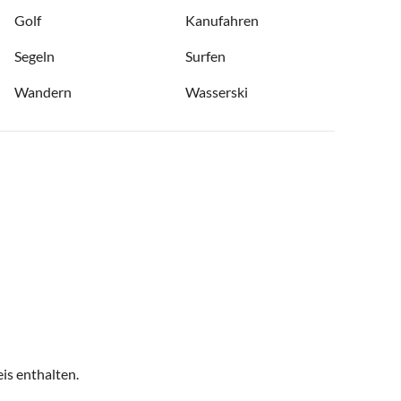
Golf
Kanufahren
Segeln
Surfen
Wandern
Wasserski
is enthalten.