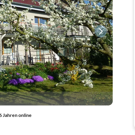
6 Jahren online