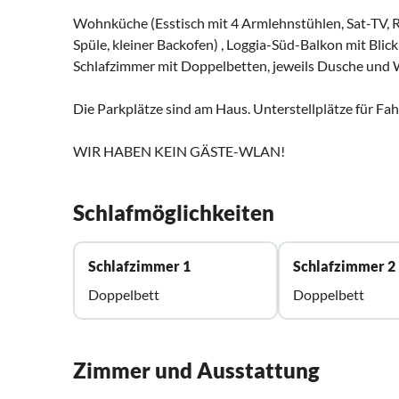
Wohnküche (Esstisch mit 4 Armlehnstühlen, Sat-TV, R
Spüle, kleiner Backofen) , Loggia-Süd-Balkon mit Blick
Schlafzimmer mit Doppelbetten, jeweils Dusche und
Die Parkplätze sind am Haus. Unterstellplätze für Fa
WIR HABEN KEIN GÄSTE-WLAN!
Schlafmöglichkeiten
Schlafzimmer 1
Schlafzimmer 2
Doppelbett
Doppelbett
Zimmer und Ausstattung