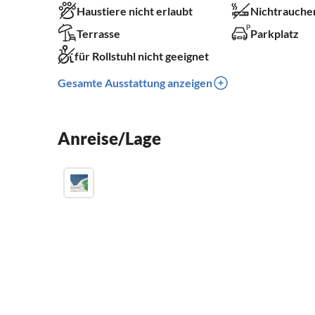
Haustiere nicht erlaubt
Nichtrauche
Terrasse
Parkplatz
für Rollstuhl nicht geeignet
Gesamte Ausstattung anzeigen
Anreise/Lage