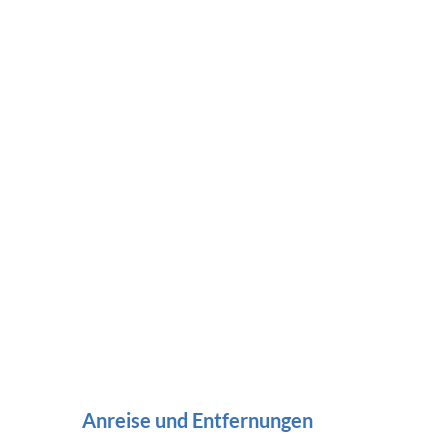
Anreise und Entfernungen