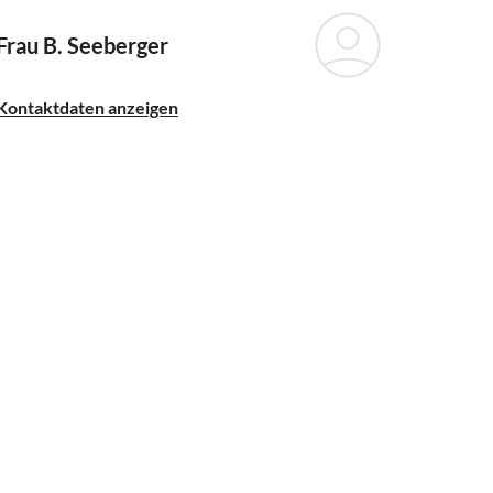
Frau B. Seeberger
Kontaktdaten anzeigen