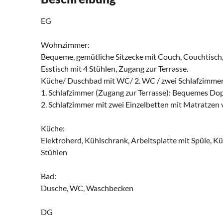
EG
Wohnzimmer:
Bequeme, gemütliche Sitzecke mit Couch, Couchtisch, 
Esstisch mit 4 Stühlen, Zugang zur Terrasse.
Küche/ Duschbad mit WC/ 2. WC / zwei Schlafzimme
1. Schlafzimmer (Zugang zur Terrasse): Bequemes Dop
2. Schlafzimmer mit zwei Einzelbetten mit Matratzen 
Küche:
Elektroherd, Kühlschrank, Arbeitsplatte mit Spüle, 
Stühlen
Bad:
Dusche, WC, Waschbecken
DG