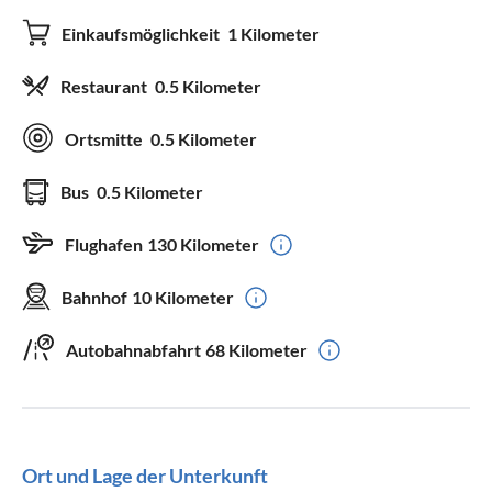
Einkaufsmöglichkeit
1 Kilometer
Restaurant
0.5 Kilometer
Ortsmitte
0.5 Kilometer
Bus
0.5 Kilometer
Flughafen
130 Kilometer
Bahnhof
10 Kilometer
Autobahnabfahrt
68 Kilometer
Ort und Lage der Unterkunft