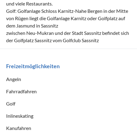
und viele Restaurants.
Golf: Golfanlage Schloss Karnitz-Nahe Bergen in der Mitte
von Rügen liegt die Golfanlage Karnitz oder Golfplatz auf
dem Jasmund in Sassnitz
zwischen Neu-Mukran und der Stadt Sassnitz befindet sich
der Golfplatz Sassnitz vom Golfclub Sassnitz
Freizeitmöglichkeiten
Angeln
Fahrradfahren
Golf
Inlineskating
Kanufahren