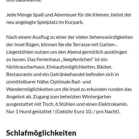
Jede Menge Spaß und Abenteuer für die Kleinen, bietet der
neu angelegte Spielplatz im Kurpark.
Nach einem Ausflug zu einer der vielen Sehenswürdigkeiten
der Insel Rügen, können Sie die Terrasse mit Garten-,
Liegestühlen nutzen um den Abend gemütlich ausklingen
zu lassen. Das Ferienhaus „Seepferdchen“ ist ein
Nichtraucherhaus. Einkaufsmöglichkeiten, Bäcker,
Restaurants und ein Getränkehandel befinden sich in
unmittelbarer Nähe. Optimale Rad- und
Wandermöglichkeiten um die Insel zu erkunden runden das
Angebot ab. Zugang zum beheizten Wintergarten
ausgestattet mit Tisch, 6 Stühlen und einen Elektrokamin.
Nur 1 Hund gestattet ! (Gebühr Euro 10,-/ pro Nacht).
Schlafmöglichkeiten