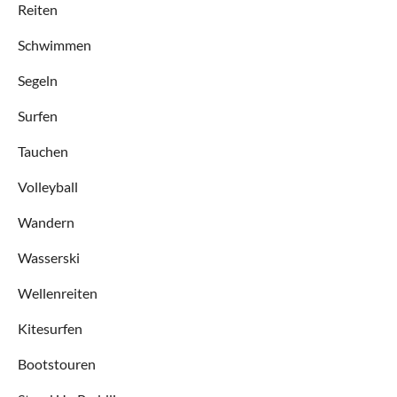
Reiten
Schwimmen
Segeln
Surfen
Tauchen
Volleyball
Wandern
Wasserski
Wellenreiten
Kitesurfen
Bootstouren