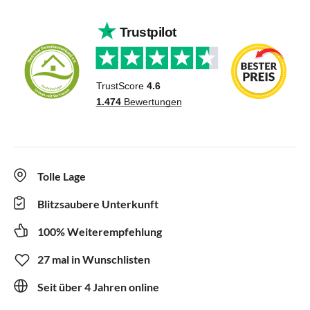
Tolle Lage
Blitzsaubere Unterkunft
100% Weiterempfehlung
27 mal in Wunschlisten
Seit über 4 Jahren online