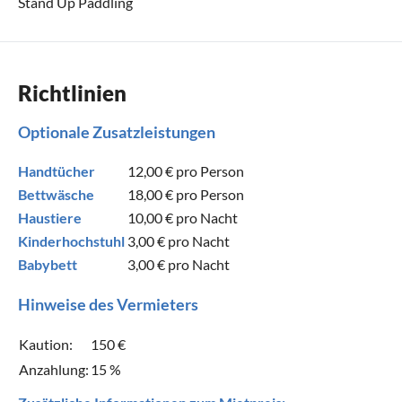
Stand Up Paddling
Richtlinien
Optionale Zusatzleistungen
Handtücher
12,00 €
pro Person
Bettwäsche
18,00 €
pro Person
Haustiere
10,00 €
pro Nacht
Kinderhochstuhl
3,00 €
pro Nacht
Babybett
3,00 €
pro Nacht
Hinweise des Vermieters
Kaution:
150 €
Anzahlung:
15 %