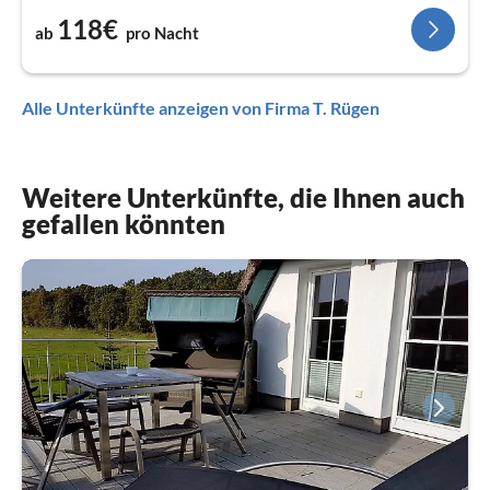
118€
ab
pro Nacht
Alle Unterkünfte anzeigen von Firma T. Rügen
Weitere Unterkünfte, die Ihnen auch
gefallen könnten