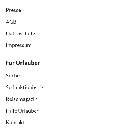
Presse
AGB
Datenschutz
Impressum
Für Urlauber
Suche
So funktioniert`s
Reisemagazin
Hilfe Urlauber
Kontakt