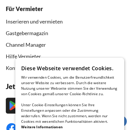
Für Vermieter
Inserieren und vermieten
Gastgebermagazin
Channel Manager
Hilfe Vermieter
Kontakt
Diese Webseite verwendet Cookies.
Wir verwenden Cookies, um die Benutzerfreundlichkeit
unserer Website zu verbessern. Durch die weitere
Jetzt die App downloaden
Nutzung unserer Webseite stimmen Sie der Verwendung
von Cookies gemäß unserer Cookie-Richtlinie zu.
Unter Cookie-Einstellungen können Sie Ihre
Einstellungen anpassen oder die Zustimmung
widerrufen. Wenn Sie nicht zustimmen, werden nur
Cookies mit wesentlichen Funktionalitäten aktiviert.
Weitere Informationen