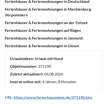
Ferienhäuser & Ferienwohnungen in Deutschland
Ferienhäuser & Ferienwohnungen in Mecklenburg-
Vorpommern
Ferienhäuser & Ferienwohnungen an der Ostsee
Ferienhäuser & Ferienwohnungen auf Rügen
Ferienhäuser & Ferienwohnungen in Jasmund
Ferienhäuser & Ferienwohnungen in Glowe
Urlaubsideen:
Urlaub mit Hund
Objektnummer:
371190
Zuletzt aktualisiert:
06.08.2026
Inserat online seit:
4 Jahren, 8 Monaten
URL:
https://www.ferienhausmiete.de/371190.htm