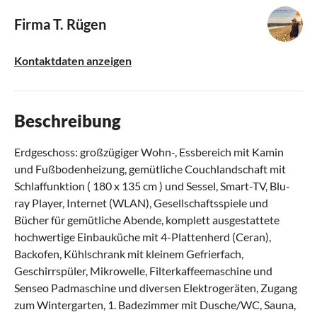
Firma T. Rügen
Kontaktdaten anzeigen
Beschreibung
Erdgeschoss: großzügiger Wohn-, Essbereich mit Kamin
und Fußbodenheizung, gemütliche Couchlandschaft mit
Schlaffunktion ( 180 x 135 cm ) und Sessel, Smart-TV, Blu-
ray Player, Internet (WLAN), Gesellschaftsspiele und
Bücher für gemütliche Abende, komplett ausgestattete
hochwertige Einbauküche mit 4-Plattenherd (Ceran),
Backofen, Kühlschrank mit kleinem Gefrierfach,
Geschirrspüler, Mikrowelle, Filterkaffeemaschine und
Senseo Padmaschine und diversen Elektrogeräten, Zugang
zum Wintergarten, 1. Badezimmer mit Dusche/WC, Sauna,