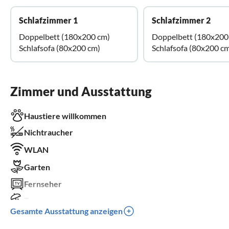
Schlafzimmer 1
Schlafzimmer 2
Doppelbett (180x200 cm)
Doppelbett (180x200
Schlafsofa (80x200 cm)
Schlafsofa (80x200 c
Zimmer und Ausstattung
Haustiere willkommen
Nichtraucher
WLAN
Garten
Fernseher
Terrasse
Gesamte Ausstattung anzeigen
Spülmaschine