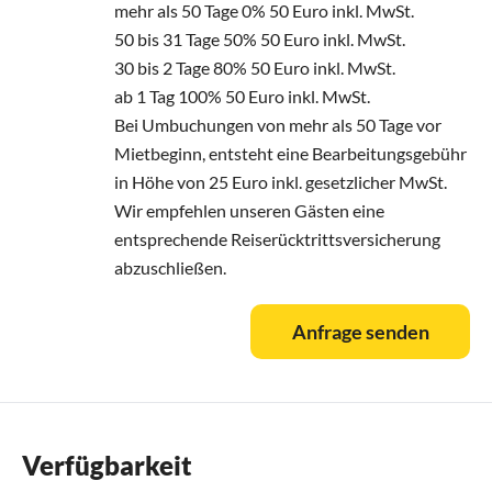
mehr als 50 Tage 0% 50 Euro inkl. MwSt.
50 bis 31 Tage 50% 50 Euro inkl. MwSt.
30 bis 2 Tage 80% 50 Euro inkl. MwSt.
ab 1 Tag 100% 50 Euro inkl. MwSt.
Bei Umbuchungen von mehr als 50 Tage vor
Mietbeginn, entsteht eine Bearbeitungsgebühr
in Höhe von 25 Euro inkl. gesetzlicher MwSt.
Wir empfehlen unseren Gästen eine
entsprechende Reiserücktrittsversicherung
abzuschließen.
Anfrage senden
Verfügbarkeit