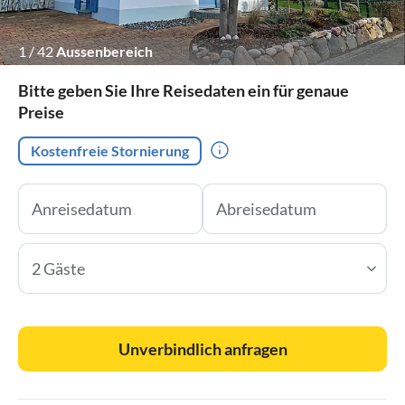
1
/
42
Aussenbereich
Bitte geben Sie Ihre Reisedaten ein für genaue
Preise
Kostenfreie Stornierung
2 Gäste
Unverbindlich anfragen