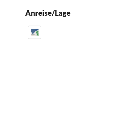
Anreise/Lage