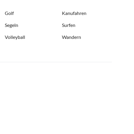
Golf
Kanufahren
Segeln
Surfen
Volleyball
Wandern