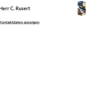
Herr C. Rusert
Kontaktdaten anzeigen