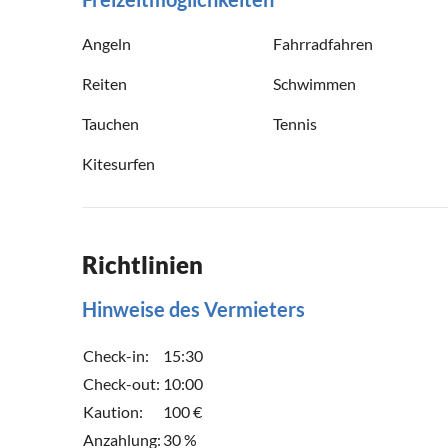
Angeln
Fahrradfahren
Reiten
Schwimmen
Tauchen
Tennis
Kitesurfen
Richtlinien
Hinweise des Vermieters
Check-in:
15:30
Check-out:
10:00
Kaution:
100 €
Anzahlung:
30 %