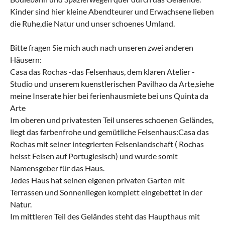
Kinder sind hier kleine Abendteurer und Erwachsene lieben
die Ruhe,die Natur und unser schoenes Umland.
Bitte fragen Sie mich auch nach unseren zwei anderen
Häusern:
Casa das Rochas -das Felsenhaus, dem klaren Atelier -
Studio und unserem kuenstlerischen Pavilhao da Arte,siehe
meine Inserate hier bei ferienhausmiete bei uns Quinta da
Arte
Im oberen und privatesten Teil unseres schoenen Geländes,
liegt das farbenfrohe und gemütliche Felsenhaus:Casa das
Rochas mit seiner integrierten Felsenlandschaft ( Rochas
heisst Felsen auf Portugiesisch) und wurde somit
Namensgeber für das Haus.
Jedes Haus hat seinen eigenen privaten Garten mit
Terrassen und Sonnenliegen komplett eingebettet in der
Natur.
Im mittleren Teil des Geländes steht das Haupthaus mit