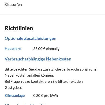
Kitesurfen
Richtlinien
Optionale Zusatzleistungen
Haustiere
35,00 €
einmalig
Verbrauchsabhängige Nebenkosten
Bitte beachten Sie, dass zusätzliche verbrauchsabhängige
Nebenkosten anfallen können.
Bei Fragen dazu kontaktieren Sie bitte direkt den
Gastgeber.
Klimaanlage
0,20 €
pro kWh