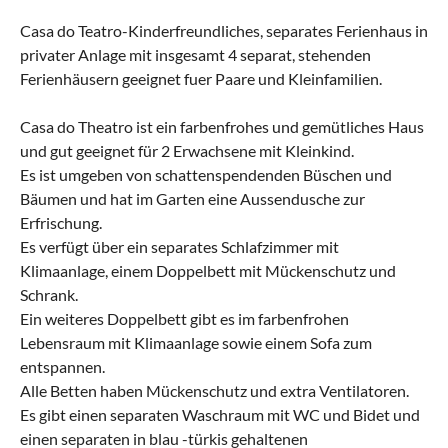
Casa do Teatro-Kinderfreundliches, separates Ferienhaus in
privater Anlage mit insgesamt 4 separat, stehenden
Ferienhäusern geeignet fuer Paare und Kleinfamilien.
Casa do Theatro ist ein farbenfrohes und gemütliches Haus
und gut geeignet für 2 Erwachsene mit Kleinkind.
Es ist umgeben von schattenspendenden Büschen und
Bäumen und hat im Garten eine Aussendusche zur
Erfrischung.
Es verfügt über ein separates Schlafzimmer mit
Klimaanlage, einem Doppelbett mit Mückenschutz und
Schrank.
Ein weiteres Doppelbett gibt es im farbenfrohen
Lebensraum mit Klimaanlage sowie einem Sofa zum
entspannen.
Alle Betten haben Mückenschutz und extra Ventilatoren.
Es gibt einen separaten Waschraum mit WC und Bidet und
einen separaten in blau -türkis gehaltenen