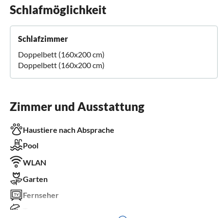
Schlafmöglichkeit
Schlafzimmer
Doppelbett (160x200 cm)
Doppelbett (160x200 cm)
Zimmer und Ausstattung
Haustiere nach Absprache
Pool
WLAN
Garten
Fernseher
Terrasse