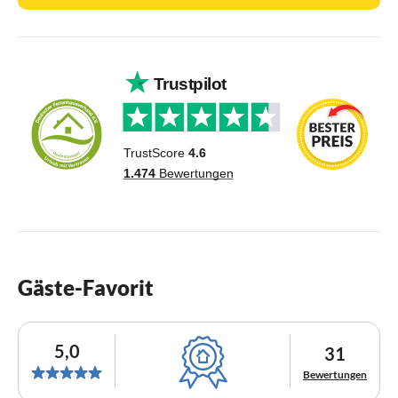
Gäste-Favorit
5,0
31
Bewertungen