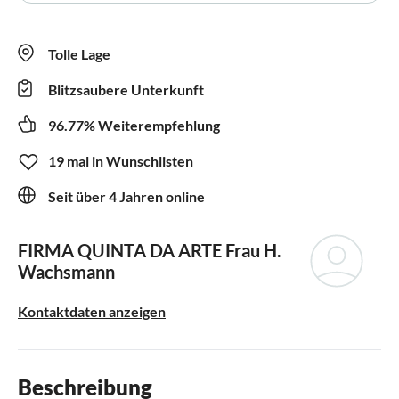
Tolle Lage
Blitzsaubere Unterkunft
96.77% Weiterempfehlung
19 mal in Wunschlisten
Seit über 4 Jahren online
FIRMA QUINTA DA ARTE
Frau H.
Wachsmann
Kontaktdaten anzeigen
Beschreibung