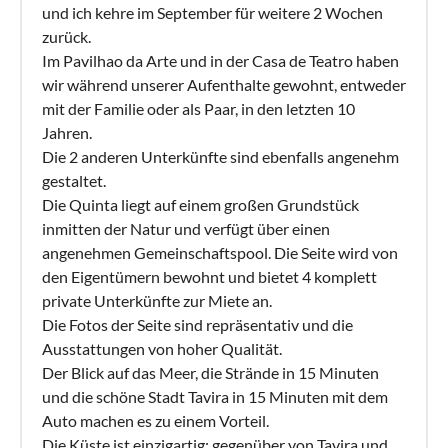
und ich kehre im September für weitere 2 Wochen
zurück.
Im Pavilhao da Arte und in der Casa de Teatro haben
wir während unserer Aufenthalte gewohnt, entweder
mit der Familie oder als Paar, in den letzten 10
Jahren.
Die 2 anderen Unterkünfte sind ebenfalls angenehm
gestaltet.
Die Quinta liegt auf einem großen Grundstück
inmitten der Natur und verfügt über einen
angenehmen Gemeinschaftspool. Die Seite wird von
den Eigentümern bewohnt und bietet 4 komplett
private Unterkünfte zur Miete an.
Die Fotos der Seite sind repräsentativ und die
Ausstattungen von hoher Qualität.
Der Blick auf das Meer, die Strände in 15 Minuten
und die schöne Stadt Tavira in 15 Minuten mit dem
Auto machen es zu einem Vorteil.
Die Küste ist einzigartig: gegenüber von Tavira und