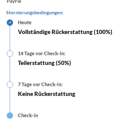
PayPal
Stornierungsbedingungen:
Heute
✔
Vollständige Rückerstattung (100%)
14 Tage vor Check-in:
Teilerstattung (50%)
7 Tage vor Check-in:
Keine Rückerstattung
Check-in