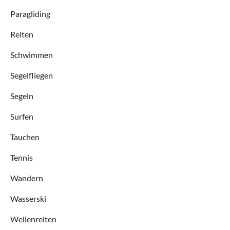
Paragliding
Reiten
Schwimmen
Segelfliegen
Segeln
Surfen
Tauchen
Tennis
Wandern
Wasserski
Wellenreiten