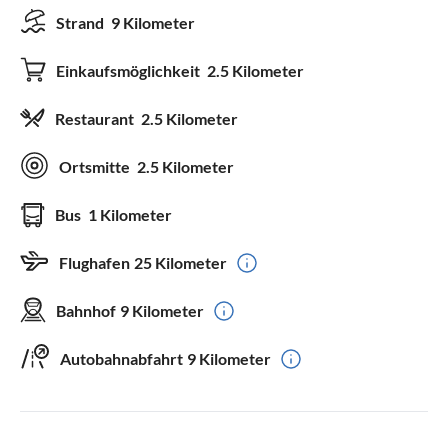
Strand
9 Kilometer
Einkaufsmöglichkeit
2.5 Kilometer
Restaurant
2.5 Kilometer
Ortsmitte
2.5 Kilometer
Bus
1 Kilometer
Flughafen
25 Kilometer
Bahnhof
9 Kilometer
Autobahnabfahrt
9 Kilometer