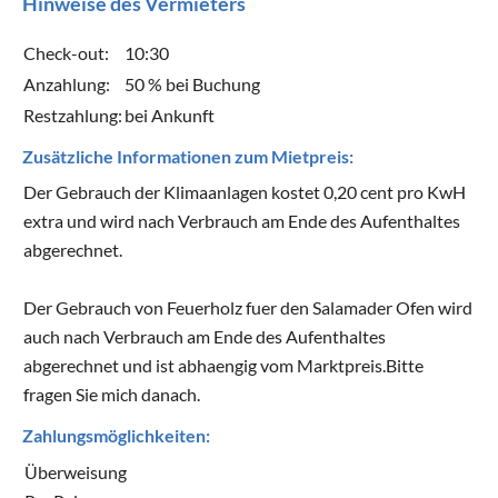
Hinweise des Vermieters
Check-out:
10:30
Anzahlung:
50 % bei Buchung
Restzahlung:
bei Ankunft
Zusätzliche Informationen zum Mietpreis:
Der Gebrauch der Klimaanlagen kostet 0,20 cent pro KwH
extra und wird nach Verbrauch am Ende des Aufenthaltes
abgerechnet.
Der Gebrauch von Feuerholz fuer den Salamader Ofen wird
auch nach Verbrauch am Ende des Aufenthaltes
abgerechnet und ist abhaengig vom Marktpreis.Bitte
fragen Sie mich danach.
Zahlungsmöglichkeiten:
Überweisung