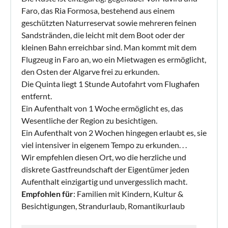
Faro, das Ria Formosa, bestehend aus einem
geschützten Naturreservat sowie mehreren feinen
Sandstränden, die leicht mit dem Boot oder der
kleinen Bahn erreichbar sind. Man kommt mit dem
Flugzeug in Faro an, wo ein Mietwagen es ermöglicht,
den Osten der Algarve frei zu erkunden.
Die Quinta liegt 1 Stunde Autofahrt vom Flughafen
entfernt.
Ein Aufenthalt von 1 Woche ermöglicht es, das
Wesentliche der Region zu besichtigen.
Ein Aufenthalt von 2 Wochen hingegen erlaubt es, sie
viel intensiver in eigenem Tempo zu erkunden. . .
Wir empfehlen diesen Ort, wo die herzliche und
diskrete Gastfreundschaft der Eigentümer jeden
Aufenthalt einzigartig und unvergesslich macht.
Empfohlen für
: Familien mit Kindern, Kultur &
Besichtigungen, Strandurlaub, Romantikurlaub