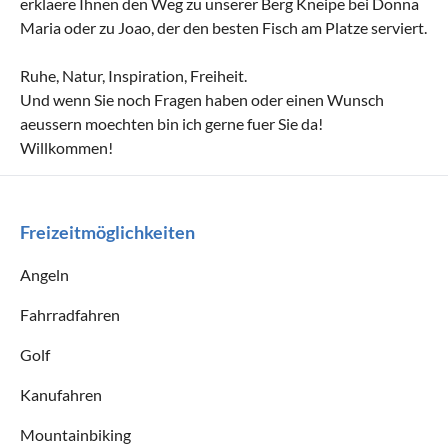
erklaere Ihnen den Weg zu unserer Berg Kneipe bei Donna
Maria oder zu Joao, der den besten Fisch am Platze serviert.
Ruhe, Natur, Inspiration, Freiheit.
Und wenn Sie noch Fragen haben oder einen Wunsch
aeussern moechten bin ich gerne fuer Sie da!
Willkommen!
Freizeitmöglichkeiten
Angeln
Fahrradfahren
Golf
Kanufahren
Mountainbiking