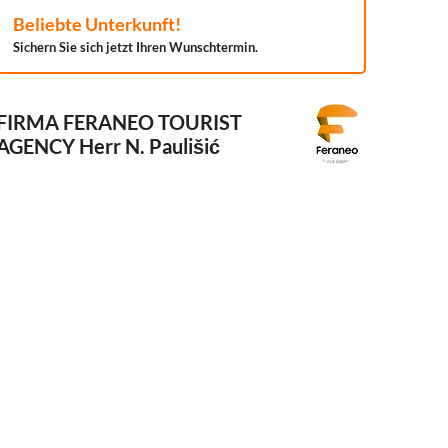
Beliebte Unterkunft!
Sichern Sie sich jetzt Ihren Wunschtermin.
FIRMA FERANEO TOURIST
AGENCY
Herr N. Paulišić