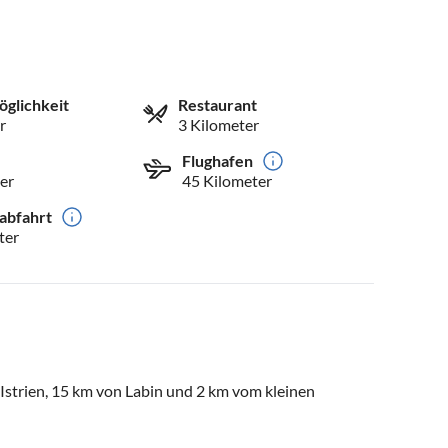
öglichkeit
Restaurant
r
3 Kilometer
Flughafen
er
45 Kilometer
abfahrt
ter
 Istrien, 15 km von Labin und 2 km vom kleinen