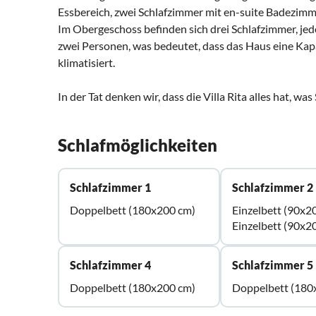
Essbereich, zwei Schlafzimmer mit en-suite Badezimme
Im Obergeschoss befinden sich drei Schlafzimmer, jede
zwei Personen, was bedeutet, dass das Haus eine Kapa
klimatisiert.
In der Tat denken wir, dass die Villa Rita alles hat, w
Schlafmöglichkeiten
Schlafzimmer 1
Schlafzimmer 2
Doppelbett (180x200 cm)
Einzelbett (90x2
Einzelbett (90x2
Schlafzimmer 4
Schlafzimmer 5
Doppelbett (180x200 cm)
Doppelbett (180