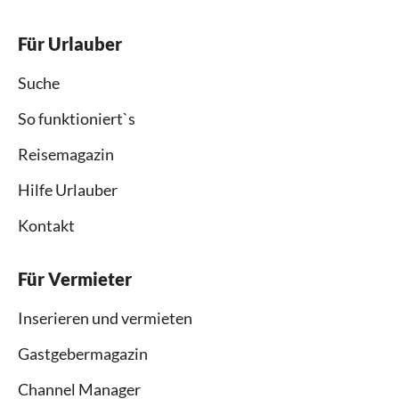
Für Urlauber
Suche
So funktioniert`s
Reisemagazin
Hilfe Urlauber
Kontakt
Für Vermieter
Inserieren und vermieten
Gastgebermagazin
Channel Manager