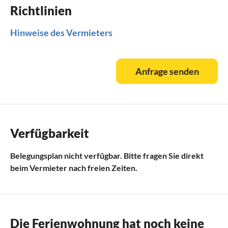
Richtlinien
Hinweise des Vermieters
Anfrage senden
Verfügbarkeit
Belegungsplan nicht verfügbar. Bitte fragen Sie direkt
beim Vermieter nach freien Zeiten.
Die Ferienwohnung hat noch keine