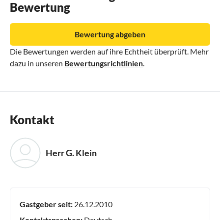
Bewertung
Bewertung abgeben
Die Bewertungen werden auf ihre Echtheit überprüft. Mehr
dazu in unseren
Bewertungsrichtlinien
.
Kontakt
Herr G. Klein
Gastgeber seit:
26.12.2010
Kontaktsprachen:
Deutsch