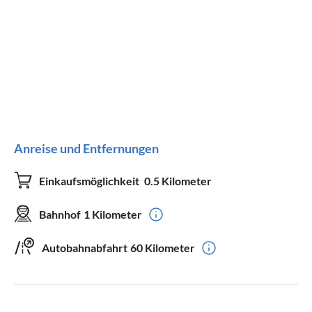
Anreise und Entfernungen
Einkaufsmöglichkeit
0.5 Kilometer
Bahnhof
1 Kilometer
Autobahnabfahrt
60 Kilometer