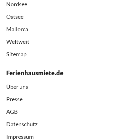
Nordsee
Ostsee
Mallorca
Weltweit
Sitemap
Ferienhausmiete.de
Über uns
Presse
AGB
Datenschutz
Impressum