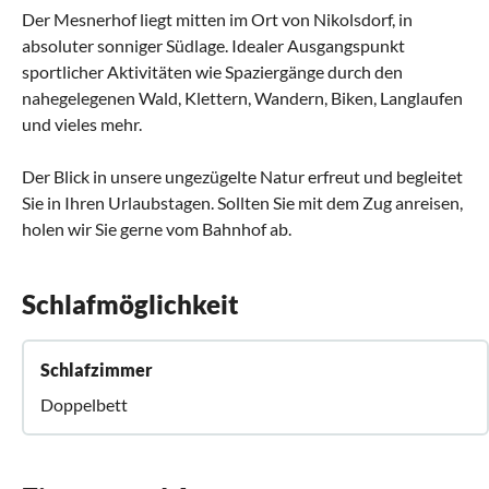
Der Mesnerhof liegt mitten im Ort von Nikolsdorf, in
absoluter sonniger Südlage. Idealer Ausgangspunkt
sportlicher Aktivitäten wie Spaziergänge durch den
nahegelegenen Wald, Klettern, Wandern, Biken, Langlaufen
und vieles mehr.
Der Blick in unsere ungezügelte Natur erfreut und begleitet
Sie in Ihren Urlaubstagen. Sollten Sie mit dem Zug anreisen,
holen wir Sie gerne vom Bahnhof ab.
Schlafmöglichkeit
Schlafzimmer
Doppelbett