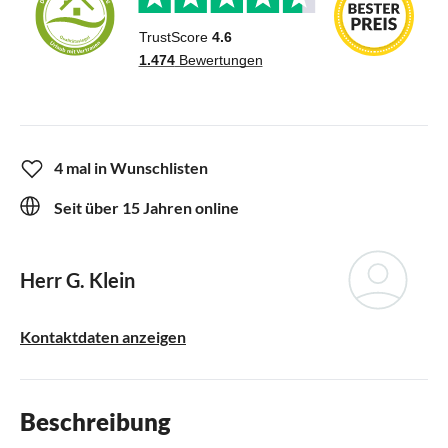
4 mal in Wunschlisten
Seit über 15 Jahren online
Herr G. Klein
Kontaktdaten anzeigen
Beschreibung