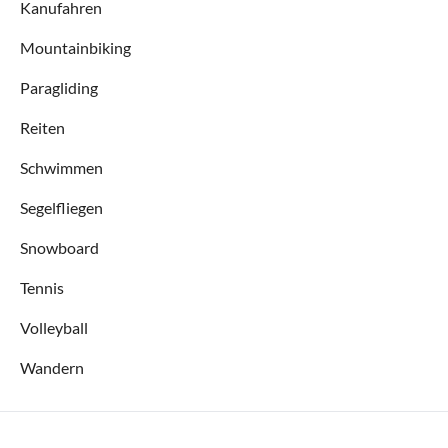
Kanufahren
Mountainbiking
Paragliding
Reiten
Schwimmen
Segelfliegen
Snowboard
Tennis
Volleyball
Wandern