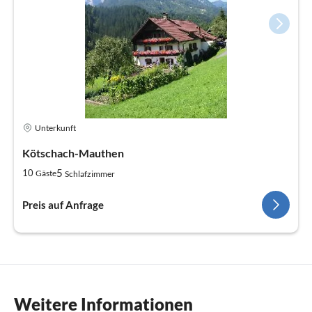
Unterkunft
Kötschach-Mauthen
5
10
Gäste
Schlafzimmer
Preis auf Anfrage
Weitere Informationen