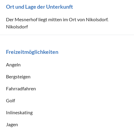
Ort und Lage der Unterkunft
Der Mesnerhof liegt mitten im Ort von Nikolsdorf.
Nikolsdorf
Freizeitmöglichkeiten
Angeln
Bergsteigen
Fahrradfahren
Golf
Inlineskating
Jagen