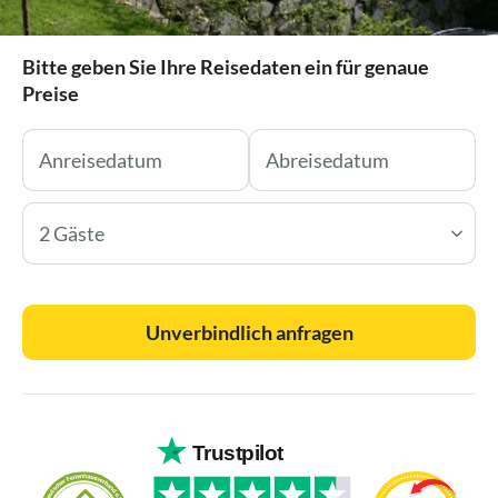
Bitte geben Sie Ihre Reisedaten ein für genaue
Preise
2 Gäste
Unverbindlich anfragen