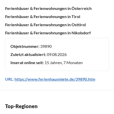
Ferienhäuser & Ferienwohnungen in Österreich
Ferienhäuser & Ferienwohnungen in Tirol
Ferienhäuser & Ferienwohnungen in Osttirol
Ferienhäuser & Ferienwohnungen in Nikolsdorf
Objektnummer:
39890
Zuletzt aktualisiert:
09.08.2026
Inserat online seit:
15 Jahren, 7 Monaten
URL:
https://www.ferienhausmiete.de/39890.htm
Top-Regionen