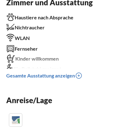
Zimmer und Ausstattung
Haustiere nach Absprache
Nichtraucher
WLAN
Fernseher
Kinder willkommen
für Rollstuhl geeignet
Gesamte Ausstattung anzeigen
Anreise/Lage