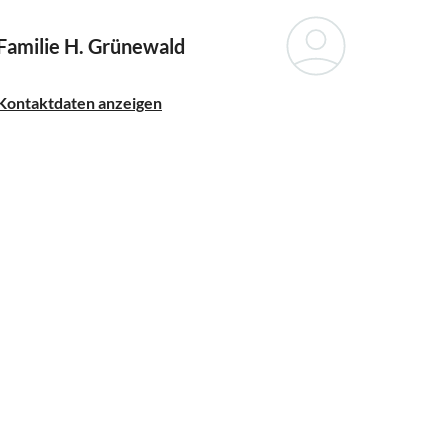
Familie H. Grünewald
Kontaktdaten anzeigen