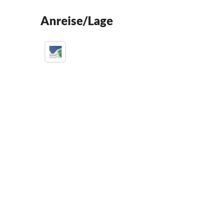
Anreise/Lage