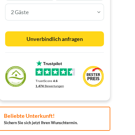
2 Gäste
Unverbindlich anfragen
Beliebte Unterkunft!
Sichern Sie sich jetzt Ihren Wunschtermin.