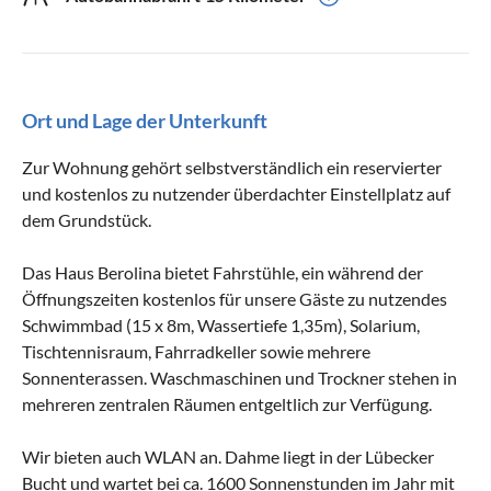
Ort und Lage der Unterkunft
Zur Wohnung gehört selbstverständlich ein reservierter
und kostenlos zu nutzender überdachter Einstellplatz auf
dem Grundstück.
Das Haus Berolina bietet Fahrstühle, ein während der
Öffnungszeiten kostenlos für unsere Gäste zu nutzendes
Schwimmbad (15 x 8m, Wassertiefe 1,35m), Solarium,
Tischtennisraum, Fahrradkeller sowie mehrere
Sonnenterassen. Waschmaschinen und Trockner stehen in
mehreren zentralen Räumen entgeltlich zur Verfügung.
Wir bieten auch WLAN an. Dahme liegt in der Lübecker
Bucht und wartet bei ca. 1600 Sonnenstunden im Jahr mit