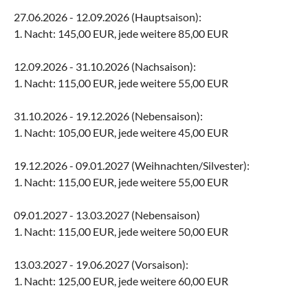
27.06.2026 - 12.09.2026 (Hauptsaison):
1. Nacht: 145,00 EUR, jede weitere 85,00 EUR
12.09.2026 - 31.10.2026 (Nachsaison):
1. Nacht: 115,00 EUR, jede weitere 55,00 EUR
31.10.2026 - 19.12.2026 (Nebensaison):
1. Nacht: 105,00 EUR, jede weitere 45,00 EUR
19.12.2026 - 09.01.2027 (Weihnachten/Silvester):
1. Nacht: 115,00 EUR, jede weitere 55,00 EUR
09.01.2027 - 13.03.2027 (Nebensaison)
1. Nacht: 115,00 EUR, jede weitere 50,00 EUR
13.03.2027 - 19.06.2027 (Vorsaison):
1. Nacht: 125,00 EUR, jede weitere 60,00 EUR