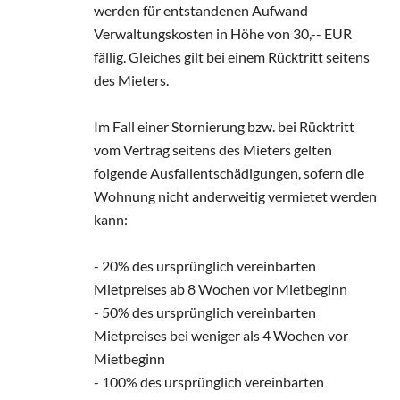
werden für entstandenen Aufwand
Verwaltungskosten in Höhe von 30,-- EUR
fällig. Gleiches gilt bei einem Rücktritt seitens
des Mieters.
Im Fall einer Stornierung bzw. bei Rücktritt
vom Vertrag seitens des Mieters gelten
folgende Ausfallentschädigungen, sofern die
Wohnung nicht anderweitig vermietet werden
kann:
- 20% des ursprünglich vereinbarten
Mietpreises ab 8 Wochen vor Mietbeginn
- 50% des ursprünglich vereinbarten
Mietpreises bei weniger als 4 Wochen vor
Mietbeginn
- 100% des ursprünglich vereinbarten