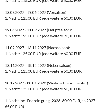
1. Nacht: 115,00 EUR, jede weitere 50,00 EUR
13.03.2027 - 19.06.2027 (Vorsaison):
1. Nacht: 125,00 EUR, jede weitere 60,00 EUR
19.06.2027 - 11.09.2027 (Hauptsaison):
1. Nacht: 155,00 EUR, jede weitere 90,00 EUR
11.09.2027 - 13.11.2027 (Nachsaison):
1. Nacht: 125,00 EUR, jede weitere 60,00 EUR
13.11.2027 - 18.12.2027 (Nebensaison):
1. Nacht: 115,00 EUR, jede weitere 50,00 EUR
18.12.2027 - 08.01.2028 (Weihnachten/Silvester):
1. Nacht: 125,00 EUR, jede weitere 60,00 EUR
1. Nacht incl. Endreinigung (2026: 60,00 EUR, ab 2027:
65,00 EUR).