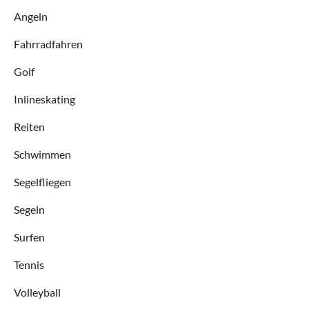
Angeln
Fahrradfahren
Golf
Inlineskating
Reiten
Schwimmen
Segelfliegen
Segeln
Surfen
Tennis
Volleyball