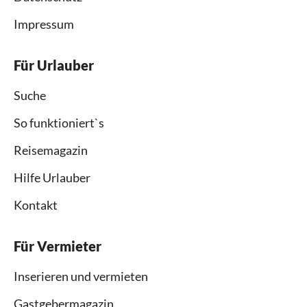
Impressum
Für Urlauber
Suche
So funktioniert`s
Reisemagazin
Hilfe Urlauber
Kontakt
Für Vermieter
Inserieren und vermieten
Gastgebermagazin