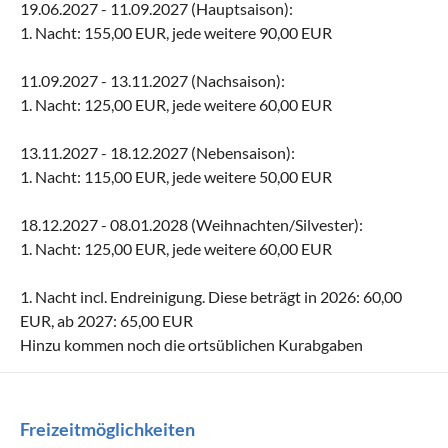
19.06.2027 - 11.09.2027 (Hauptsaison):
1. Nacht: 155,00 EUR, jede weitere 90,00 EUR
11.09.2027 - 13.11.2027 (Nachsaison):
1. Nacht: 125,00 EUR, jede weitere 60,00 EUR
13.11.2027 - 18.12.2027 (Nebensaison):
1. Nacht: 115,00 EUR, jede weitere 50,00 EUR
18.12.2027 - 08.01.2028 (Weihnachten/Silvester):
1. Nacht: 125,00 EUR, jede weitere 60,00 EUR
1. Nacht incl. Endreinigung. Diese beträgt in 2026: 60,00
EUR, ab 2027: 65,00 EUR
Hinzu kommen noch die ortsüblichen Kurabgaben
Freizeitmöglichkeiten