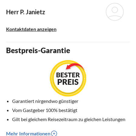
Herr P. Janietz
Kontaktdaten anzeigen
Bestpreis-Garantie
Garantiert nirgendwo günstiger
Vom Gastgeber 100% bestätigt
Gilt bei gleichem Reisezeitraum zu gleichen Leistungen
Mehr Informationen