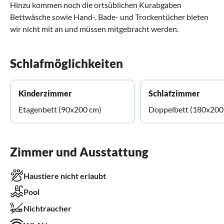
Hinzu kommen noch die ortsüblichen Kurabgaben
Bettwäsche sowie Hand-, Bade- und Trockentücher bieten
wir nicht mit an und müssen mitgebracht werden.
Schlafmöglichkeiten
Kinderzimmer
Schlafzimmer
Etagenbett (90x200 cm)
Doppelbett (180x200
Zimmer und Ausstattung
Haustiere nicht erlaubt
Pool
Nichtraucher