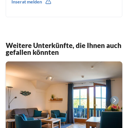
Inserat melden
0049(0) 1788550485
Weitere Unterkünfte, die Ihnen auch
gefallen könnten