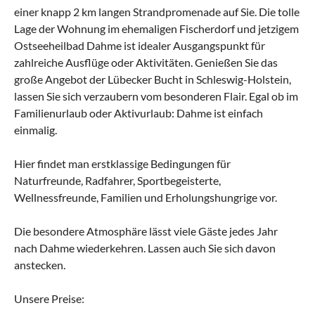
einer knapp 2 km langen Strandpromenade auf Sie. Die tolle
Lage der Wohnung im ehemaligen Fischerdorf und jetzigem
Ostseeheilbad Dahme ist idealer Ausgangspunkt für
zahlreiche Ausflüge oder Aktivitäten. Genießen Sie das
große Angebot der Lübecker Bucht in Schleswig-Holstein,
lassen Sie sich verzaubern vom besonderen Flair. Egal ob im
Familienurlaub oder Aktivurlaub: Dahme ist einfach
einmalig.
Hier findet man erstklassige Bedingungen für
Naturfreunde, Radfahrer, Sportbegeisterte,
Wellnessfreunde, Familien und Erholungshungrige vor.
Die besondere Atmosphäre lässt viele Gäste jedes Jahr
nach Dahme wiederkehren. Lassen auch Sie sich davon
anstecken.
Unsere Preise: