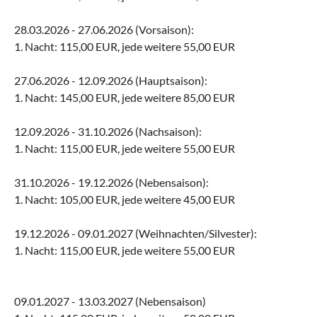
28.03.2026 - 27.06.2026 (Vorsaison):
1. Nacht: 115,00 EUR, jede weitere 55,00 EUR
27.06.2026 - 12.09.2026 (Hauptsaison):
1. Nacht: 145,00 EUR, jede weitere 85,00 EUR
12.09.2026 - 31.10.2026 (Nachsaison):
1. Nacht: 115,00 EUR, jede weitere 55,00 EUR
31.10.2026 - 19.12.2026 (Nebensaison):
1. Nacht: 105,00 EUR, jede weitere 45,00 EUR
19.12.2026 - 09.01.2027 (Weihnachten/Silvester):
1. Nacht: 115,00 EUR, jede weitere 55,00 EUR
09.01.2027 - 13.03.2027 (Nebensaison)