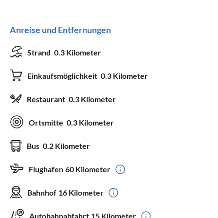
Anreise und Entfernungen
Strand
0.3 Kilometer
Einkaufsmöglichkeit
0.3 Kilometer
Restaurant
0.3 Kilometer
Ortsmitte
0.3 Kilometer
Bus
0.2 Kilometer
Flughafen
60 Kilometer
Bahnhof
16 Kilometer
Autobahnabfahrt
15 Kilometer