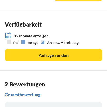
Verfügbarkeit
12 Monate anzeigen
frei
belegt
An bzw. Abreisetag
Anfrage senden
2 Bewertungen
Gesamtbewertung