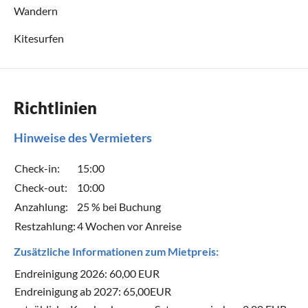
Wandern
Kitesurfen
Richtlinien
Hinweise des Vermieters
Check-in:
15:00
Check-out:
10:00
Anzahlung:
25 % bei Buchung
Restzahlung:
4 Wochen vor Anreise
Zusätzliche Informationen zum Mietpreis:
Endreinigung 2026: 60,00 EUR
Endreinigung ab 2027: 65,00EUR