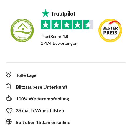
Tolle Lage
Blitzsaubere Unterkunft
100% Weiterempfehlung
36 mal in Wunschlisten
Seit über 15 Jahren online