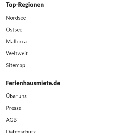
Top-Regionen
Nordsee
Ostsee
Mallorca
Weltweit
Sitemap
Ferienhausmiete.de
Über uns
Presse
AGB
Datenschutz