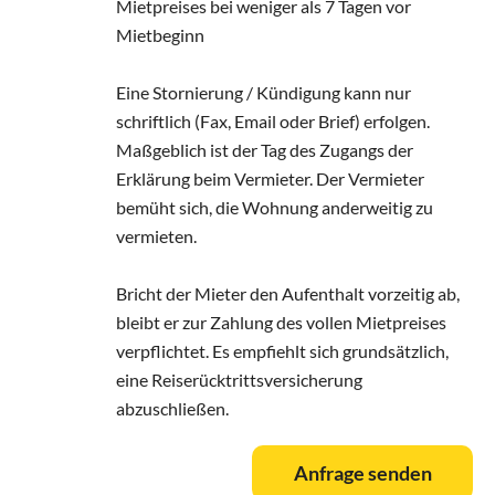
Mietpreises bei weniger als 7 Tagen vor
Mietbeginn
Eine Stornierung / Kündigung kann nur
schriftlich (Fax, Email oder Brief) erfolgen.
Maßgeblich ist der Tag des Zugangs der
Erklärung beim Vermieter. Der Vermieter
bemüht sich, die Wohnung anderweitig zu
vermieten.
Bricht der Mieter den Aufenthalt vorzeitig ab,
bleibt er zur Zahlung des vollen Mietpreises
verpflichtet. Es empfiehlt sich grundsätzlich,
eine Reiserücktrittsversicherung
abzuschließen.
Anfrage senden