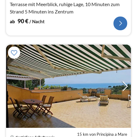
Terrasse mit Meerblick, ruhige Lage, 10 Minuten zum
Strand 5 Minuten ins Zentrum
90
€
ab
/ Nacht
15 km von Principina a Mare