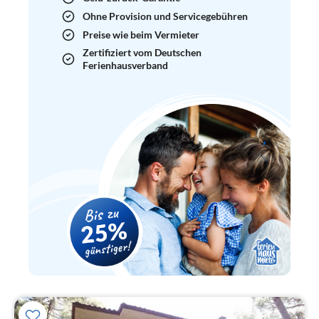
Ohne Provision und Servicegebühren
Preise wie beim Vermieter
Zertifiziert vom Deutschen
Ferienhausverband