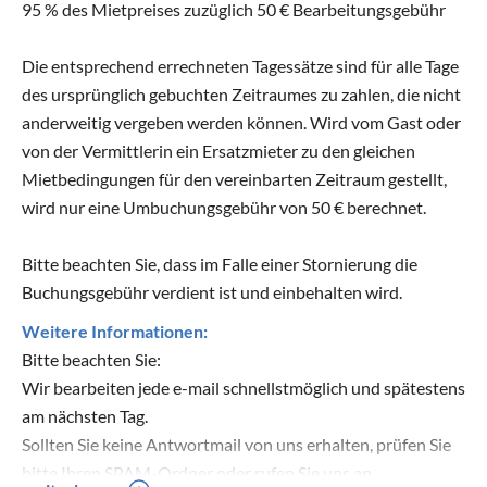
95 % des Mietpreises zuzüglich 50 € Bearbeitungsgebühr
Die entsprechend errechneten Tagessätze sind für alle Tage
des ursprünglich gebuchten Zeitraumes zu zahlen, die nicht
anderweitig vergeben werden können. Wird vom Gast oder
von der Vermittlerin ein Ersatzmieter zu den gleichen
Mietbedingungen für den vereinbarten Zeitraum gestellt,
wird nur eine Umbuchungsgebühr von 50 € berechnet.
Bitte beachten Sie, dass im Falle einer Stornierung die
Buchungsgebühr verdient ist und einbehalten wird.
Weitere Informationen:
Bitte beachten Sie:
Wir bearbeiten jede e-mail schnellstmöglich und spätestens
am nächsten Tag.
Sollten Sie keine Antwortmail von uns erhalten, prüfen Sie
bitte Ihren SPAM-Ordner oder rufen Sie uns an.