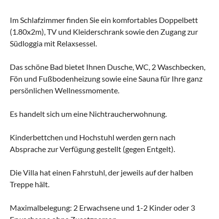
Im Schlafzimmer finden Sie ein komfortables Doppelbett
(1.80x2m), TV und Kleiderschrank sowie den Zugang zur
Südloggia mit Relaxsessel.
Das schöne Bad bietet Ihnen Dusche, WC, 2 Waschbecken,
Fön und Fußbodenheizung sowie eine Sauna für Ihre ganz
persönlichen Wellnessmomente.
Es handelt sich um eine Nichtraucherwohnung.
Kinderbettchen und Hochstuhl werden gern nach
Absprache zur Verfügung gestellt (gegen Entgelt).
Die Villa hat einen Fahrstuhl, der jeweils auf der halben
Treppe hält.
Maximalbelegung: 2 Erwachsene und 1-2 Kinder oder 3