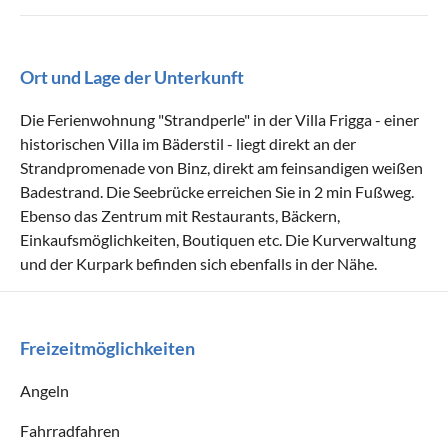
Ort und Lage der Unterkunft
Die Ferienwohnung "Strandperle" in der Villa Frigga - einer
historischen Villa im Bäderstil - liegt direkt an der
Strandpromenade von Binz, direkt am feinsandigen weißen
Badestrand. Die Seebrücke erreichen Sie in 2 min Fußweg.
Ebenso das Zentrum mit Restaurants, Bäckern,
Einkaufsmöglichkeiten, Boutiquen etc. Die Kurverwaltung
und der Kurpark befinden sich ebenfalls in der Nähe.
Freizeitmöglichkeiten
Angeln
Fahrradfahren