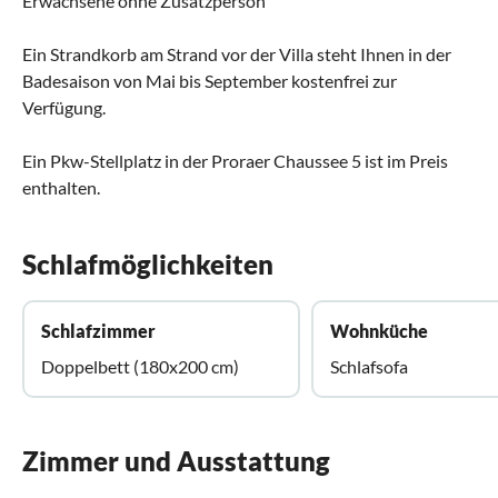
Erwachsene ohne Zusatzperson
Ein Strandkorb am Strand vor der Villa steht Ihnen in der
Badesaison von Mai bis September kostenfrei zur
Verfügung.
Ein Pkw-Stellplatz in der Proraer Chaussee 5 ist im Preis
enthalten.
Schlafmöglichkeiten
Schlafzimmer
Wohnküche
Doppelbett (180x200 cm)
Schlafsofa
Zimmer und Ausstattung