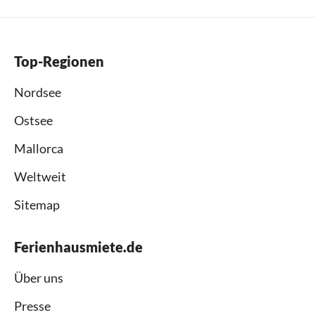
Top-Regionen
Nordsee
Ostsee
Mallorca
Weltweit
Sitemap
Ferienhausmiete.de
Über uns
Presse