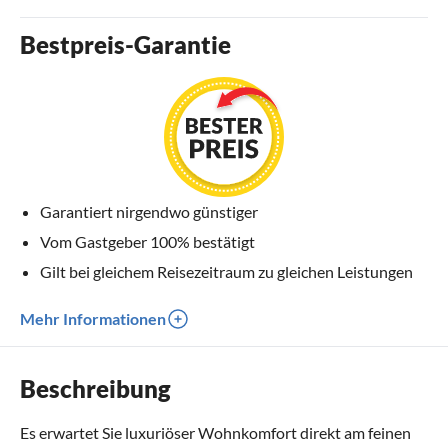
Bestpreis-Garantie
Garantiert nirgendwo günstiger
Vom Gastgeber 100% bestätigt
Gilt bei gleichem Reisezeitraum zu gleichen Leistungen
Mehr Informationen
Beschreibung
Es erwartet Sie luxuriöser Wohnkomfort direkt am feinen