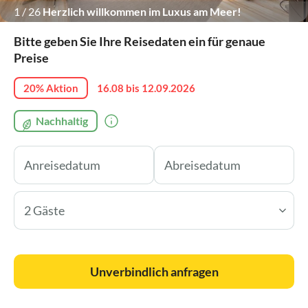
1
/
26
Herzlich willkommen im Luxus am Meer!
Bitte geben Sie Ihre Reisedaten ein für genaue
Preise
20% Aktion
16.08 bis 12.09.2026
Nachhaltig
2 Gäste
Unverbindlich anfragen