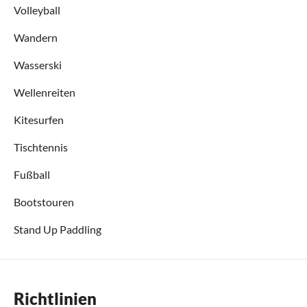
Volleyball
Wandern
Wasserski
Wellenreiten
Kitesurfen
Tischtennis
Fußball
Bootstouren
Stand Up Paddling
Richtlinien