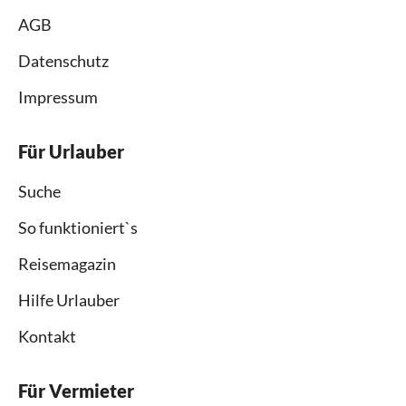
AGB
Datenschutz
Impressum
Für Urlauber
Suche
So funktioniert`s
Reisemagazin
Hilfe Urlauber
Kontakt
Für Vermieter