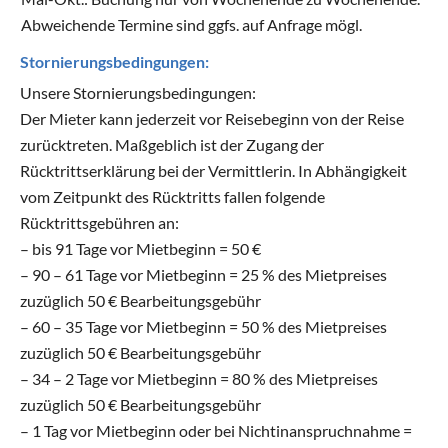
Abweichende Termine sind ggfs. auf Anfrage mögl.
Stornierungsbedingungen:
Unsere Stornierungsbedingungen:
Der Mieter kann jederzeit vor Reisebeginn von der Reise
zurücktreten. Maßgeblich ist der Zugang der
Rücktrittserklärung bei der Vermittlerin. In Abhängigkeit
vom Zeitpunkt des Rücktritts fallen folgende
Rücktrittsgebühren an:
– bis 91 Tage vor Mietbeginn = 50 €
– 90 – 61 Tage vor Mietbeginn = 25 % des Mietpreises
zuzüglich 50 € Bearbeitungsgebühr
– 60 – 35 Tage vor Mietbeginn = 50 % des Mietpreises
zuzüglich 50 € Bearbeitungsgebühr
– 34 – 2 Tage vor Mietbeginn = 80 % des Mietpreises
zuzüglich 50 € Bearbeitungsgebühr
– 1 Tag vor Mietbeginn oder bei Nichtinanspruchnahme =