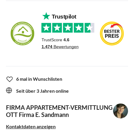
6 mal in Wunschlisten
Seit über 3 Jahren online
FIRMA APPARTEMENT-VERMITTLUNG
OTT
Firma E. Sandmann
Kontaktdaten anzeigen