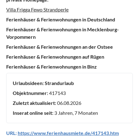
Villa Frigga Fewo Strandperle
Ferienhäuser & Ferienwohnungen in Deutschland
Ferienhäuser & Ferienwohnungen in Mecklenburg-
Vorpommern
Ferienhäuser & Ferienwohnungen an der Ostsee
Ferienhäuser & Ferienwohnungen auf Rügen
Ferienhäuser & Ferienwohnungen in Binz
Urlaubsideen:
Strandurlaub
Objektnummer:
417143
Zuletzt aktualisiert:
06.08.2026
Inserat online seit:
3 Jahren, 7 Monaten
URL:
https://www.ferienhausmiete.de/417143.htm