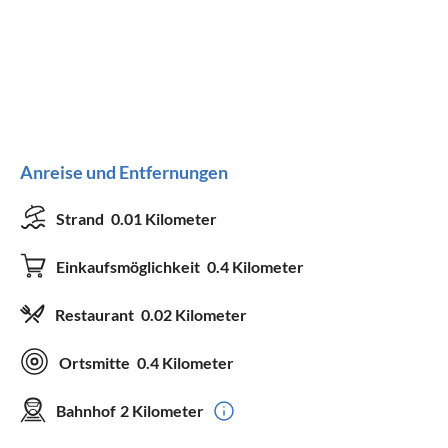
Anreise und Entfernungen
Strand
0.01 Kilometer
Einkaufsmöglichkeit
0.4 Kilometer
Restaurant
0.02 Kilometer
Ortsmitte
0.4 Kilometer
Bahnhof
2 Kilometer