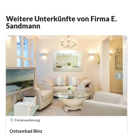
Weitere Unterkünfte von Firma E.
Sandmann
Ferienwohnung
Ostseebad Binz