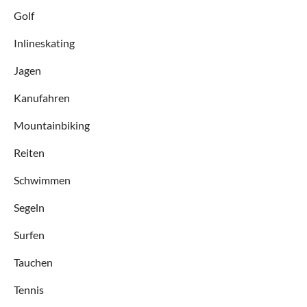
Golf
Inlineskating
Jagen
Kanufahren
Mountainbiking
Reiten
Schwimmen
Segeln
Surfen
Tauchen
Tennis