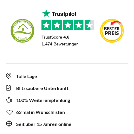
Tolle Lage
Blitzsaubere Unterkunft
100% Weiterempfehlung
63 mal in Wunschlisten
Seit über 15 Jahren online