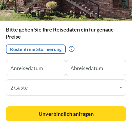
Bitte geben Sie Ihre Reisedaten ein für genaue
Preise
Kostenfreie Stornierung
2 Gäste
Unverbindlich anfragen