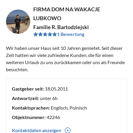
FIRMA DOM NA WAKACJE
LUBKOWO
Familie R. Bartodziejski
1 Bewertung
Wir haben unser Haus seit 10 Jahren gemietet. Seit dieser
Zeit hatten wir viele zufriedene Kunden, die für einen
weiteren Urlaub zu uns zurückkamen oder uns als Freunde
besuchten.
Gastgeber seit:
18.05.2011
Antwortzeit:
unter 6h
Kontaktsprachen:
Englisch, Polnisch
Objektnummer:
42246
Kontaktdaten anzeigen