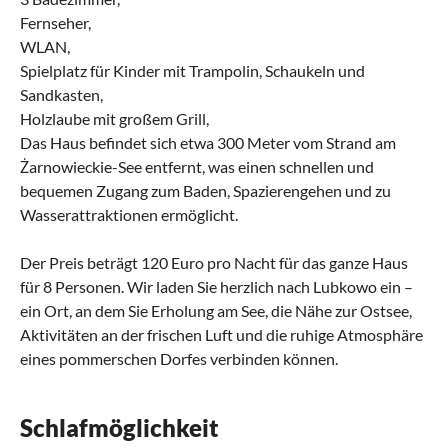
Fernseher,
WLAN,
Spielplatz für Kinder mit Trampolin, Schaukeln und
Sandkasten,
Holzlaube mit großem Grill,
Das Haus befindet sich etwa 300 Meter vom Strand am
Żarnowieckie-See entfernt, was einen schnellen und
bequemen Zugang zum Baden, Spazierengehen und zu
Wasserattraktionen ermöglicht.
Der Preis beträgt 120 Euro pro Nacht für das ganze Haus
für 8 Personen. Wir laden Sie herzlich nach Lubkowo ein –
ein Ort, an dem Sie Erholung am See, die Nähe zur Ostsee,
Aktivitäten an der frischen Luft und die ruhige Atmosphäre
eines pommerschen Dorfes verbinden können.
Schlafmöglichkeit