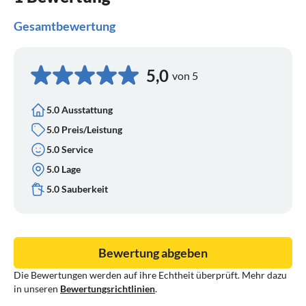
Gesamtbewertung
5,0
von 5
5.0 Ausstattung
5.0 Preis/Leistung
5.0 Service
5.0 Lage
5.0 Sauberkeit
Bewertung abgeben
Die Bewertungen werden auf ihre Echtheit überprüft. Mehr dazu
in unseren
Bewertungsrichtlinien
.