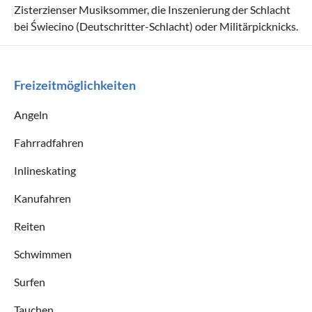
Zisterzienser Musiksommer, die Inszenierung der Schlacht
bei Świecino (Deutschritter-Schlacht) oder Militärpicknicks.
Freizeitmöglichkeiten
Angeln
Fahrradfahren
Inlineskating
Kanufahren
Reiten
Schwimmen
Surfen
Tauchen