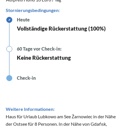
Stornierungsbedingungen:
Heute
✔
Vollständige Rückerstattung (100%)
60 Tage vor Check-in:
Keine Rückerstattung
Check-in
Weitere Informationen:
Haus für Urlaub Lubkowo am See Żarnowiec in der Nähe
der Ostsee für 8 Personen. In der Nähe von Gdańsk,