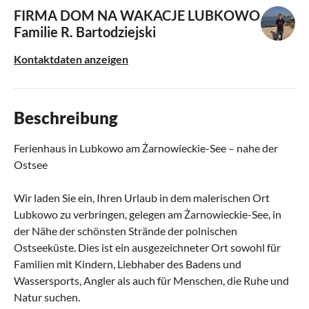
FIRMA DOM NA WAKACJE LUBKOWO
Familie R. Bartodziejski
Kontaktdaten anzeigen
Beschreibung
Ferienhaus in Lubkowo am Żarnowieckie-See – nahe der
Ostsee
Wir laden Sie ein, Ihren Urlaub in dem malerischen Ort
Lubkowo zu verbringen, gelegen am Żarnowieckie-See, in
der Nähe der schönsten Strände der polnischen
Ostseeküste. Dies ist ein ausgezeichneter Ort sowohl für
Familien mit Kindern, Liebhaber des Badens und
Wassersports, Angler als auch für Menschen, die Ruhe und
Natur suchen.