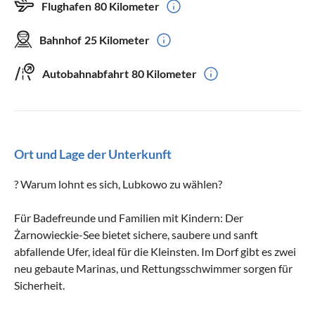
Flughafen
80 Kilometer
Bahnhof
25 Kilometer
Autobahnabfahrt
80 Kilometer
Ort und Lage der Unterkunft
? Warum lohnt es sich, Lubkowo zu wählen?
Für Badefreunde und Familien mit Kindern: Der
Żarnowieckie-See bietet sichere, saubere und sanft
abfallende Ufer, ideal für die Kleinsten. Im Dorf gibt es zwei
neu gebaute Marinas, und Rettungsschwimmer sorgen für
Sicherheit.