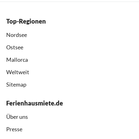
Top-Regionen
Nordsee
Ostsee
Mallorca
Weltweit
Sitemap
Ferienhausmiete.de
Über uns
Presse