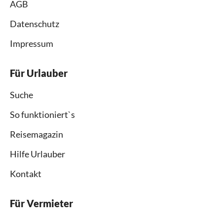
AGB
Datenschutz
Impressum
Für Urlauber
Suche
So funktioniert`s
Reisemagazin
Hilfe Urlauber
Kontakt
Für Vermieter