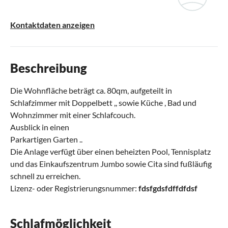
Kontaktdaten anzeigen
Beschreibung
Die Wohnfläche beträgt ca. 80qm, aufgeteilt in
Schlafzimmer mit Doppelbett ,, sowie Küche , Bad und
Wohnzimmer mit einer Schlafcouch.
Ausblick in einen
Parkartigen Garten ..
Die Anlage verfügt über einen beheizten Pool, Tennisplatz
und das Einkaufszentrum Jumbo sowie Cita sind fußläufig
schnell zu erreichen.
Lizenz- oder Registrierungsnummer:
fdsfgdsfdffdfdsf
Schlafmöglichkeit