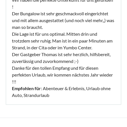
!
Der Bungalow ist sehr geschmackvoll eingerichtet
und mit allem ausgestattet (und noch viel mehr,,) was
man so braucht.
Die Lage ist für uns optimal. Mitten drin und
trotzdem sehr ruhig. Man ist in ein paar Minuten am
Strand, in der Cita oder im Yumbo Center.
Der Gastgeber Thomas ist sehr herzlich, hilfsbereit,
zuverlässig und zuvorkommend ;-)
Danke für den tollen Empfang und für diesen
perfekten Urlaub, wir kommen nächstes Jahr wieder
!!!
Empfohlen für
: Abenteuer & Erlebnis, Urlaub ohne
Auto, Strandurlaub