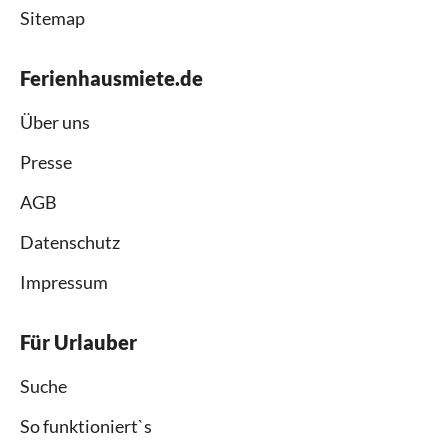
Sitemap
Ferienhausmiete.de
Über uns
Presse
AGB
Datenschutz
Impressum
Für Urlauber
Suche
So funktioniert`s