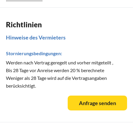
Richtlinien
Hinweise des Vermieters
Stornierungsbedingungen:
Werden nach Vertrag geregelt und vorher mitgeteilt ,
Bis 28 Tage vor Anreise werden 20 % berechnete
Weniger als 28 Tage wird auf die Vertragsangaben
berücksichtigt.
Anfrage senden