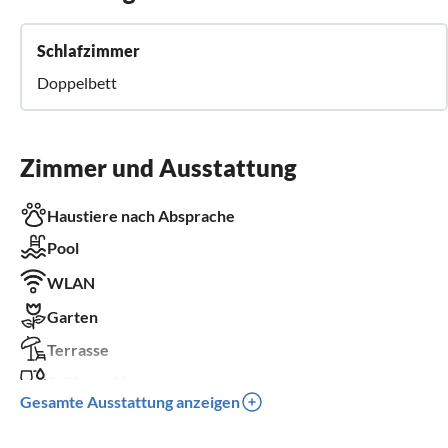
Schlafzimmer
Doppelbett
Zimmer und Ausstattung
Haustiere nach Absprache
Pool
WLAN
Garten
Terrasse
Spülmaschine
Gesamte Ausstattung anzeigen
Waschmaschine