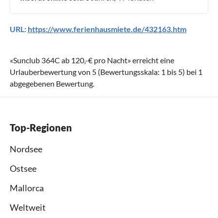
URL:
https://www.ferienhausmiete.de/432163.htm
«
Sunclub 364C ab 120,-€ pro Nacht
» erreicht eine
Urlauberbewertung von
5
(Bewertungsskala:
1
bis
5
) bei
1
abgegebenen Bewertung.
Top-Regionen
Nordsee
Ostsee
Mallorca
Weltweit