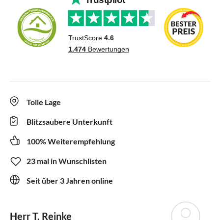
Tolle Lage
Blitzsaubere Unterkunft
100% Weiterempfehlung
23 mal in Wunschlisten
Seit über 3 Jahren online
Herr T. Reinke