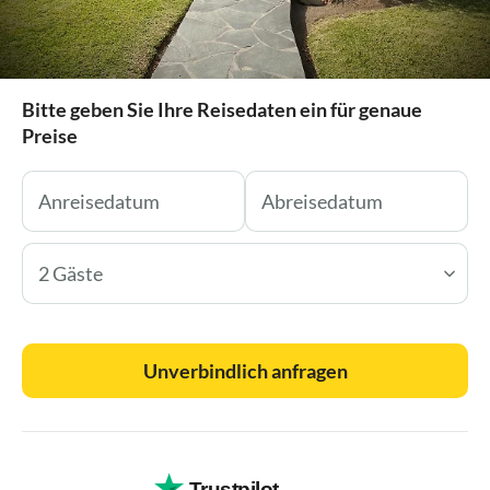
Bitte geben Sie Ihre Reisedaten ein für genaue
Preise
2 Gäste
Unverbindlich anfragen