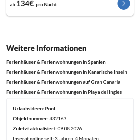
134€
ab
pro Nacht
Weitere Informationen
Ferienhäuser & Ferienwohnungen in Spanien
Ferienhäuser & Ferienwohnungen in Kanarische Inseln
Ferienhäuser & Ferienwohnungen auf Gran Canaria
Ferienhäuser & Ferienwohnungen in Playa del Ingles
Urlaubsideen:
Pool
Objektnummer:
432163
Zuletzt aktualisiert:
09.08.2026
Inserat online seit:
3 Jahren, 4 Monaten