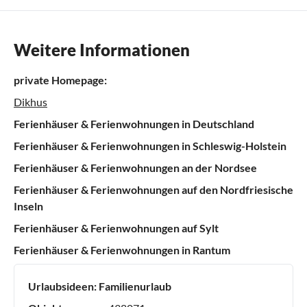
Weitere Informationen
private Homepage:
Dikhus
Ferienhäuser & Ferienwohnungen in Deutschland
Ferienhäuser & Ferienwohnungen in Schleswig-Holstein
Ferienhäuser & Ferienwohnungen an der Nordsee
Ferienhäuser & Ferienwohnungen auf den Nordfriesische
Inseln
Ferienhäuser & Ferienwohnungen auf Sylt
Ferienhäuser & Ferienwohnungen in Rantum
Urlaubsideen:
Familienurlaub