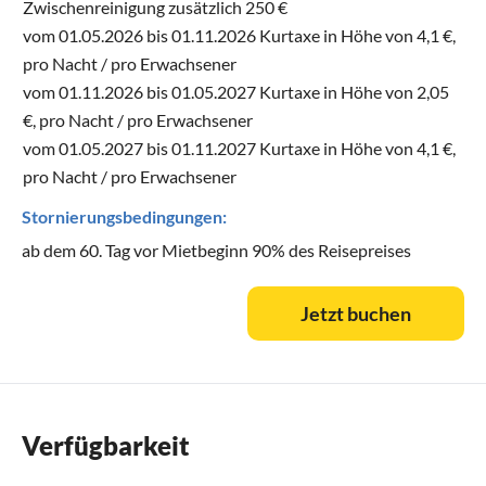
Zwischenreinigung zusätzlich 250 €
vom 01.05.2026 bis 01.11.2026 Kurtaxe in Höhe von 4,1 €,
pro Nacht / pro Erwachsener
vom 01.11.2026 bis 01.05.2027 Kurtaxe in Höhe von 2,05
€, pro Nacht / pro Erwachsener
vom 01.05.2027 bis 01.11.2027 Kurtaxe in Höhe von 4,1 €,
pro Nacht / pro Erwachsener
Stornierungsbedingungen:
ab dem 60. Tag vor Mietbeginn 90% des Reisepreises
Jetzt buchen
Verfügbarkeit