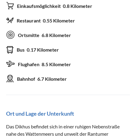
Einkaufsmöglichkeit
0.8 Kilometer
Restaurant
0.55 Kilometer
Ortsmitte
6.8 Kilometer
Bus
0.17 Kilometer
Flughafen
8.5 Kilometer
Bahnhof
6.7 Kilometer
Ort und Lage der Unterkunft
Das Dikhus befindet sich in einer ruhigen Nebenstraße
nahe des Wattenmeers und unweit der Rantumer