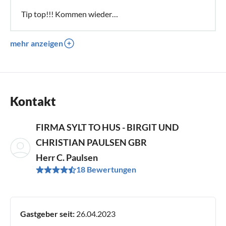
Tip top!!! Kommen wieder…
mehr anzeigen
Kontakt
FIRMA SYLT TO HUS - BIRGIT UND
CHRISTIAN PAULSEN GBR
Herr C. Paulsen
18 Bewertungen
Gastgeber seit:
26.04.2023