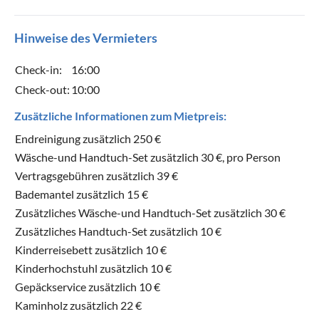
Hinweise des Vermieters
Check-in:
16:00
Check-out:
10:00
Zusätzliche Informationen zum Mietpreis:
Endreinigung zusätzlich 250 €
Wäsche-und Handtuch-Set zusätzlich 30 €, pro Person
Vertragsgebühren zusätzlich 39 €
Bademantel zusätzlich 15 €
Zusätzliches Wäsche-und Handtuch-Set zusätzlich 30 €
Zusätzliches Handtuch-Set zusätzlich 10 €
Kinderreisebett zusätzlich 10 €
Kinderhochstuhl zusätzlich 10 €
Gepäckservice zusätzlich 10 €
Kaminholz zusätzlich 22 €