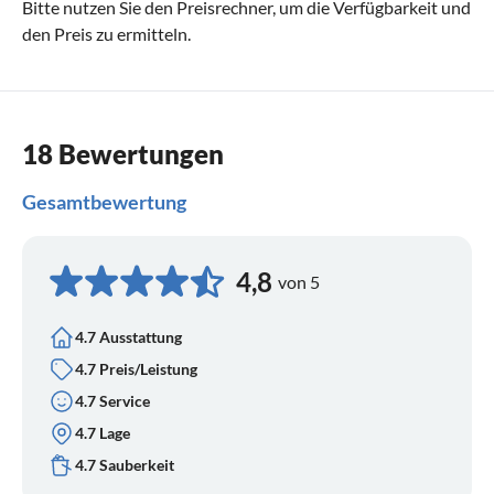
Bitte nutzen Sie den
Preisrechner
, um die Verfügbarkeit und
den Preis zu ermitteln.
18 Bewertungen
Gesamtbewertung
4,8
von 5
4.7 Ausstattung
4.7 Preis/Leistung
4.7 Service
4.7 Lage
4.7 Sauberkeit