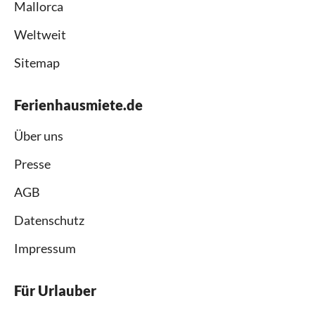
Mallorca
Weltweit
Sitemap
Ferienhausmiete.de
Über uns
Presse
AGB
Datenschutz
Impressum
Für Urlauber