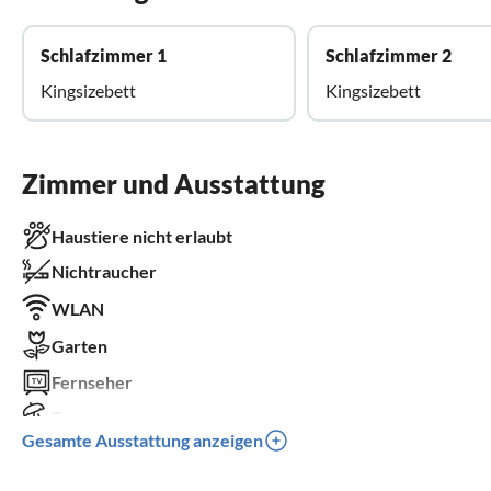
Schlafzimmer 1
Schlafzimmer 2
Kingsizebett
Kingsizebett
Zimmer und Ausstattung
Haustiere nicht erlaubt
Nichtraucher
WLAN
Garten
Fernseher
Terrasse
Gesamte Ausstattung anzeigen
Spülmaschine