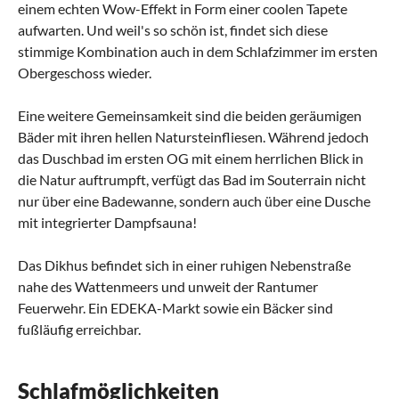
einem echten Wow-Effekt in Form einer coolen Tapete
aufwarten. Und weil's so schön ist, findet sich diese
stimmige Kombination auch in dem Schlafzimmer im ersten
Obergeschoss wieder.
Eine weitere Gemeinsamkeit sind die beiden geräumigen
Bäder mit ihren hellen Natursteinfliesen. Während jedoch
das Duschbad im ersten OG mit einem herrlichen Blick in
die Natur auftrumpft, verfügt das Bad im Souterrain nicht
nur über eine Badewanne, sondern auch über eine Dusche
mit integrierter Dampfsauna!
Das Dikhus befindet sich in einer ruhigen Nebenstraße
nahe des Wattenmeers und unweit der Rantumer
Feuerwehr. Ein EDEKA-Markt sowie ein Bäcker sind
fußläufig erreichbar.
Schlafmöglichkeiten