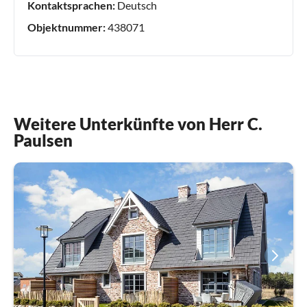
Kontaktsprachen:
Deutsch
Objektnummer:
438071
Weitere Unterkünfte von Herr C.
Paulsen