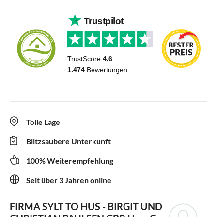
Tolle Lage
Blitzsaubere Unterkunft
100% Weiterempfehlung
Seit über 3 Jahren online
FIRMA SYLT TO HUS - BIRGIT UND