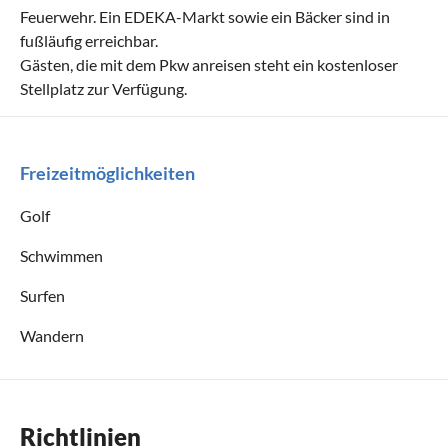
Feuerwehr. Ein EDEKA-Markt sowie ein Bäcker sind in
fußläufig erreichbar.
Gästen, die mit dem Pkw anreisen steht ein kostenloser
Stellplatz zur Verfügung.
Freizeitmöglichkeiten
Golf
Schwimmen
Surfen
Wandern
Richtlinien