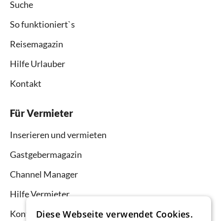
Suche
So funktioniert`s
Reisemagazin
Hilfe Urlauber
Kontakt
Für Vermieter
Inserieren und vermieten
Gastgebermagazin
Channel Manager
Hilfe Vermieter
Kontakt
Diese Webseite verwendet Cookies.