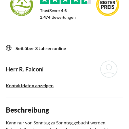
Seit über 3 Jahren online
Herr R. Falconi
Kontaktdaten anzeigen
Beschreibung
Kann nur von Sonntag zu Sonntag gebucht werden.