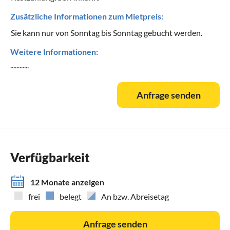
Zusätzliche Informationen zum Mietpreis:
Sie kann nur von Sonntag bis Sonntag gebucht werden.
Weitere Informationen:
............
Anfrage senden
Verfügbarkeit
12 Monate anzeigen
frei
belegt
An bzw. Abreisetag
Anfrage senden