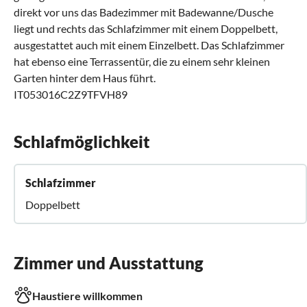
direkt vor uns das Badezimmer mit Badewanne/Dusche
liegt und rechts das Schlafzimmer mit einem Doppelbett,
ausgestattet auch mit einem Einzelbett. Das Schlafzimmer
hat ebenso eine Terrassentür, die zu einem sehr kleinen
Garten hinter dem Haus führt.
IT053016C2Z9TFVH89
Schlafmöglichkeit
Schlafzimmer
Doppelbett
Zimmer und Ausstattung
Haustiere willkommen