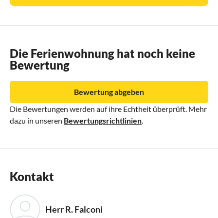
Die Ferienwohnung hat noch keine
Bewertung
Bewertung abgeben
Die Bewertungen werden auf ihre Echtheit überprüft. Mehr
dazu in unseren
Bewertungsrichtlinien
.
Kontakt
Herr R. Falconi