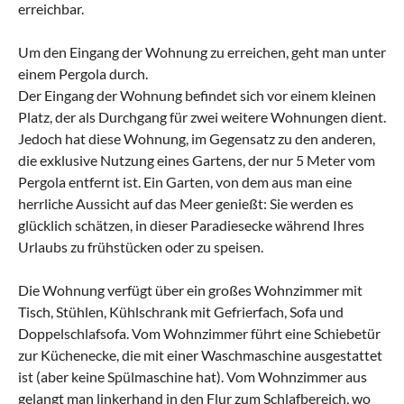
erreichbar.
Um den Eingang der Wohnung zu erreichen, geht man unter
einem Pergola durch.
Der Eingang der Wohnung befindet sich vor einem kleinen
Platz, der als Durchgang für zwei weitere Wohnungen dient.
Jedoch hat diese Wohnung, im Gegensatz zu den anderen,
die exklusive Nutzung eines Gartens, der nur 5 Meter vom
Pergola entfernt ist. Ein Garten, von dem aus man eine
herrliche Aussicht auf das Meer genießt: Sie werden es
glücklich schätzen, in dieser Paradiesecke während Ihres
Urlaubs zu frühstücken oder zu speisen.
Die Wohnung verfügt über ein großes Wohnzimmer mit
Tisch, Stühlen, Kühlschrank mit Gefrierfach, Sofa und
Doppelschlafsofa. Vom Wohnzimmer führt eine Schiebetür
zur Küchenecke, die mit einer Waschmaschine ausgestattet
ist (aber keine Spülmaschine hat). Vom Wohnzimmer aus
gelangt man linkerhand in den Flur zum Schlafbereich, wo