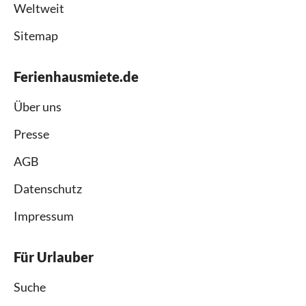
Weltweit
Sitemap
Ferienhausmiete.de
Über uns
Presse
AGB
Datenschutz
Impressum
Für Urlauber
Suche