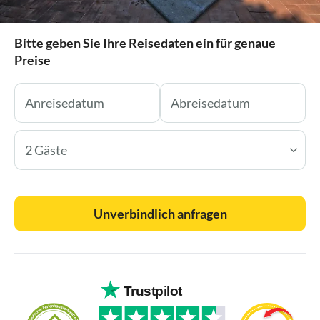
Bitte geben Sie Ihre Reisedaten ein für genaue
Preise
2 Gäste
Unverbindlich anfragen