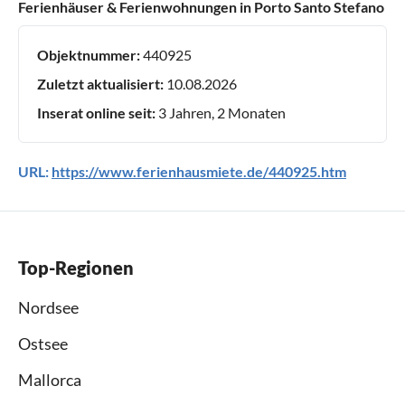
Ferienhäuser & Ferienwohnungen in Porto Santo Stefano
Objektnummer:
440925
Zuletzt aktualisiert:
10.08.2026
Inserat online seit:
3 Jahren, 2 Monaten
URL:
https://www.ferienhausmiete.de/440925.htm
Top-Regionen
Nordsee
Ostsee
Mallorca