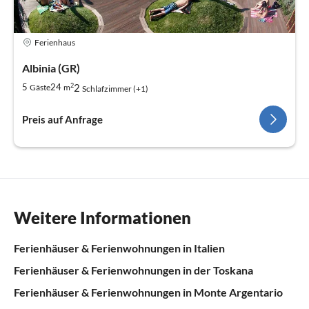
Ferienhaus
Albinia (GR)
2
2
5
24
Gäste
m
Schlafzimmer (+1)
Preis auf Anfrage
Weitere Informationen
Ferienhäuser & Ferienwohnungen in Italien
Ferienhäuser & Ferienwohnungen in der Toskana
Ferienhäuser & Ferienwohnungen in Monte Argentario