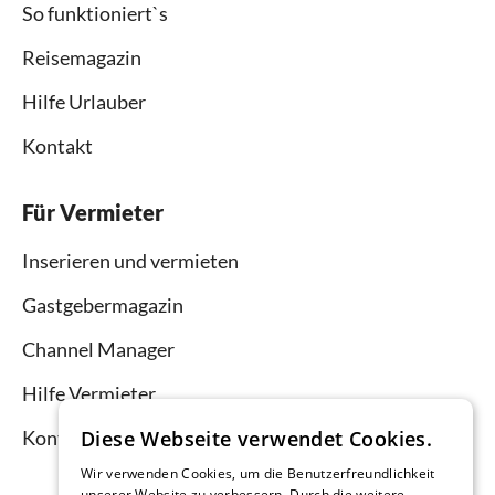
So funktioniert`s
Reisemagazin
Hilfe Urlauber
Kontakt
Für Vermieter
Inserieren und vermieten
Gastgebermagazin
Channel Manager
Hilfe Vermieter
Kontakt
Diese Webseite verwendet Cookies.
Wir verwenden Cookies, um die Benutzerfreundlichkeit
unserer Website zu verbessern. Durch die weitere