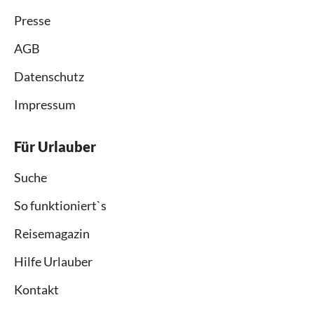
Presse
AGB
Datenschutz
Impressum
Für Urlauber
Suche
So funktioniert`s
Reisemagazin
Hilfe Urlauber
Kontakt