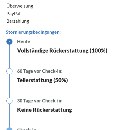
Überweisung
PayPal
Barzahlung
Stornierungsbedingungen:
Heute
✔
Vollständige Rückerstattung (100%)
60 Tage vor Check-in:
Teilerstattung (50%)
30 Tage vor Check-in:
Keine Rückerstattung