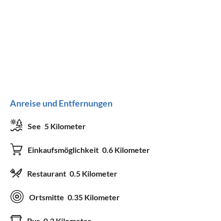
Anreise und Entfernungen
See
5 Kilometer
Einkaufsmöglichkeit
0.6 Kilometer
Restaurant
0.5 Kilometer
Ortsmitte
0.35 Kilometer
Bus
0.3 Kilometer