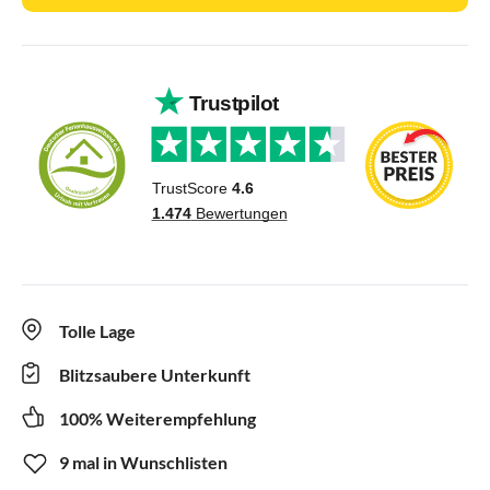
Tolle Lage
Blitzsaubere Unterkunft
100% Weiterempfehlung
9 mal in Wunschlisten