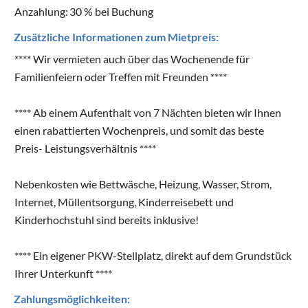
Anzahlung:
30 % bei Buchung
Zusätzliche Informationen zum Mietpreis:
**** Wir vermieten auch über das Wochenende für
Familienfeiern oder Treffen mit Freunden ****
**** Ab einem Aufenthalt von 7 Nächten bieten wir Ihnen
einen rabattierten Wochenpreis, und somit das beste
Preis- Leistungsverhältnis ****
Nebenkosten wie Bettwäsche, Heizung, Wasser, Strom,
Internet, Müllentsorgung, Kinderreisebett und
Kinderhochstuhl sind bereits inklusive!
**** Ein eigener PKW-Stellplatz, direkt auf dem Grundstück
Ihrer Unterkunft ****
Zahlungsmöglichkeiten: