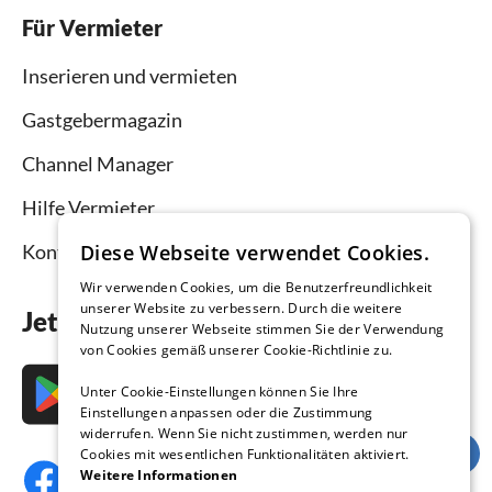
Für Vermieter
Inserieren und vermieten
Gastgebermagazin
Channel Manager
Hilfe Vermieter
Kontakt
Diese Webseite verwendet Cookies.
Wir verwenden Cookies, um die Benutzerfreundlichkeit
unserer Website zu verbessern. Durch die weitere
Jetzt die App downloaden
Nutzung unserer Webseite stimmen Sie der Verwendung
von Cookies gemäß unserer Cookie-Richtlinie zu.
Unter Cookie-Einstellungen können Sie Ihre
Einstellungen anpassen oder die Zustimmung
widerrufen. Wenn Sie nicht zustimmen, werden nur
Cookies mit wesentlichen Funktionalitäten aktiviert.
Weitere Informationen