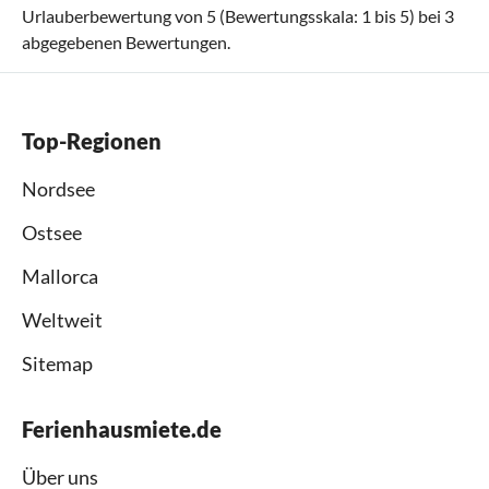
Urlauberbewertung von
5
(Bewertungsskala:
1
bis
5
) bei
3
abgegebenen Bewertungen.
Top-Regionen
Nordsee
Ostsee
Mallorca
Weltweit
Sitemap
Ferienhausmiete.de
Über uns