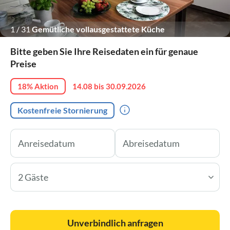
1
/
31
Gemütliche vollausgestattete Küche
Bitte geben Sie Ihre Reisedaten ein für genaue
Preise
18% Aktion
14.08 bis 30.09.2026
Kostenfreie Stornierung
2 Gäste
Unverbindlich anfragen