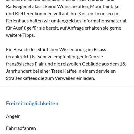
Radwegenetz lässt keine Wünsche offen, Mountainbiker
und Kletterer kommen voll auf ihre Kosten. In unserem
Ferienhaus halten wir umfangreiches Informationsmaterial
für Ausflüge für sie bereit, auf Anfrage erhalten sie gerne
weitere Tipps.
Ein Besuch des Städtchen Wissenbourg im
Elsass
(Frankreich) ist sehr zu empfehlen, genießen sie
französisches Flair und die reizvollen Gebäude aus dem 18.
Jahrhundert bei einer Tasse Kaffee in einem der vielen
Straßenkaffees die zum Verweilen einladen.
Freizeitmöglichkeiten
Angeln
Fahrradfahren