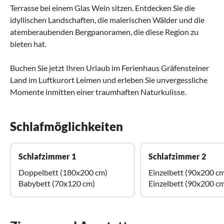
Terrasse bei einem Glas Wein sitzen. Entdecken Sie die
idyllischen Landschaften, die malerischen Wälder und die
atemberaubenden Bergpanoramen, die diese Region zu
bieten hat.
Buchen Sie jetzt Ihren Urlaub im Ferienhaus Gräfensteiner
Land im Luftkurort Leimen und erleben Sie unvergessliche
Momente inmitten einer traumhaften Naturkulisse.
Schlafmöglichkeiten
Schlafzimmer 1
Schlafzimmer 2
Doppelbett (180x200 cm)
Einzelbett (90x200 c
Babybett (70x120 cm)
Einzelbett (90x200 c