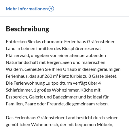
Mehr Informationen
Beschreibung
Entdecken Sie das charmante Ferienhaus Gräfensteiner
Land in Leimen inmitten des Biosphärenreservat
Pfälzerwald, umgeben von einer atemberaubenden
Naturlandschaft mit Bergen, Seen und malerischen
Wäldern. Genießen Sie Ihren Urlaub in diesem geräumigen
Ferienhaus, das auf 260 m² Platz für bis zu 8 Gäste bietet.
Die Ferienwohnung Luitpoldturm verfügt über 4
Schlafzimmer, 1 großes Wohnzimmer, Küche mit
Essbereich, Galerie und Badezimmer und ist ideal für
Familien, Paare oder Freunde, die gemeinsam reisen.
Das Ferienhaus Gräfensteiner Land besticht durch seinen
gemütlichen Wohnbereich, der mit bequemen Möbeln,