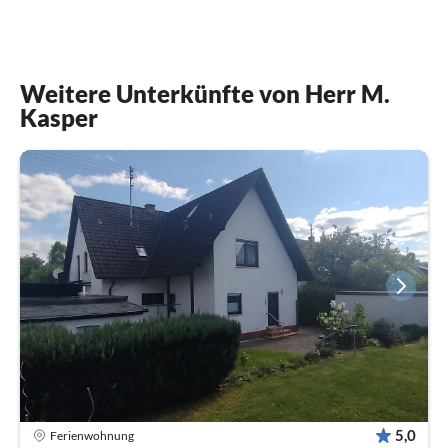
Weitere Unterkünfte von Herr M.
Kasper
5,0
Ferienwohnung