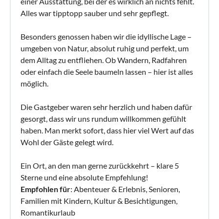
einer Ausstattung, bei der es wirklich an nichts fehlt.
Alles war tipptopp sauber und sehr gepflegt.
Besonders genossen haben wir die idyllische Lage –
umgeben von Natur, absolut ruhig und perfekt, um
dem Alltag zu entfliehen. Ob Wandern, Radfahren
oder einfach die Seele baumeln lassen – hier ist alles
möglich.
Die Gastgeber waren sehr herzlich und haben dafür
gesorgt, dass wir uns rundum willkommen gefühlt
haben. Man merkt sofort, dass hier viel Wert auf das
Wohl der Gäste gelegt wird.
Ein Ort, an den man gerne zurückkehrt – klare 5
Sterne und eine absolute Empfehlung!
Empfohlen für
: Abenteuer & Erlebnis, Senioren,
Familien mit Kindern, Kultur & Besichtigungen,
Romantikurlaub