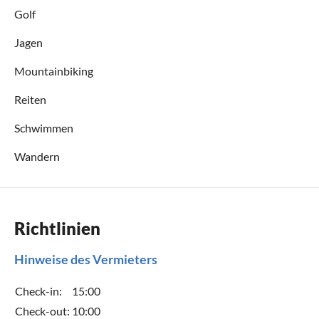
Golf
Jagen
Mountainbiking
Reiten
Schwimmen
Wandern
Richtlinien
Hinweise des Vermieters
Check-in:
15:00
Check-out:
10:00