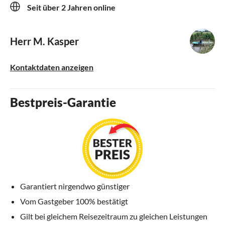
Seit über 2 Jahren online
Herr M. Kasper
Kontaktdaten anzeigen
Bestpreis-Garantie
Garantiert nirgendwo günstiger
Vom Gastgeber 100% bestätigt
Gilt bei gleichem Reisezeitraum zu gleichen Leistungen