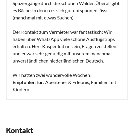
Spaziergänge durch die schönen Wälder. Überall gibt
es Bäche, in denen es sich gut entspannen lässt
(manchmal mit etwas Suchen).
Der Kontakt zum Vermieter war fantastisch: Wir
haben über WhatsApp viele schöne Ausflugstipps
erhalten. Herr Kasper lud uns ein, Fragen zu stellen,
und er war sehr geduldig mit unserem manchmal
unverständlichen niederländischen Deutsch.
Wir hatten zwei wundervolle Wochen!
Empfohlen für
: Abenteuer & Erlebnis, Familien mit
Kindern
Kontakt