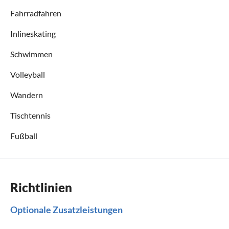
Fahrradfahren
Inlineskating
Schwimmen
Volleyball
Wandern
Tischtennis
Fußball
Richtlinien
Optionale Zusatzleistungen