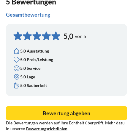
5 Bewertungen
Gesamtbewertung
5,0
von 5
5.0 Ausstattung
5.0 Preis/Leistung
5.0 Service
5.0 Lage
5.0 Sauberkeit
Bewertung abgeben
Die Bewertungen werden auf ihre Echtheit überprüft. Mehr dazu
in unseren
Bewertungsrichtlinien
.