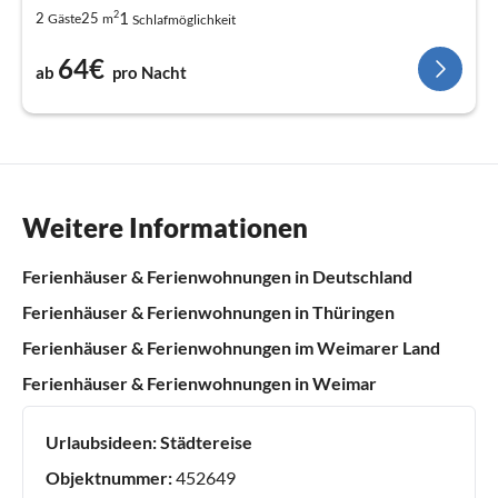
2
1
2
25
Gäste
m
Schlafmöglichkeit
64€
ab
pro Nacht
Weitere Informationen
Ferienhäuser & Ferienwohnungen in Deutschland
Ferienhäuser & Ferienwohnungen in Thüringen
Ferienhäuser & Ferienwohnungen im Weimarer Land
Ferienhäuser & Ferienwohnungen in Weimar
Urlaubsideen:
Städtereise
Objektnummer:
452649