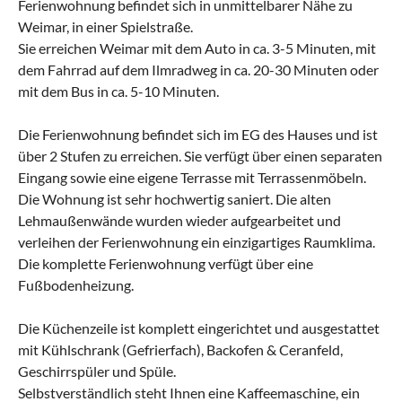
Ferienwohnung befindet sich in unmittelbarer Nähe zu
Weimar, in einer Spielstraße.
Sie erreichen Weimar mit dem Auto in ca. 3-5 Minuten, mit
dem Fahrrad auf dem Ilmradweg in ca. 20-30 Minuten oder
mit dem Bus in ca. 5-10 Minuten.
Die Ferienwohnung befindet sich im EG des Hauses und ist
über 2 Stufen zu erreichen. Sie verfügt über einen separaten
Eingang sowie eine eigene Terrasse mit Terrassenmöbeln.
Die Wohnung ist sehr hochwertig saniert. Die alten
Lehmaußenwände wurden wieder aufgearbeitet und
verleihen der Ferienwohnung ein einzigartiges Raumklima.
Die komplette Ferienwohnung verfügt über eine
Fußbodenheizung.
Die Küchenzeile ist komplett eingerichtet und ausgestattet
mit Kühlschrank (Gefrierfach), Backofen & Ceranfeld,
Geschirrspüler und Spüle.
Selbstverständlich steht Ihnen eine Kaffeemaschine, ein