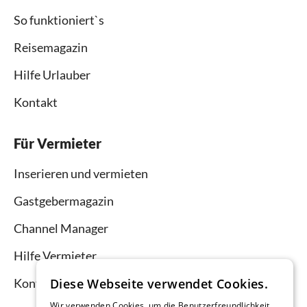
So funktioniert`s
Reisemagazin
Hilfe Urlauber
Kontakt
Für Vermieter
Inserieren und vermieten
Gastgebermagazin
Channel Manager
Hilfe Vermieter
Diese Webseite verwendet Cookies.
Kontakt
Wir verwenden Cookies, um die Benutzerfreundlichkeit