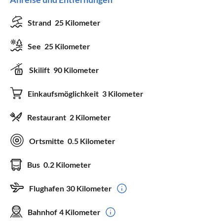
Strand
25 Kilometer
See
25 Kilometer
Skilift
90 Kilometer
Einkaufsmöglichkeit
3 Kilometer
Restaurant
2 Kilometer
Ortsmitte
0.5 Kilometer
Bus
0.2 Kilometer
Flughafen
30 Kilometer
Bahnhof
4 Kilometer