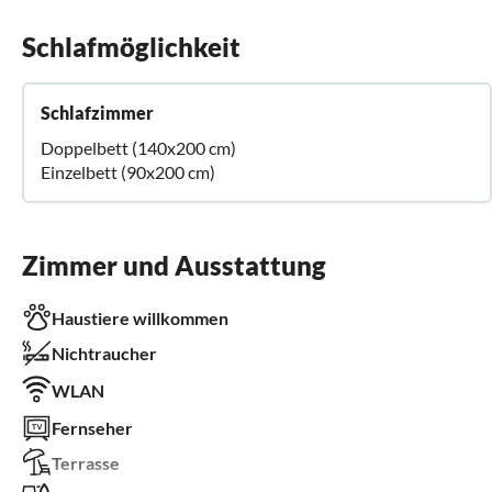
Schlafmöglichkeit
Schlafzimmer
Doppelbett (140x200 cm)
Einzelbett (90x200 cm)
Zimmer und Ausstattung
Haustiere willkommen
Nichtraucher
WLAN
Fernseher
Terrasse