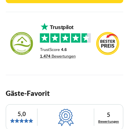
Gäste-Favorit
5,0
5
Bewertungen