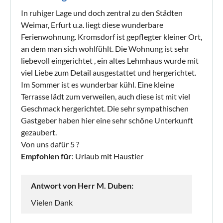
In ruhiger Lage und doch zentral zu den Städten
Weimar, Erfurt u.a. liegt diese wunderbare
Ferienwohnung. Kromsdorf ist gepflegter kleiner Ort,
an dem man sich wohlfühlt. Die Wohnung ist sehr
liebevoll eingerichtet , ein altes Lehmhaus wurde mit
viel Liebe zum Detail ausgestattet und hergerichtet.
Im Sommer ist es wunderbar kühl. Eine kleine
Terrasse lädt zum verweilen, auch diese ist mit viel
Geschmack hergerichtet. Die sehr sympathischen
Gastgeber haben hier eine sehr schöne Unterkunft
gezaubert.
Von uns dafür 5 ?
Empfohlen für
: Urlaub mit Haustier
Antwort von Herr M. Duben:
Vielen Dank