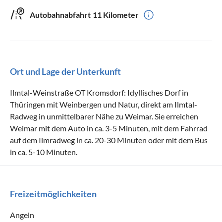
Autobahnabfahrt
11 Kilometer
Ort und Lage der Unterkunft
Ilmtal-Weinstraße OT Kromsdorf: Idyllisches Dorf in
Thüringen mit Weinbergen und Natur, direkt am Ilmtal-
Radweg in unmittelbarer Nähe zu Weimar. Sie erreichen
Weimar mit dem Auto in ca. 3-5 Minuten, mit dem Fahrrad
auf dem Ilmradweg in ca. 20-30 Minuten oder mit dem Bus
in ca. 5-10 Minuten.
Freizeitmöglichkeiten
Angeln