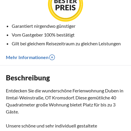
Garantiert nirgendwo günstiger
Vom Gastgeber 100% bestätigt
Gilt bei gleichem Reisezeitraum zu gleichen Leistungen
Mehr Informationen
Beschreibung
Entdecken Sie die wunderschöne Ferienwohnung Duben in
Ilmtal-Weinstraße, OT Kromsdorf. Diese gemütliche 40
Quadratmeter große Wohnung bietet Platz für bis zu 3
Gäste.
Unsere schöne und sehr individuell gestaltete