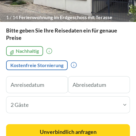
1
/
14
Ferienwohnung im Erdgeschoss mit Terasse
Bitte geben Sie Ihre Reisedaten ein für genaue
Preise
Nachhaltig
Kostenfreie Stornierung
2 Gäste
Unverbindlich anfragen