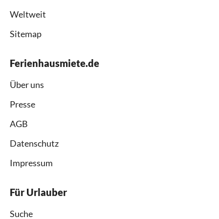
Weltweit
Sitemap
Ferienhausmiete.de
Über uns
Presse
AGB
Datenschutz
Impressum
Für Urlauber
Suche