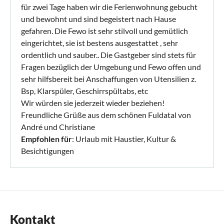
für zwei Tage haben wir die Ferienwohnung gebucht
und bewohnt und sind begeistert nach Hause
gefahren. Die Fewo ist sehr stilvoll und gemütlich
eingerichtet, sie ist bestens ausgestattet , sehr
ordentlich und sauber.. Die Gastgeber sind stets für
Fragen bezüglich der Umgebung und Fewo offen und
sehr hilfsbereit bei Anschaffungen von Utensilien z.
Bsp, Klarspüler, Geschirrspültabs, etc
Wir würden sie jederzeit wieder beziehen!
Freundliche Grüße aus dem schönen Fuldatal von
André und Christiane
Empfohlen für
: Urlaub mit Haustier, Kultur &
Besichtigungen
Kontakt