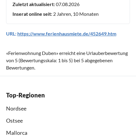
Zuletzt aktualisiert:
07.08.2026
Inserat online seit:
2 Jahren, 10 Monaten
URL:
https://www.ferienhausmiete.de/452649.htm
«
Ferienwohnung Duben
» erreicht eine Urlauberbewertung
von
5
(Bewertungsskala:
1
bis
5
) bei
5
abgegebenen
Bewertungen.
Top-Regionen
Nordsee
Ostsee
Mallorca