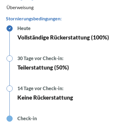
Überweisung
Stornierungsbedingungen:
Heute
✔
Vollständige Rückerstattung (100%)
30 Tage vor Check-in:
Teilerstattung (50%)
14 Tage vor Check-in:
Keine Rückerstattung
Check-in