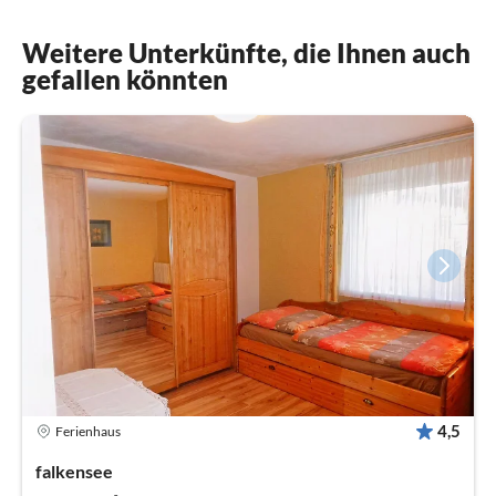
Weitere Unterkünfte, die Ihnen auch
gefallen könnten
4,5
Ferienhaus
falkensee