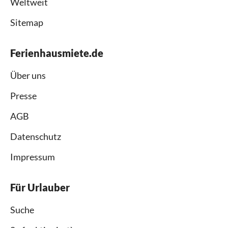
Weltweit
Sitemap
Ferienhausmiete.de
Über uns
Presse
AGB
Datenschutz
Impressum
Für Urlauber
Suche