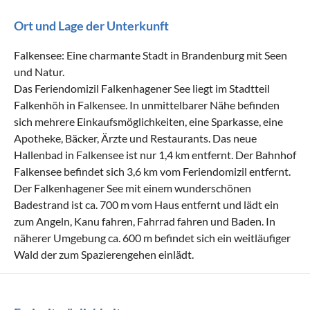
Ort und Lage der Unterkunft
Falkensee: Eine charmante Stadt in Brandenburg mit Seen
und Natur.
Das Feriendomizil Falkenhagener See liegt im Stadtteil
Falkenhöh in Falkensee. In unmittelbarer Nähe befinden
sich mehrere Einkaufsmöglichkeiten, eine Sparkasse, eine
Apotheke, Bäcker, Ärzte und Restaurants. Das neue
Hallenbad in Falkensee ist nur 1,4 km entfernt. Der Bahnhof
Falkensee befindet sich 3,6 km vom Feriendomizil entfernt.
Der Falkenhagener See mit einem wunderschönen
Badestrand ist ca. 700 m vom Haus entfernt und lädt ein
zum Angeln, Kanu fahren, Fahrrad fahren und Baden. In
näherer Umgebung ca. 600 m befindet sich ein weitläufiger
Wald der zum Spazierengehen einlädt.