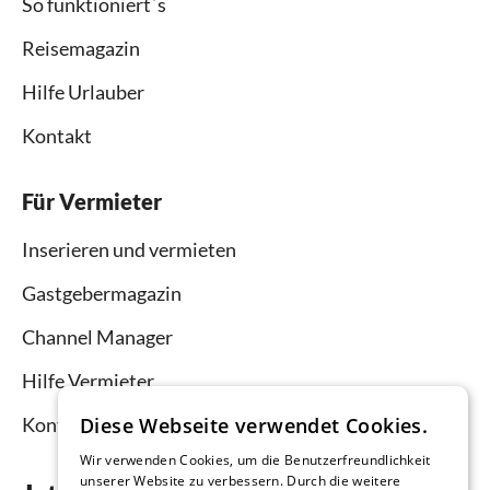
So funktioniert`s
Reisemagazin
Hilfe Urlauber
Kontakt
Für Vermieter
Inserieren und vermieten
Gastgebermagazin
Channel Manager
Hilfe Vermieter
Diese Webseite verwendet Cookies.
Kontakt
Wir verwenden Cookies, um die Benutzerfreundlichkeit
unserer Website zu verbessern. Durch die weitere