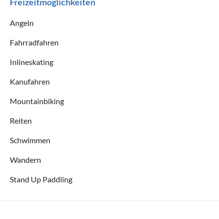
Freizeitmöglichkeiten
Angeln
Fahrradfahren
Inlineskating
Kanufahren
Mountainbiking
Reiten
Schwimmen
Wandern
Stand Up Paddling