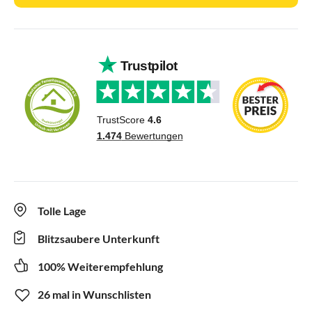
Tolle Lage
Blitzsaubere Unterkunft
100% Weiterempfehlung
26 mal in Wunschlisten