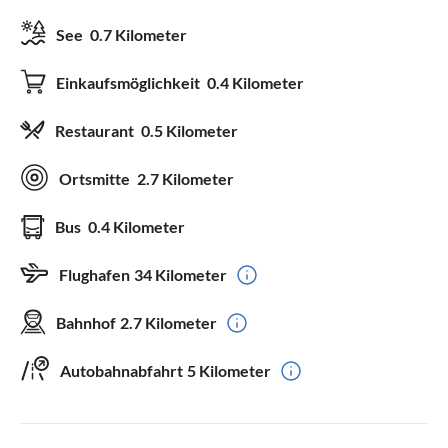
See
0.7 Kilometer
Einkaufsmöglichkeit
0.4 Kilometer
Restaurant
0.5 Kilometer
Ortsmitte
2.7 Kilometer
Bus
0.4 Kilometer
Flughafen
34 Kilometer
Bahnhof
2.7 Kilometer
Autobahnabfahrt
5 Kilometer