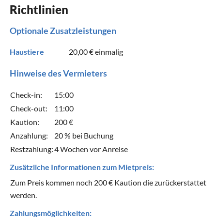
Richtlinien
Optionale Zusatzleistungen
Haustiere
20,00 €
einmalig
Hinweise des Vermieters
Check-in:
15:00
Check-out:
11:00
Kaution:
200 €
Anzahlung:
20 % bei Buchung
Restzahlung:
4 Wochen vor Anreise
Zusätzliche Informationen zum Mietpreis:
Zum Preis kommen noch 200 € Kaution die zurückerstattet
werden.
Zahlungsmöglichkeiten: