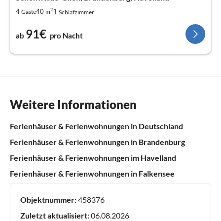
2
1
4
40
Gäste
m
Schlafzimmer
91€
ab
pro Nacht
Weitere Informationen
Ferienhäuser & Ferienwohnungen in Deutschland
Ferienhäuser & Ferienwohnungen in Brandenburg
Ferienhäuser & Ferienwohnungen im Havelland
Ferienhäuser & Ferienwohnungen in Falkensee
Objektnummer:
458376
Zuletzt aktualisiert:
06.08.2026