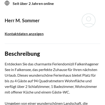
Seit über 2 Jahren online
Herr M. Sommer
Kontaktdaten anzeigen
Beschreibung
Entdecken Sie das charmante Feriendomizil Falkenhagener
See in Falkensee, das perfekte Zuhause für Ihren nächsten
Urlaub. Dieses wunderschöne Ferienhaus bietet Platz für
bis zu 4 Gäste auf 94 Quadratmetern Wohnfläche und
verfügt über 2 Schlafzimmer, 1 Badezimmer, Wohnzimmer
mit offener Küche und einem Gäste-WC.
Umgeben von einer wunderschönen Landschaft, die