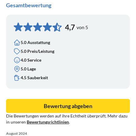
Gesamtbewertung
4,7
von 5
5.0 Ausstattung
5.0 Preis/Leistung
4.0 Service
5.0 Lage
4.5 Sauberkeit
Bewertung abgeben
Die Bewertungen werden auf ihre Echtheit überprüft. Mehr dazu
in unseren
Bewertungsrichtlinien
.
August 2024