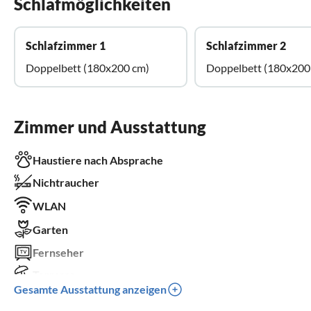
Schlafmöglichkeiten
Schlafzimmer 1
Schlafzimmer 2
Doppelbett (180x200 cm)
Doppelbett (180x200
Zimmer und Ausstattung
Haustiere nach Absprache
Nichtraucher
WLAN
Garten
Fernseher
Terrasse
Gesamte Ausstattung anzeigen
Spülmaschine