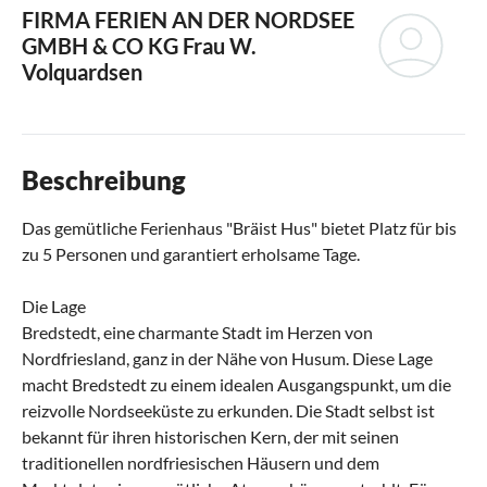
FIRMA FERIEN AN DER NORDSEE
GMBH & CO KG
Frau W.
Volquardsen
Beschreibung
Das gemütliche Ferienhaus "Bräist Hus" bietet Platz für bis
zu 5 Personen und garantiert erholsame Tage.
Die Lage
Bredstedt, eine charmante Stadt im Herzen von
Nordfriesland, ganz in der Nähe von Husum. Diese Lage
macht Bredstedt zu einem idealen Ausgangspunkt, um die
reizvolle Nordseeküste zu erkunden. Die Stadt selbst ist
bekannt für ihren historischen Kern, der mit seinen
traditionellen nordfriesischen Häusern und dem