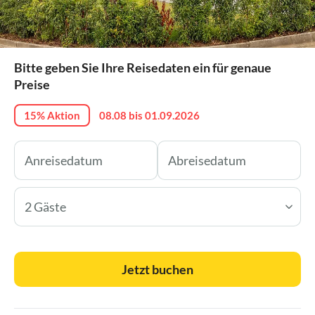
Bitte geben Sie Ihre Reisedaten ein für genaue
Preise
15% Aktion
08.08 bis 01.09.2026
2 Gäste
Jetzt buchen