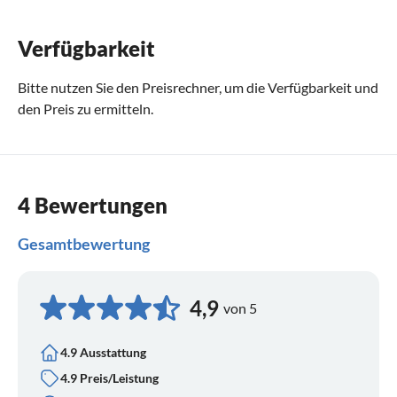
Verfügbarkeit
Bitte nutzen Sie den
Preisrechner
, um die Verfügbarkeit und
den Preis zu ermitteln.
4 Bewertungen
Gesamtbewertung
4,9
von 5
4.9 Ausstattung
4.9 Preis/Leistung