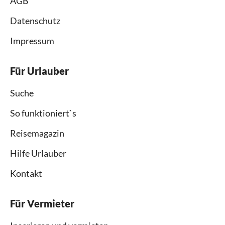
AGB
Datenschutz
Impressum
Für Urlauber
Suche
So funktioniert`s
Reisemagazin
Hilfe Urlauber
Kontakt
Für Vermieter