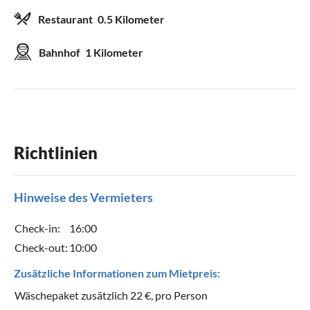
Restaurant
0.5 Kilometer
Bahnhof
1 Kilometer
Richtlinien
Hinweise des Vermieters
Check-in:
16:00
Check-out:
10:00
Zusätzliche Informationen zum Mietpreis:
Wäschepaket zusätzlich 22 €, pro Person