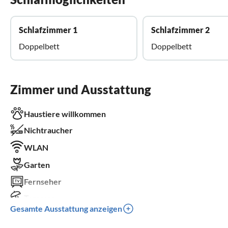
Schlafzimmer 1
Schlafzimmer 2
Doppelbett
Doppelbett
Zimmer und Ausstattung
Haustiere willkommen
Nichtraucher
WLAN
Garten
Fernseher
Terrasse
Gesamte Ausstattung anzeigen
Waschmaschine