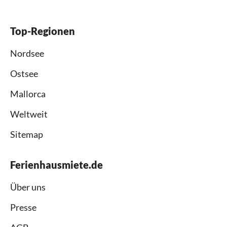
Top-Regionen
Nordsee
Ostsee
Mallorca
Weltweit
Sitemap
Ferienhausmiete.de
Über uns
Presse