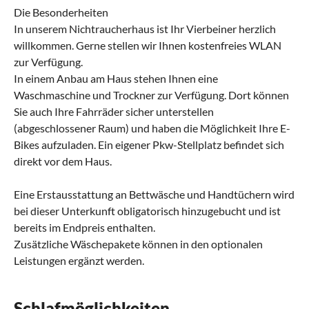
Die Besonderheiten
In unserem Nichtraucherhaus ist Ihr Vierbeiner herzlich
willkommen. Gerne stellen wir Ihnen kostenfreies WLAN
zur Verfügung.
In einem Anbau am Haus stehen Ihnen eine
Waschmaschine und Trockner zur Verfügung. Dort können
Sie auch Ihre Fahrräder sicher unterstellen
(abgeschlossener Raum) und haben die Möglichkeit Ihre E-
Bikes aufzuladen. Ein eigener Pkw-Stellplatz befindet sich
direkt vor dem Haus.
Eine Erstausstattung an Bettwäsche und Handtüchern wird
bei dieser Unterkunft obligatorisch hinzugebucht und ist
bereits im Endpreis enthalten.
Zusätzliche Wäschepakete können in den optionalen
Leistungen ergänzt werden.
Schlafmöglichkeiten