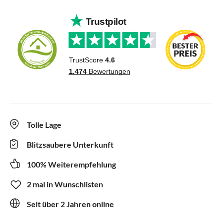
Tolle Lage
Blitzsaubere Unterkunft
100% Weiterempfehlung
2 mal in Wunschlisten
Seit über 2 Jahren online