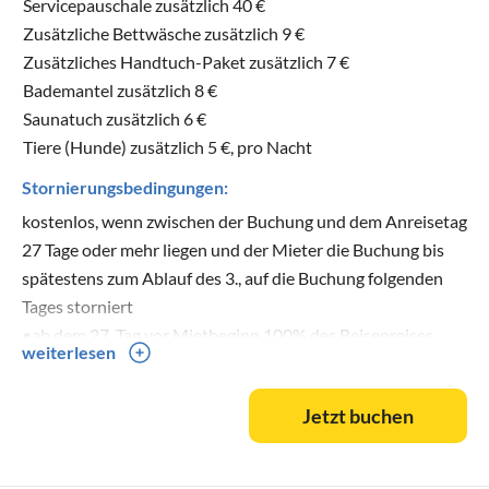
Servicepauschale zusätzlich 40 €
Zusätzliche Bettwäsche zusätzlich 9 €
Zusätzliches Handtuch-Paket zusätzlich 7 €
Bademantel zusätzlich 8 €
Saunatuch zusätzlich 6 €
Tiere (Hunde) zusätzlich 5 €, pro Nacht
Stornierungsbedingungen:
kostenlos, wenn zwischen der Buchung und dem Anreisetag
27 Tage oder mehr liegen und der Mieter die Buchung bis
spätestens zum Ablauf des 3., auf die Buchung folgenden
Tages storniert
•ab dem 27. Tag vor Mietbeginn 100% des Reisepreises
weiterlesen
Jetzt buchen