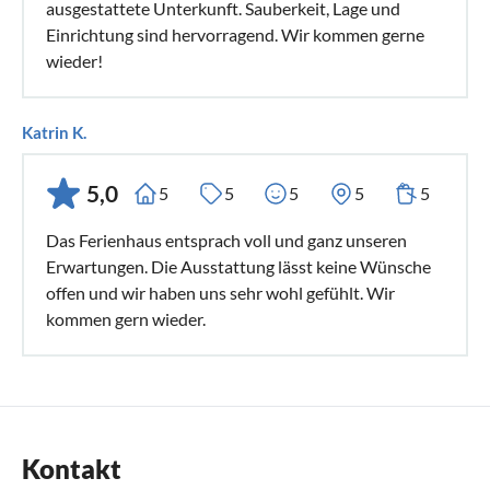
ausgestattete Unterkunft. Sauberkeit, Lage und
Einrichtung sind hervorragend. Wir kommen gerne
wieder!
Katrin K.
5,0
5
5
5
5
5
Das Ferienhaus entsprach voll und ganz unseren
Erwartungen. Die Ausstattung lässt keine Wünsche
offen und wir haben uns sehr wohl gefühlt. Wir
kommen gern wieder.
Kontakt