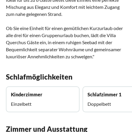
Mischung aus Eleganz und Komfort mit leichtem Zugang
zum nahe gelegenen Strand.
Ob Sie eine Einheit für einen gemütlichen Kurzurlaub oder
alle drei für einen Gruppenurlaub buchen, lädt die Villa
Querchus Gäste ein, in einem ruhigen Seebad mit der
Bequemlichkeit separater Wohnräume und gemeinsamer
luxuriöser Annehmlichkeiten zu schwelgen."
Schlafmöglichkeiten
Kinderzimmer
Schlafzimmer 1
Einzelbett
Doppelbett
Zimmer und Ausstattung