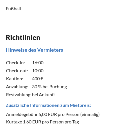
Fußball
Richtlinien
Hinweise des Vermieters
Check-in:
16:00
Check-out:
10:00
Kaution:
400 €
Anzahlung:
30 % bei Buchung
Restzahlung:
bei Ankunft
Zusätzliche Informationen zum Mietpreis:
Anmeldegebühr 5,00 EUR pro Person (einmalig)
Kurtaxe 1,60 EUR pro Person pro Tag