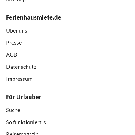
Ferienhausmiete.de
Über uns
Presse
AGB
Datenschutz
Impressum
Für Urlauber
Suche
So funktioniert`s
Reisemagazin