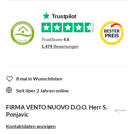
8 mal in Wunschlisten
Seit über 2 Jahren online
FIRMA VENTO NUOVO D.O.O.
Herr S.
Ponjavic
Kontaktdaten anzeigen