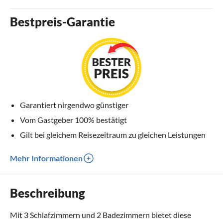
Bestpreis-Garantie
Garantiert nirgendwo günstiger
Vom Gastgeber 100% bestätigt
Gilt bei gleichem Reisezeitraum zu gleichen Leistungen
Mehr Informationen
Beschreibung
Mit 3 Schlafzimmern und 2 Badezimmern bietet diese