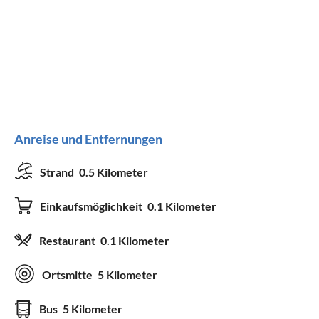
Anreise und Entfernungen
Strand
0.5 Kilometer
Einkaufsmöglichkeit
0.1 Kilometer
Restaurant
0.1 Kilometer
Ortsmitte
5 Kilometer
Bus
5 Kilometer