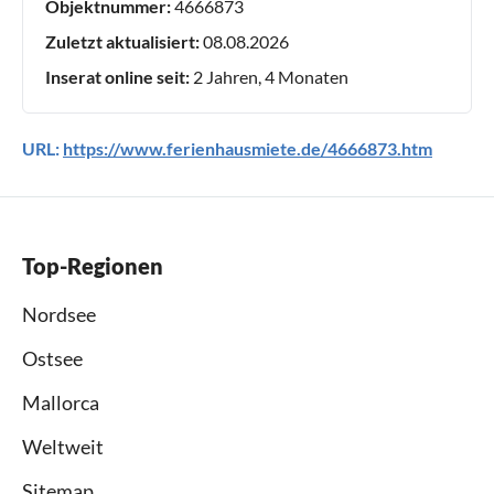
Objektnummer:
4666873
Zuletzt aktualisiert:
08.08.2026
Inserat online seit:
2 Jahren, 4 Monaten
URL:
https://www.ferienhausmiete.de/4666873.htm
Top-Regionen
Nordsee
Ostsee
Mallorca
Weltweit
Sitemap