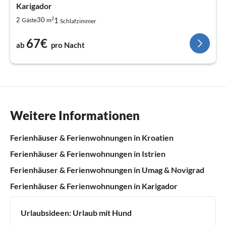
Karigador
2
1
2
30
Gäste
m
Schlafzimmer
67€
ab
pro Nacht
Weitere Informationen
Ferienhäuser & Ferienwohnungen in Kroatien
Ferienhäuser & Ferienwohnungen in Istrien
Ferienhäuser & Ferienwohnungen in Umag & Novigrad
Ferienhäuser & Ferienwohnungen in Karigador
Urlaubsideen:
Urlaub mit Hund