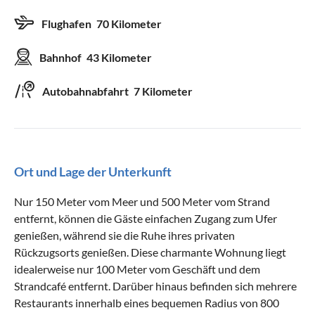
Flughafen
70 Kilometer
Bahnhof
43 Kilometer
Autobahnabfahrt
7 Kilometer
Ort und Lage der Unterkunft
Nur 150 Meter vom Meer und 500 Meter vom Strand
entfernt, können die Gäste einfachen Zugang zum Ufer
genießen, während sie die Ruhe ihres privaten
Rückzugsorts genießen. Diese charmante Wohnung liegt
idealerweise nur 100 Meter vom Geschäft und dem
Strandcafé entfernt. Darüber hinaus befinden sich mehrere
Restaurants innerhalb eines bequemen Radius von 800