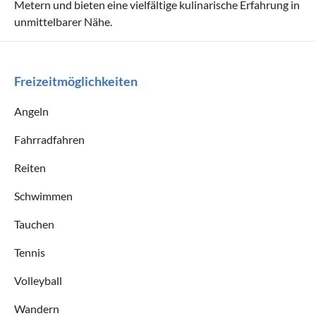
Metern und bieten eine vielfältige kulinarische Erfahrung in
unmittelbarer Nähe.
Freizeitmöglichkeiten
Angeln
Fahrradfahren
Reiten
Schwimmen
Tauchen
Tennis
Volleyball
Wandern