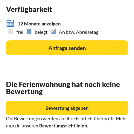
Verfügbarkeit
12 Monate anzeigen
frei
belegt
An bzw. Abreisetag
Anfrage senden
Die Ferienwohnung hat noch keine
Bewertung
Bewertung abgeben
Die Bewertungen werden auf ihre Echtheit überprüft. Mehr
dazu in unseren
Bewertungsrichtlinien
.