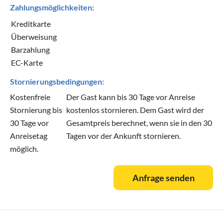
Zahlungsmöglichkeiten:
Kreditkarte
Überweisung
Barzahlung
EC-Karte
Stornierungsbedingungen:
Kostenfreie
Der Gast kann bis 30 Tage vor Anreise
Stornierung bis
kostenlos stornieren. Dem Gast wird der
30 Tage vor
Gesamtpreis berechnet, wenn sie in den 30
Anreisetag
Tagen vor der Ankunft stornieren.
möglich.
Anfrage senden