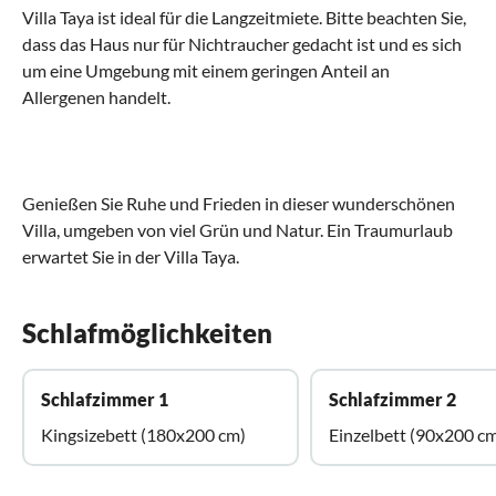
Villa Taya ist ideal für die Langzeitmiete. Bitte beachten Sie,
dass das Haus nur für Nichtraucher gedacht ist und es sich
um eine Umgebung mit einem geringen Anteil an
Allergenen handelt.
Genießen Sie Ruhe und Frieden in dieser wunderschönen
Villa, umgeben von viel Grün und Natur. Ein Traumurlaub
erwartet Sie in der Villa Taya.
Schlafmöglichkeiten
Schlafzimmer 1
Schlafzimmer 2
Kingsizebett (180x200 cm)
Einzelbett (90x200 c