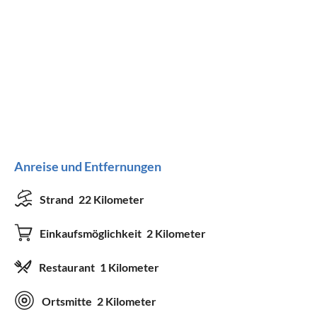
Anreise und Entfernungen
Strand
22 Kilometer
Einkaufsmöglichkeit
2 Kilometer
Restaurant
1 Kilometer
Ortsmitte
2 Kilometer