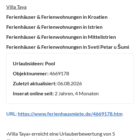
Villa Taya
Ferienhäuser & Ferienwohnungen in Kroatien
Ferienhäuser & Ferienwohnungen in Istrien
Ferienhäuser & Ferienwohnungen in Mittelistrien
Ferienhäuser & Ferienwohnungen in Sveti Petar u Šumi
Urlaubsideen:
Pool
Objektnummer:
4669178
Zuletzt aktualisiert:
06.08.2026
Inserat online seit:
2 Jahren, 4 Monaten
URL:
https://www.ferienhausmiete.de/4669178.htm
«
Villa Taya
» erreicht eine Urlauberbewertung von
5