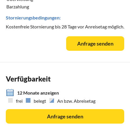
Barzahlung
Stornierungsbedingungen:
Kostenfreie Stornierung bis 28 Tage vor Anreisetag möglich.
Anfrage senden
Verfügbarkeit
12 Monate anzeigen
frei
belegt
An bzw. Abreisetag
Anfrage senden