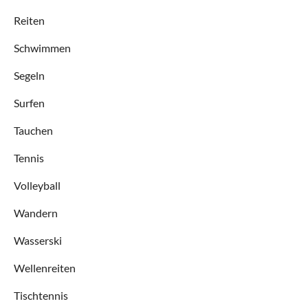
Reiten
Schwimmen
Segeln
Surfen
Tauchen
Tennis
Volleyball
Wandern
Wasserski
Wellenreiten
Tischtennis