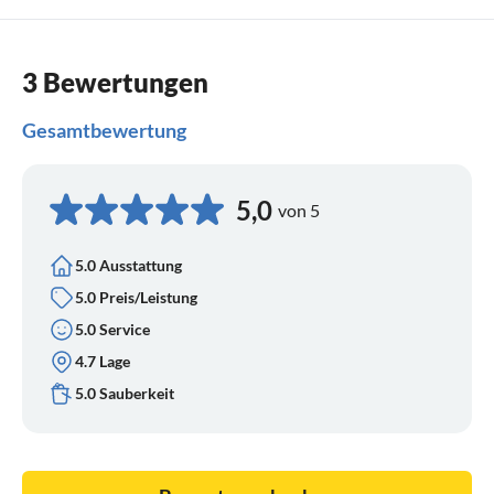
3 Bewertungen
Gesamtbewertung
5,0
von 5
5.0 Ausstattung
5.0 Preis/Leistung
5.0 Service
4.7 Lage
5.0 Sauberkeit