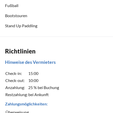
Fußball
Bootstouren
Stand Up Paddling
Richtlinien
Hinweise des Vermieters
Check-in:
15:00
Check-out:
10:00
Anzahlung:
25 % bei Buchung
Restzahlung:
bei Ankunft
Zahlungsmöglichkeiten:
Überweisung