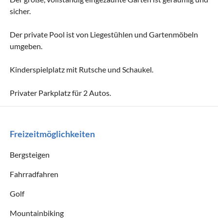
sicher.
Der private Pool ist von Liegestühlen und Gartenmöbeln
umgeben.
Kinderspielplatz mit Rutsche und Schaukel.
Privater Parkplatz für 2 Autos.
Freizeitmöglichkeiten
Bergsteigen
Fahrradfahren
Golf
Mountainbiking