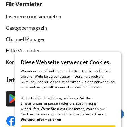
Für Vermieter
Inserieren und vermieten
Gastgebermagazin
Channel Manager
Hilfe Vermieter
Kontakt
Diese Webseite verwendet Cookies.
Wir verwenden Cookies, um die Benutzerfreundlichkeit
unserer Website zu verbessern. Durch die weitere
Jetzt die App downloaden
Nutzung unserer Webseite stimmen Sie der Verwendung
von Cookies gemäß unserer Cookie-Richtlinie zu.
Unter Cookie-Einstellungen können Sie Ihre
Einstellungen anpassen oder die Zustimmung
widerrufen. Wenn Sie nicht zustimmen, werden nur
Cookies mit wesentlichen Funktionalitäten aktiviert.
Weitere Informationen