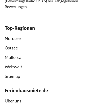
(Bewertungsskala:
1
bis
5
) bei
3
abgegebenen
Bewertungen.
Top-Regionen
Nordsee
Ostsee
Mallorca
Weltweit
Sitemap
Ferienhausmiete.de
Über uns