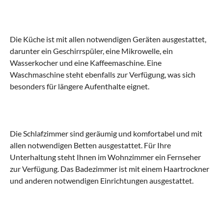
Die Küche ist mit allen notwendigen Geräten ausgestattet,
darunter ein Geschirrspüler, eine Mikrowelle, ein
Wasserkocher und eine Kaffeemaschine. Eine
Waschmaschine steht ebenfalls zur Verfügung, was sich
besonders für längere Aufenthalte eignet.
Die Schlafzimmer sind geräumig und komfortabel und mit
allen notwendigen Betten ausgestattet. Für Ihre
Unterhaltung steht Ihnen im Wohnzimmer ein Fernseher
zur Verfügung. Das Badezimmer ist mit einem Haartrockner
und anderen notwendigen Einrichtungen ausgestattet.