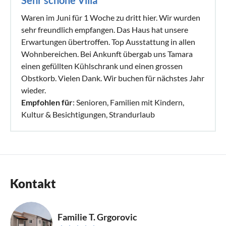
Waren im Juni für 1 Woche zu dritt hier. Wir wurden
sehr freundlich empfangen. Das Haus hat unsere
Erwartungen übertroffen. Top Ausstattung in allen
Wohnbereichen. Bei Ankunft übergab uns Tamara
einen gefüllten Kühlschrank und einen grossen
Obstkorb. Vielen Dank. Wir buchen für nächstes Jahr
wieder.
Empfohlen für
: Senioren, Familien mit Kindern,
Kultur & Besichtigungen, Strandurlaub
Kontakt
Familie T. Grgorovic