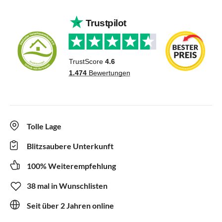
Tolle Lage
Blitzsaubere Unterkunft
100% Weiterempfehlung
38 mal in Wunschlisten
Seit über 2 Jahren online