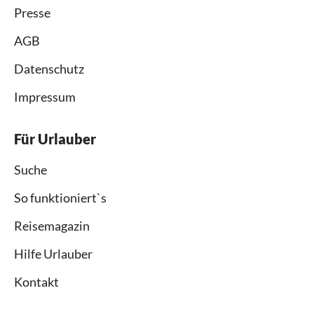
Presse
AGB
Datenschutz
Impressum
Für Urlauber
Suche
So funktioniert`s
Reisemagazin
Hilfe Urlauber
Kontakt