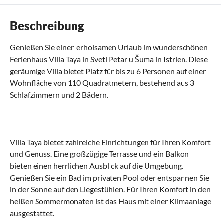
Beschreibung
Genießen Sie einen erholsamen Urlaub im wunderschönen
Ferienhaus Villa Taya in Sveti Petar u Šuma in Istrien. Diese
geräumige Villa bietet Platz für bis zu 6 Personen auf einer
Wohnfläche von 110 Quadratmetern, bestehend aus 3
Schlafzimmern und 2 Bädern.
Villa Taya bietet zahlreiche Einrichtungen für Ihren Komfort
und Genuss. Eine großzügige Terrasse und ein Balkon
bieten einen herrlichen Ausblick auf die Umgebung.
Genießen Sie ein Bad im privaten Pool oder entspannen Sie
in der Sonne auf den Liegestühlen. Für Ihren Komfort in den
heißen Sommermonaten ist das Haus mit einer Klimaanlage
ausgestattet.