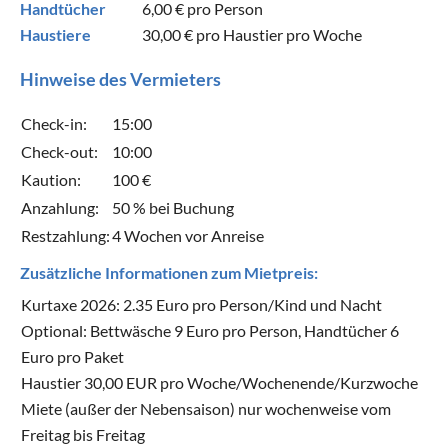
Handtücher
6,00 €
pro Person
Haustiere
30,00 €
pro Haustier pro Woche
Hinweise des Vermieters
Check-in:
15:00
Check-out:
10:00
Kaution:
100 €
Anzahlung:
50 % bei Buchung
Restzahlung:
4 Wochen vor Anreise
Zusätzliche Informationen zum Mietpreis:
Kurtaxe 2026: 2.35 Euro pro Person/Kind und Nacht
Optional: Bettwäsche 9 Euro pro Person, Handtücher 6
Euro pro Paket
Haustier 30,00 EUR pro Woche/Wochenende/Kurzwoche
Miete (außer der Nebensaison) nur wochenweise vom
Freitag bis Freitag