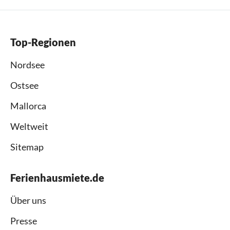
Top-Regionen
Nordsee
Ostsee
Mallorca
Weltweit
Sitemap
Ferienhausmiete.de
Über uns
Presse