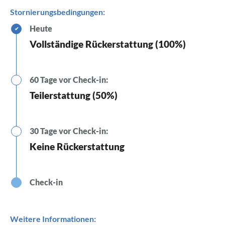
Stornierungsbedingungen:
Heute
✔
Vollständige Rückerstattung (100%)
60 Tage vor Check-in:
Teilerstattung (50%)
30 Tage vor Check-in:
Keine Rückerstattung
Check-in
Weitere Informationen: