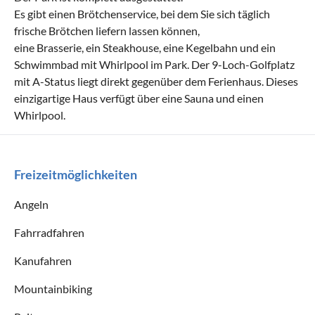
Es gibt einen Brötchenservice, bei dem Sie sich täglich
frische Brötchen liefern lassen können,
eine Brasserie, ein Steakhouse, eine Kegelbahn und ein
Schwimmbad mit Whirlpool im Park. Der 9-Loch-Golfplatz
mit A-Status liegt direkt gegenüber dem Ferienhaus. Dieses
einzigartige Haus verfügt über eine Sauna und einen
Whirlpool.
Freizeitmöglichkeiten
Angeln
Fahrradfahren
Kanufahren
Mountainbiking