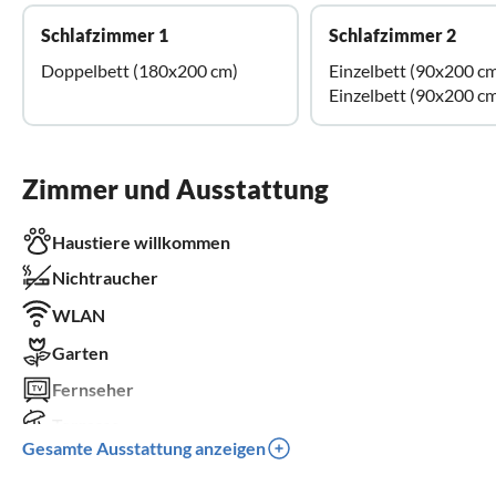
Schlafzimmer 1
Schlafzimmer 2
Doppelbett (180x200 cm)
Einzelbett (90x200 c
Einzelbett (90x200 c
Zimmer und Ausstattung
Haustiere willkommen
Nichtraucher
WLAN
Garten
Fernseher
Terrasse
Gesamte Ausstattung anzeigen
Spülmaschine