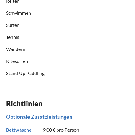
Reiten
Schwimmen
Surfen
Tennis
Wandern
Kitesurfen
Stand Up Paddling
Richtlinien
Optionale Zusatzleistungen
Bettwäsche
9,00 €
pro Person