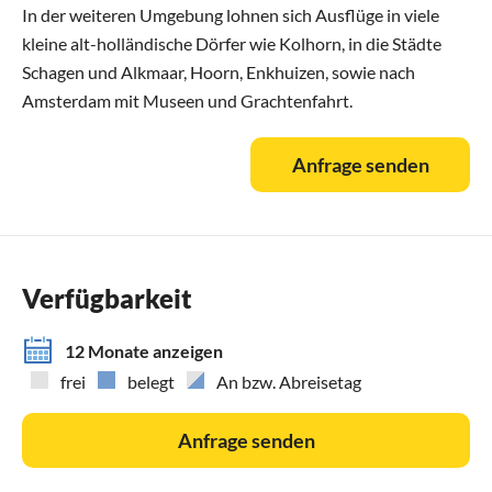
In der weiteren Umgebung lohnen sich Ausflüge in viele
kleine alt-holländische Dörfer wie Kolhorn, in die Städte
Schagen und Alkmaar, Hoorn, Enkhuizen, sowie nach
Amsterdam mit Museen und Grachtenfahrt.
Anfrage senden
Verfügbarkeit
12 Monate anzeigen
frei
belegt
An bzw. Abreisetag
Anfrage senden