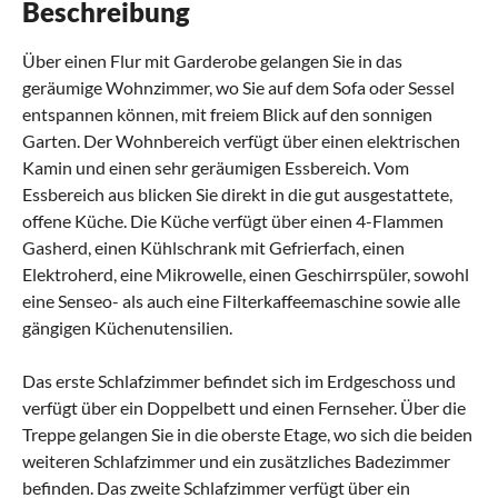
Beschreibung
Über einen Flur mit Garderobe gelangen Sie in das
geräumige Wohnzimmer, wo Sie auf dem Sofa oder Sessel
entspannen können, mit freiem Blick auf den sonnigen
Garten. Der Wohnbereich verfügt über einen elektrischen
Kamin und einen sehr geräumigen Essbereich. Vom
Essbereich aus blicken Sie direkt in die gut ausgestattete,
offene Küche. Die Küche verfügt über einen 4-Flammen
Gasherd, einen Kühlschrank mit Gefrierfach, einen
Elektroherd, eine Mikrowelle, einen Geschirrspüler, sowohl
eine Senseo- als auch eine Filterkaffeemaschine sowie alle
gängigen Küchenutensilien.
Das erste Schlafzimmer befindet sich im Erdgeschoss und
verfügt über ein Doppelbett und einen Fernseher. Über die
Treppe gelangen Sie in die oberste Etage, wo sich die beiden
weiteren Schlafzimmer und ein zusätzliches Badezimmer
befinden. Das zweite Schlafzimmer verfügt über ein