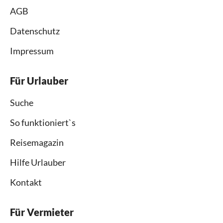
AGB
Datenschutz
Impressum
Für Urlauber
Suche
So funktioniert`s
Reisemagazin
Hilfe Urlauber
Kontakt
Für Vermieter