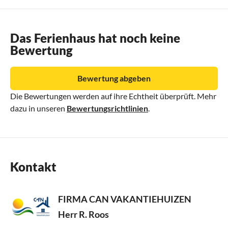
Das Ferienhaus hat noch keine
Bewertung
Bewertung abgeben
Die Bewertungen werden auf ihre Echtheit überprüft. Mehr
dazu in unseren
Bewertungsrichtlinien
.
Kontakt
FIRMA CAN VAKANTIEHUIZEN
Herr R. Roos