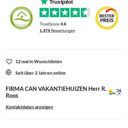
12 mal in Wunschlisten
Seit über 2 Jahren online
FIRMA CAN VAKANTIEHUIZEN
Herr R.
Roos
Kontaktdaten anzeigen