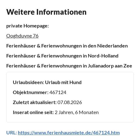
Weitere Informationen
private Homepage:
Ooghduyne 76
Ferienhäuser & Ferienwohnungen in den Niederlanden
Ferienhäuser & Ferienwohnungen in Nord-Holland
Ferienhäuser & Ferienwohnungen in Julianadorp aan Zee
Urlaubsideen:
Urlaub mit Hund
Objektnummer:
467124
Zuletzt aktualisiert:
07.08.2026
Inserat online seit:
2 Jahren, 6 Monaten
URL:
https://www.ferienhausmiete.de/467124.htm