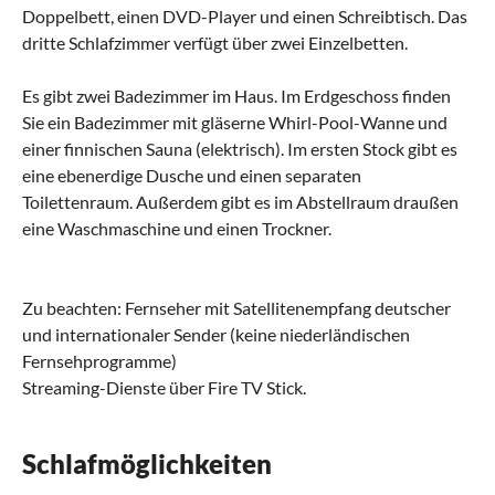
Doppelbett, einen DVD-Player und einen Schreibtisch. Das
dritte Schlafzimmer verfügt über zwei Einzelbetten.
Es gibt zwei Badezimmer im Haus. Im Erdgeschoss finden
Sie ein Badezimmer mit gläserne Whirl-Pool-Wanne und
einer finnischen Sauna (elektrisch). Im ersten Stock gibt es
eine ebenerdige Dusche und einen separaten
Toilettenraum. Außerdem gibt es im Abstellraum draußen
eine Waschmaschine und einen Trockner.
Zu beachten: Fernseher mit Satellitenempfang deutscher
und internationaler Sender (keine niederländischen
Fernsehprogramme)
Streaming-Dienste über Fire TV Stick.
Schlafmöglichkeiten