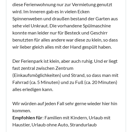
diese Ferienwohnung nur zur Vermietung genutzt
wird. Im Inneren gab es in vielen Ecken
Spinnenweben und draußen bestand der Garten aus
sehe viel Unkraut. Die vorhandene Spülmaschine
konnte man leider nur für Besteck und Geschirr
benutzten für alles andere war diese zu klein, so dass
wir lieber gleich alles mit der Hand gespült haben.
Der Ferienpark ist klein, aber auch ruhig. Und er liegt
fast zentral zwischen Zentrum
(Einkaufsmöglichkeiten) und Strand, so dass man mit
Fahrrad (ca. 5 Minuten) und zu Fuß (ca. 20 Minuten)
alles erledigen kann.
Wir würden auf jeden Fall sehr gerne wieder hier hin
kommen.
Empfohlen für
: Familien mit Kindern, Urlaub mit
Haustier, Urlaub ohne Auto, Strandurlaub