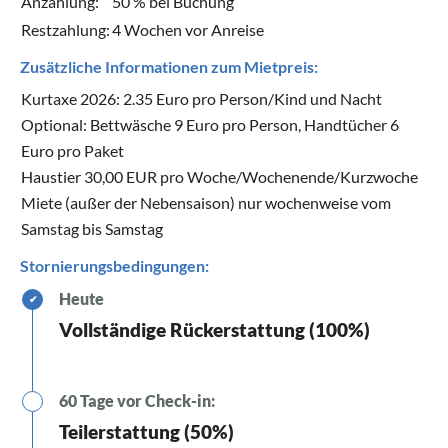
Anzahlung:
50 % bei Buchung
Restzahlung:
4 Wochen vor Anreise
Zusätzliche Informationen zum Mietpreis:
Kurtaxe 2026: 2.35 Euro pro Person/Kind und Nacht
Optional: Bettwäsche 9 Euro pro Person, Handtücher 6
Euro pro Paket
Haustier 30,00 EUR pro Woche/Wochenende/Kurzwoche
Miete (außer der Nebensaison) nur wochenweise vom
Samstag bis Samstag
Stornierungsbedingungen:
Heute
✔
Vollständige Rückerstattung (100%)
60 Tage vor Check-in:
Teilerstattung (50%)