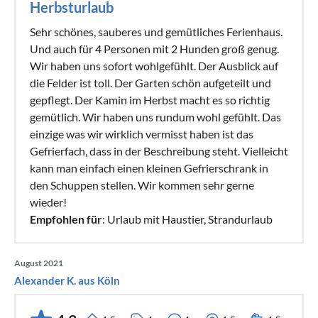
Herbsturlaub
Sehr schönes, sauberes und gemütliches Ferienhaus.
Und auch für 4 Personen mit 2 Hunden groß genug.
Wir haben uns sofort wohlgefühlt. Der Ausblick auf
die Felder ist toll. Der Garten schön aufgeteilt und
gepflegt. Der Kamin im Herbst macht es so richtig
gemütlich. Wir haben uns rundum wohl gefühlt. Das
einzige was wir wirklich vermisst haben ist das
Gefrierfach, dass in der Beschreibung steht. Vielleicht
kann man einfach einen kleinen Gefrierschrank in
den Schuppen stellen. Wir kommen sehr gerne
wieder!
Empfohlen für
: Urlaub mit Haustier, Strandurlaub
August 2021
Alexander K. aus Köln