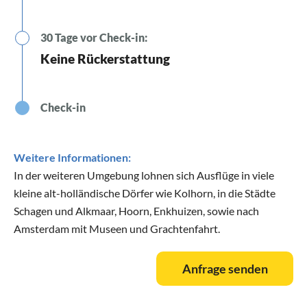
30 Tage vor Check-in:
Keine Rückerstattung
Check-in
Weitere Informationen:
In der weiteren Umgebung lohnen sich Ausflüge in viele
kleine alt-holländische Dörfer wie Kolhorn, in die Städte
Schagen und Alkmaar, Hoorn, Enkhuizen, sowie nach
Amsterdam mit Museen und Grachtenfahrt.
Anfrage senden