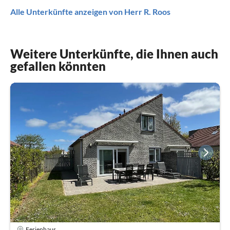
Alle Unterkünfte anzeigen von Herr R. Roos
Weitere Unterkünfte, die Ihnen auch
gefallen könnten
Ferienhaus