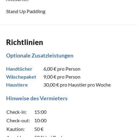
Stand Up Paddling
Richtlinien
Optionale Zusatzleistungen
Handtücher
6,00 €
pro Person
Wäschepaket
9,00 €
pro Person
Haustiere
30,00 €
pro Haustier pro Woche
Hinweise des Vermieters
Check-in:
15:00
Check-out:
10:00
Kaution:
50 €