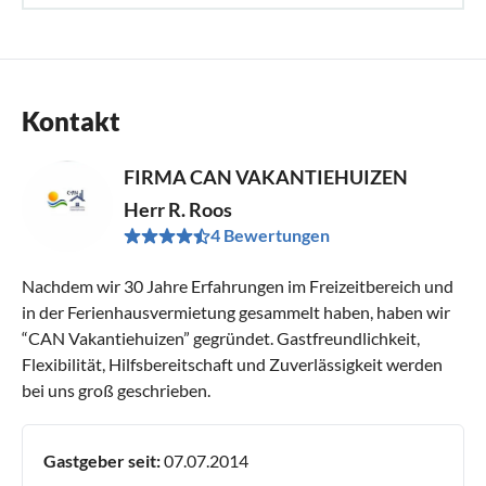
Kontakt
FIRMA CAN VAKANTIEHUIZEN
Herr R. Roos
4 Bewertungen
Nachdem wir 30 Jahre Erfahrungen im Freizeitbereich und
in der Ferienhausvermietung gesammelt haben, haben wir
“CAN Vakantiehuizen” gegründet. Gastfreundlichkeit,
Flexibilität, Hilfsbereitschaft und Zuverlässigkeit werden
bei uns groß geschrieben.
Gastgeber seit:
07.07.2014