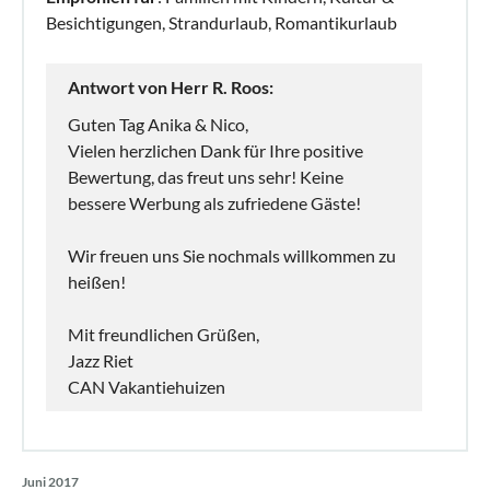
Besichtigungen, Strandurlaub, Romantikurlaub
Antwort von Herr R. Roos:
Guten Tag Anika & Nico,
Vielen herzlichen Dank für Ihre positive
Bewertung, das freut uns sehr! Keine
bessere Werbung als zufriedene Gäste!
Wir freuen uns Sie nochmals willkommen zu
heißen!
Mit freundlichen Grüßen,
Jazz Riet
CAN Vakantiehuizen
Juni 2017