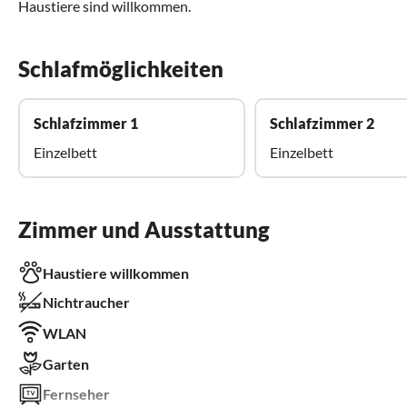
Haustiere sind willkommen.
Schlafmöglichkeiten
Schlafzimmer 1
Schlafzimmer 2
Einzelbett
Einzelbett
Zimmer und Ausstattung
Haustiere willkommen
Nichtraucher
WLAN
Garten
Fernseher