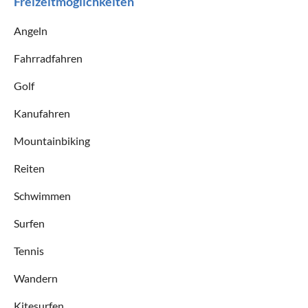
Freizeitmöglichkeiten
Angeln
Fahrradfahren
Golf
Kanufahren
Mountainbiking
Reiten
Schwimmen
Surfen
Tennis
Wandern
Kitesurfen