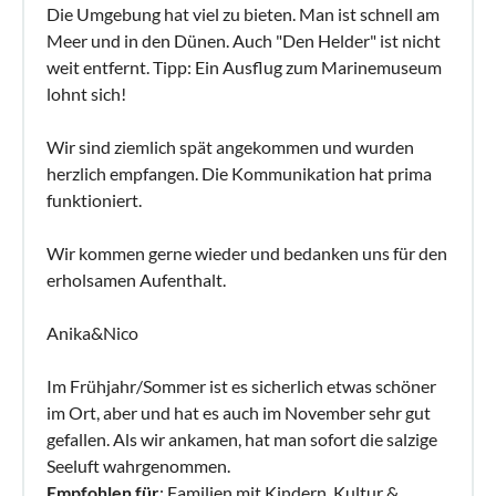
Die Umgebung hat viel zu bieten. Man ist schnell am
Meer und in den Dünen. Auch "Den Helder" ist nicht
weit entfernt. Tipp: Ein Ausflug zum Marinemuseum
lohnt sich!
Wir sind ziemlich spät angekommen und wurden
herzlich empfangen. Die Kommunikation hat prima
funktioniert.
Wir kommen gerne wieder und bedanken uns für den
erholsamen Aufenthalt.
Anika&Nico
Im Frühjahr/Sommer ist es sicherlich etwas schöner
im Ort, aber und hat es auch im November sehr gut
gefallen. Als wir ankamen, hat man sofort die salzige
Seeluft wahrgenommen.
Empfohlen für
: Familien mit Kindern, Kultur &