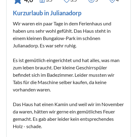
Kurzurlaub in Julianadorp
Wir waren ein paar Tage in dem Ferienhaus und
haben uns sehr wohl gefühlt. Das Haus steht in
einem kleinen Bungalow-Park im schönen
Julianadorp. Es war sehr ruhig.
Es ist gemütlich eingerichtet und hat alles, was man
zum leben braucht. Der kleine Geschirrspüler
befindet sich im Badezimmer. Leider mussten wir
Tabs für die Maschine selber kaufen, da keine
vorhanden waren.
Das Haus hat einen Kamin und weil wir im November
da waren, hätten wir gerne ein gemütliches Feuer
gemacht. Es gab aber leider kein entsprechendes
Holz - schade.