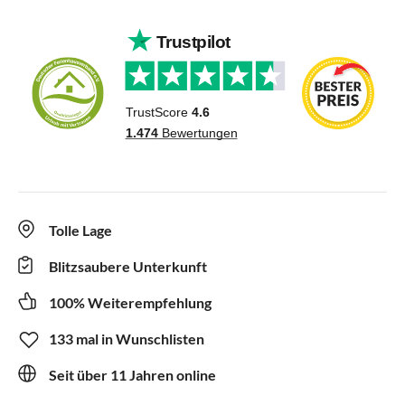
Tolle Lage
Blitzsaubere Unterkunft
100% Weiterempfehlung
133 mal in Wunschlisten
Seit über 11 Jahren online