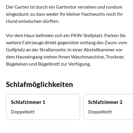
Der Garten ist durch ein Gartentor versehen und rundum
eingezäunt, so dass weder Ihr kleiner Nachwuchs noch Ihr
Hund entwischen dürften.
Vor dem Haus befinden sich ein PKW-Stellplatz. Parken Sie
weitere Fahrzeuge direkt gegenüber entlang des Zauns vom
Golfplatz an der Straßenseite. In einer Abstellkammer vor
dem Hauseingang stehen Ihnen Waschmaschine, Trockner,
Bügeleisen und Bügelbrett zur Verfügung.
Schlafmöglichkeiten
Schlafzimmer 1
Schlafzimmer 2
Doppelbett
Doppelbett