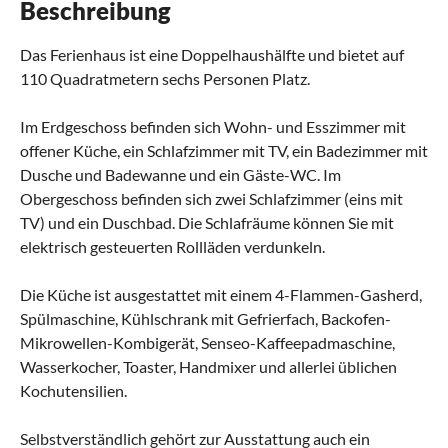
Beschreibung
Das Ferienhaus ist eine Doppelhaushälfte und bietet auf
110 Quadratmetern sechs Personen Platz.
Im Erdgeschoss befinden sich Wohn- und Esszimmer mit
offener Küche, ein Schlafzimmer mit TV, ein Badezimmer mit
Dusche und Badewanne und ein Gäste-WC. Im
Obergeschoss befinden sich zwei Schlafzimmer (eins mit
TV) und ein Duschbad. Die Schlafräume können Sie mit
elektrisch gesteuerten Rollläden verdunkeln.
Die Küche ist ausgestattet mit einem 4-Flammen-Gasherd,
Spülmaschine, Kühlschrank mit Gefrierfach, Backofen-
Mikrowellen-Kombigerät, Senseo-Kaffeepadmaschine,
Wasserkocher, Toaster, Handmixer und allerlei üblichen
Kochutensilien.
Selbstverständlich gehört zur Ausstattung auch ein