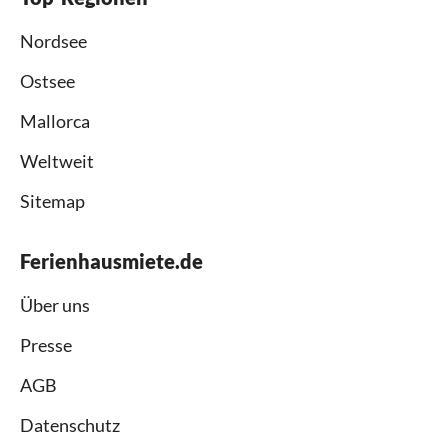
Nordsee
Ostsee
Mallorca
Weltweit
Sitemap
Ferienhausmiete.de
Über uns
Presse
AGB
Datenschutz