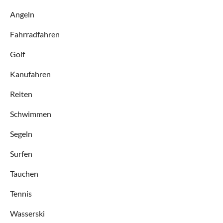
Angeln
Fahrradfahren
Golf
Kanufahren
Reiten
Schwimmen
Segeln
Surfen
Tauchen
Tennis
Wasserski