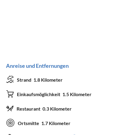
Anreise und Entfernungen
Strand
1.8 Kilometer
Einkaufsmöglichkeit
1.5 Kilometer
Restaurant
0.3 Kilometer
Ortsmitte
1.7 Kilometer