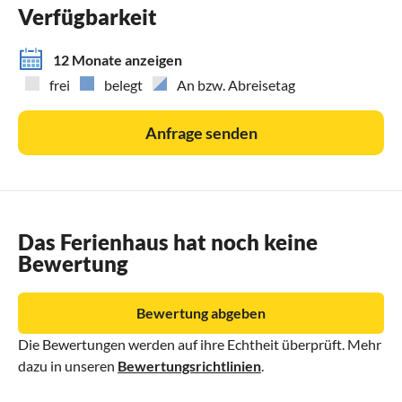
Verfügbarkeit
12 Monate anzeigen
frei
belegt
An bzw. Abreisetag
Anfrage senden
Das Ferienhaus hat noch keine
Bewertung
Bewertung abgeben
Die Bewertungen werden auf ihre Echtheit überprüft. Mehr
dazu in unseren
Bewertungsrichtlinien
.