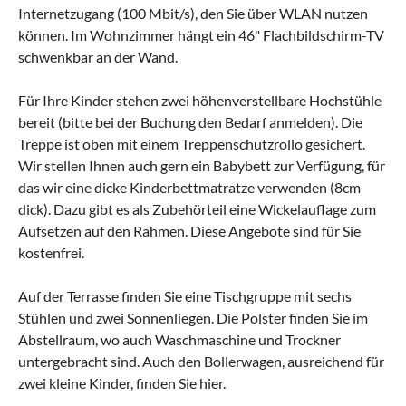
Internetzugang (100 Mbit/s), den Sie über WLAN nutzen
können. Im Wohnzimmer hängt ein 46" Flachbildschirm-TV
schwenkbar an der Wand.
Für Ihre Kinder stehen zwei höhenverstellbare Hochstühle
bereit (bitte bei der Buchung den Bedarf anmelden). Die
Treppe ist oben mit einem Treppenschutzrollo gesichert.
Wir stellen Ihnen auch gern ein Babybett zur Verfügung, für
das wir eine dicke Kinderbettmatratze verwenden (8cm
dick). Dazu gibt es als Zubehörteil eine Wickelauflage zum
Aufsetzen auf den Rahmen. Diese Angebote sind für Sie
kostenfrei.
Auf der Terrasse finden Sie eine Tischgruppe mit sechs
Stühlen und zwei Sonnenliegen. Die Polster finden Sie im
Abstellraum, wo auch Waschmaschine und Trockner
untergebracht sind. Auch den Bollerwagen, ausreichend für
zwei kleine Kinder, finden Sie hier.