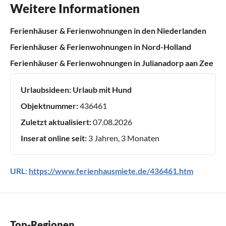
Weitere Informationen
Ferienhäuser & Ferienwohnungen in den Niederlanden
Ferienhäuser & Ferienwohnungen in Nord-Holland
Ferienhäuser & Ferienwohnungen in Julianadorp aan Zee
Urlaubsideen:
Urlaub mit Hund
Objektnummer:
436461
Zuletzt aktualisiert:
07.08.2026
Inserat online seit:
3 Jahren, 3 Monaten
URL:
https://www.ferienhausmiete.de/436461.htm
Top-Regionen