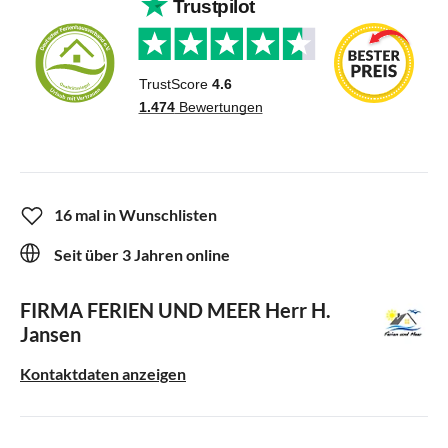
16 mal in Wunschlisten
Seit über 3 Jahren online
FIRMA FERIEN UND MEER
Herr H.
Jansen
Kontaktdaten anzeigen