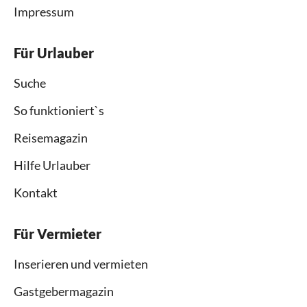
Impressum
Für Urlauber
Suche
So funktioniert`s
Reisemagazin
Hilfe Urlauber
Kontakt
Für Vermieter
Inserieren und vermieten
Gastgebermagazin