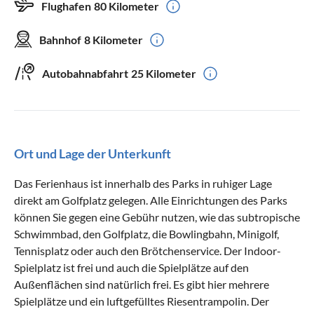
Flughafen
80 Kilometer
Bahnhof
8 Kilometer
Autobahnabfahrt
25 Kilometer
Ort und Lage der Unterkunft
Das Ferienhaus ist innerhalb des Parks in ruhiger Lage
direkt am Golfplatz gelegen. Alle Einrichtungen des Parks
können Sie gegen eine Gebühr nutzen, wie das subtropische
Schwimmbad, den Golfplatz, die Bowlingbahn, Minigolf,
Tennisplatz oder auch den Brötchenservice. Der Indoor-
Spielplatz ist frei und auch die Spielplätze auf den
Außenflächen sind natürlich frei. Es gibt hier mehrere
Spielplätze und ein luftgefülltes Riesentrampolin. Der