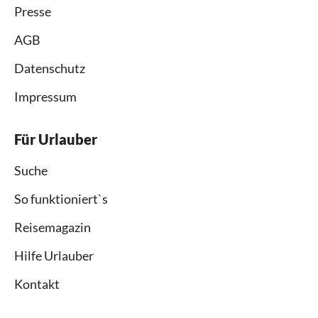
Presse
AGB
Datenschutz
Impressum
Für Urlauber
Suche
So funktioniert`s
Reisemagazin
Hilfe Urlauber
Kontakt