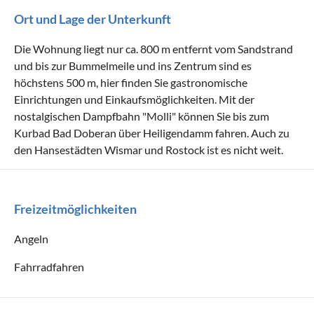
Ort und Lage der Unterkunft
Die Wohnung liegt nur ca. 800 m entfernt vom Sandstrand
und bis zur Bummelmeile und ins Zentrum sind es
höchstens 500 m, hier finden Sie gastronomische
Einrichtungen und Einkaufsmöglichkeiten. Mit der
nostalgischen Dampfbahn "Molli" können Sie bis zum
Kurbad Bad Doberan über Heiligendamm fahren. Auch zu
den Hansestädten Wismar und Rostock ist es nicht weit.
Freizeitmöglichkeiten
Angeln
Fahrradfahren