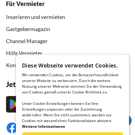
Für Vermieter
Inserieren und vermieten
Gastgebermagazin
Channel Manager
Hilfe Vermieter
Kontakt
Diese Webseite verwendet Cookies.
Wir verwenden Cookies, um die Benutzerfreundlichkeit
unserer Website zu verbessern. Durch die weitere
Jetzt die App downloaden
Nutzung unserer Webseite stimmen Sie der Verwendung
von Cookies gemäß unserer Cookie-Richtlinie zu.
Unter Cookie-Einstellungen können Sie Ihre
Einstellungen anpassen oder die Zustimmung
widerrufen. Wenn Sie nicht zustimmen, werden nur
Cookies mit wesentlichen Funktionalitäten aktiviert.
Weitere Informationen