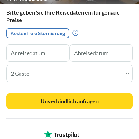
Bitte geben Sie Ihre Reisedaten ein für genaue
Preise
Kostenfreie Stornierung
2 Gäste
Unverbindlich anfragen