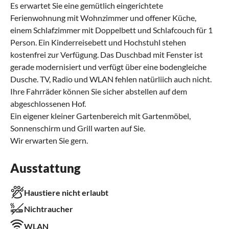
Es erwartet Sie eine gemütlich eingerichtete
Ferienwohnung mit Wohnzimmer und offener Küche,
einem Schlafzimmer mit Doppelbett und Schlafcouch für 1
Person. Ein Kinderreisebett und Hochstuhl stehen
kostenfrei zur Verfügung. Das Duschbad mit Fenster ist
gerade modernisiert und verfügt über eine bodengleiche
Dusche. TV, Radio und WLAN fehlen natürliich auch nicht.
Ihre Fahrräder können Sie sicher abstellen auf dem
abgeschlossenen Hof.
Ein eigener kleiner Gartenbereich mit Gartenmöbel,
Sonnenschirm und Grill warten auf Sie.
Wir erwarten Sie gern.
Ausstattung
Haustiere nicht erlaubt
Nichtraucher
WLAN