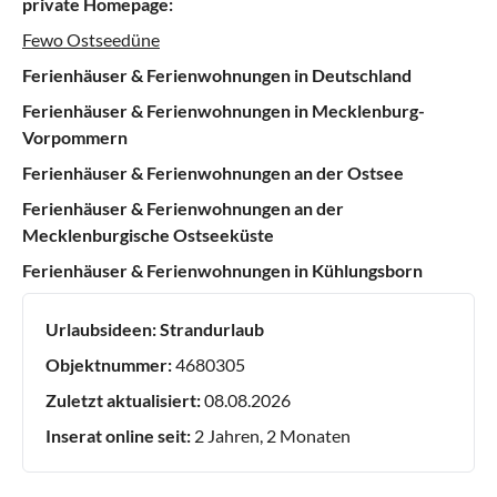
private Homepage:
Fewo Ostseedüne
Ferienhäuser & Ferienwohnungen in Deutschland
Ferienhäuser & Ferienwohnungen in Mecklenburg-
Vorpommern
Ferienhäuser & Ferienwohnungen an der Ostsee
Ferienhäuser & Ferienwohnungen an der
Mecklenburgische Ostseeküste
Ferienhäuser & Ferienwohnungen in Kühlungsborn
Urlaubsideen:
Strandurlaub
Objektnummer:
4680305
Zuletzt aktualisiert:
08.08.2026
Inserat online seit:
2 Jahren, 2 Monaten