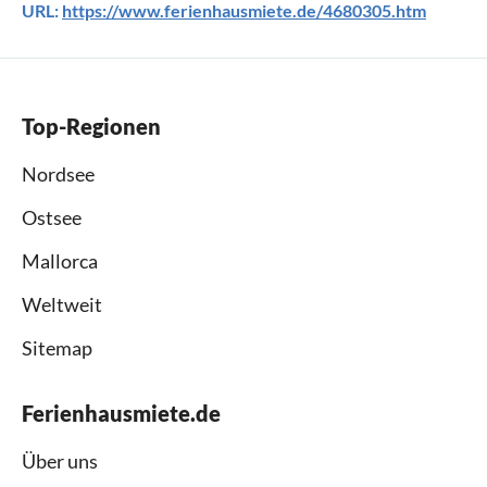
URL:
https://www.ferienhausmiete.de/4680305.htm
Top-Regionen
Nordsee
Ostsee
Mallorca
Weltweit
Sitemap
Ferienhausmiete.de
Über uns