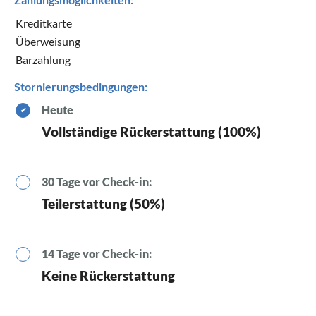
Kreditkarte
Überweisung
Barzahlung
Stornierungsbedingungen:
Heute
✔
Vollständige Rückerstattung (100%)
30 Tage vor Check-in:
Teilerstattung (50%)
14 Tage vor Check-in:
Keine Rückerstattung