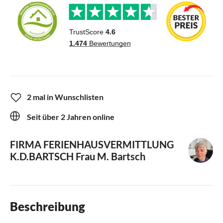
2 mal in Wunschlisten
Seit über 2 Jahren online
FIRMA FERIENHAUSVERMITTLUNG
K.D.BARTSCH
Frau M. Bartsch
Beschreibung