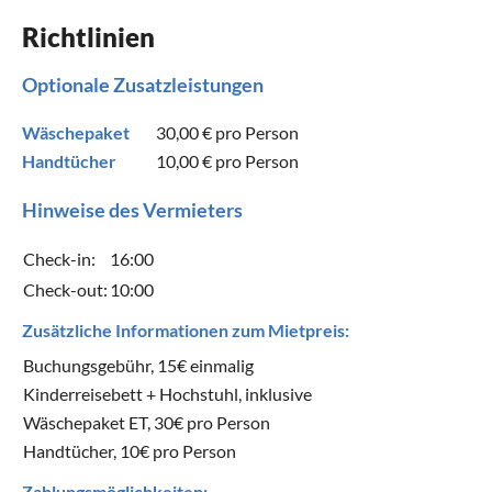
Richtlinien
Optionale Zusatzleistungen
Wäschepaket
30,00 €
pro Person
Handtücher
10,00 €
pro Person
Hinweise des Vermieters
Check-in:
16:00
Check-out:
10:00
Zusätzliche Informationen zum Mietpreis:
Buchungsgebühr, 15€ einmalig
Kinderreisebett + Hochstuhl, inklusive
Wäschepaket ET, 30€ pro Person
Handtücher, 10€ pro Person
Zahlungsmöglichkeiten: