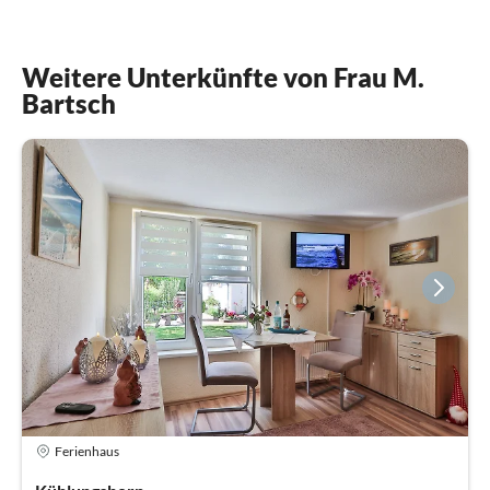
Weitere Unterkünfte von Frau M.
Bartsch
Ferienhaus