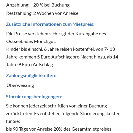
Anzahlung:
20 % bei Buchung
Restzahlung:
2 Wochen vor Anreise
Zusätzliche Informationen zum Mietpreis:
Die Preise verstehen sich zzgl. der Kurabgabe des
Ostseebades Mönchgut.
Kinder bis einschl. 6 Jahre reisen kostenfrei, von 7- 13
Jahre kommen 5 Euro Aufschlag pro Nacht hinzu, ab 14
Jahre 9 Euro Aufschlag.
Zahlungsmöglichkeiten:
Überweisung
Stornierungsbedingungen:
Sie können jederzeit schriftlich von einer Buchung
zurücktreten. Es entstehen folgende Stornierungskosten
für Sie:
bis 90 Tage vor Anreise 20% des Gesamtmietpreises