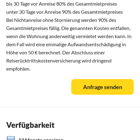
bis 30 Tage vor Anreise 80% des Gesamtmietpreises
unter 30 Tage vor Anreise 90% des Gesamtmietpreises
Bei Nichtanreise ohne Stornierung werden 90% des
Gesamtmietpreises fällig. Die genannten Kosten entfallen,
wenn die Wohnung anderweitig vermietet werden kann. In
dem Fall wird eine einmalige Aufwandsentschädigung in
Höhe von 50 € berechnet. Der Abschluss einer
Reiserücktrittskostenversicherung wird dringend
empfohlen.
Anfrage senden
Verfügbarkeit
12 Monate anzeigen