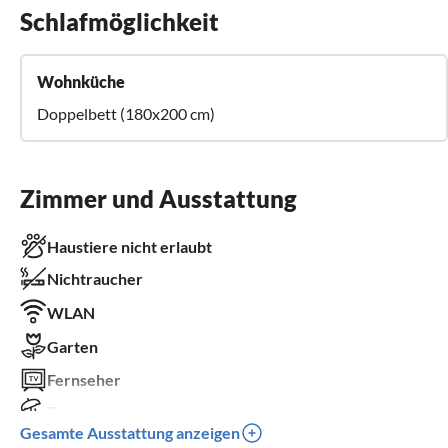
Schlafmöglichkeit
Wohnküche
Doppelbett (180x200 cm)
Zimmer und Ausstattung
Haustiere nicht erlaubt
Nichtraucher
WLAN
Garten
Fernseher
Terrasse
Gesamte Ausstattung anzeigen
Kamin