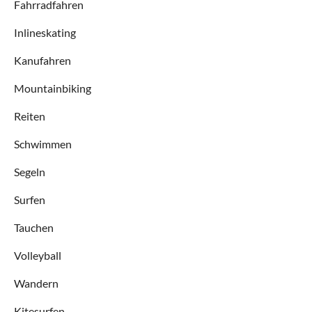
Fahrradfahren
Inlineskating
Kanufahren
Mountainbiking
Reiten
Schwimmen
Segeln
Surfen
Tauchen
Volleyball
Wandern
Kitesurfen