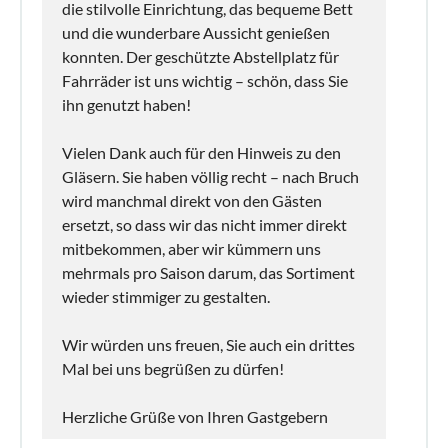
die stilvolle Einrichtung, das bequeme Bett
und die wunderbare Aussicht genießen
konnten. Der geschützte Abstellplatz für
Fahrräder ist uns wichtig – schön, dass Sie
ihn genutzt haben!
Vielen Dank auch für den Hinweis zu den
Gläsern. Sie haben völlig recht – nach Bruch
wird manchmal direkt von den Gästen
ersetzt, so dass wir das nicht immer direkt
mitbekommen, aber wir kümmern uns
mehrmals pro Saison darum, das Sortiment
wieder stimmiger zu gestalten.
Wir würden uns freuen, Sie auch ein drittes
Mal bei uns begrüßen zu dürfen!
Herzliche Grüße von Ihren Gastgebern