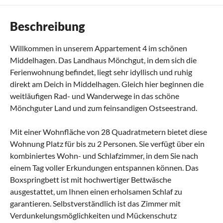
Beschreibung
Willkommen in unserem Appartement 4 im schönen
Middelhagen. Das Landhaus Mönchgut, in dem sich die
Ferienwohnung befindet, liegt sehr idyllisch und ruhig
direkt am Deich in Middelhagen. Gleich hier beginnen die
weitläufigen Rad- und Wanderwege in das schöne
Mönchguter Land und zum feinsandigen Ostseestrand.
Mit einer Wohnfläche von 28 Quadratmetern bietet diese
Wohnung Platz für bis zu 2 Personen. Sie verfügt über ein
kombiniertes Wohn- und Schlafzimmer, in dem Sie nach
einem Tag voller Erkundungen entspannen können. Das
Boxspringbett ist mit hochwertiger Bettwäsche
ausgestattet, um Ihnen einen erholsamen Schlaf zu
garantieren. Selbstverständlich ist das Zimmer mit
Verdunkelungsmöglichkeiten und Mückenschutz