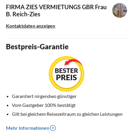
FIRMA ZIES VERMIETUNGS GBR
Frau
B. Reich-Zies
Kontaktdaten anzeigen
Bestpreis-Garantie
Garantiert nirgendwo günstiger
Vom Gastgeber 100% bestätigt
Gilt bei gleichem Reisezeitraum zu gleichen Leistungen
Mehr Informationen