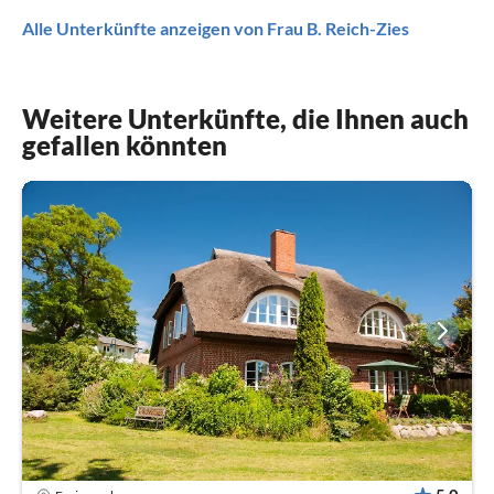
Alle Unterkünfte anzeigen von Frau B. Reich-Zies
Weitere Unterkünfte, die Ihnen auch
gefallen könnten