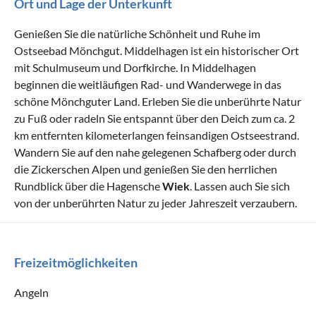
Ort und Lage der Unterkunft
Genießen Sie die natürliche Schönheit und Ruhe im
Ostseebad Mönchgut. Middelhagen ist ein historischer Ort
mit Schulmuseum und Dorfkirche. In Middelhagen
beginnen die weitläufigen Rad- und Wanderwege in das
schöne Mönchguter Land. Erleben Sie die unberührte Natur
zu Fuß oder radeln Sie entspannt über den Deich zum ca. 2
km entfernten kilometerlangen feinsandigen Ostseestrand.
Wandern Sie auf den nahe gelegenen Schafberg oder durch
die Zickerschen Alpen und genießen Sie den herrlichen
Rundblick über die Hagensche
Wiek
. Lassen auch Sie sich
von der unberührten Natur zu jeder Jahreszeit verzaubern.
Freizeitmöglichkeiten
Angeln