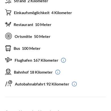
Strand
2 Kilometer
Einkaufsmöglichkeit
4 Kilometer
Restaurant
10 Meter
Ortsmitte
50 Meter
Bus
100 Meter
Flughafen
167 Kilometer
Bahnhof
18 Kilometer
Autobahnabfahrt
92 Kilometer