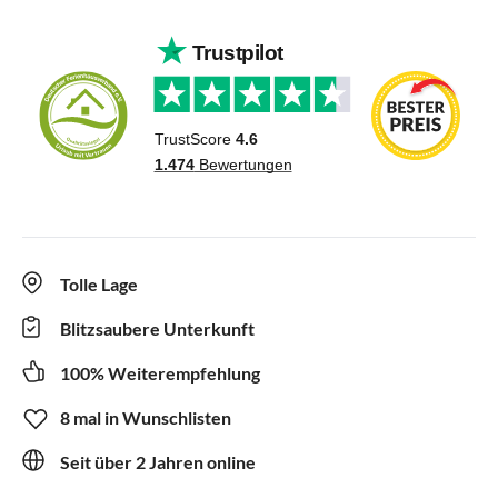
Tolle Lage
Blitzsaubere Unterkunft
100% Weiterempfehlung
8 mal in Wunschlisten
Seit über 2 Jahren online