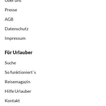
Über uns
Presse
AGB
Datenschutz
Impressum
Für Urlauber
Suche
So funktioniert`s
Reisemagazin
Hilfe Urlauber
Kontakt