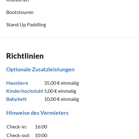
Bootstouren
Stand Up Paddling
Richtlinien
Optionale Zusatzleistungen
Haustiere
35,00 €
einmalig
Kinderhochstuhl
5,00 €
einmalig
Babybett
10,00 €
einmalig
Hinweise des Vermieters
Check-in:
16:00
Check-out:
10:00