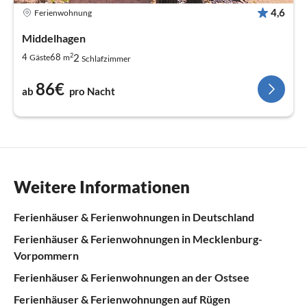
4,6
Ferienwohnung
Middelhagen
2
2
4
68
Gäste
m
Schlafzimmer
86€
ab
pro Nacht
Weitere Informationen
Ferienhäuser & Ferienwohnungen in Deutschland
Ferienhäuser & Ferienwohnungen in Mecklenburg-
Vorpommern
Ferienhäuser & Ferienwohnungen an der Ostsee
Ferienhäuser & Ferienwohnungen auf Rügen