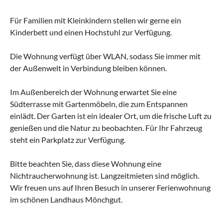
Für Familien mit Kleinkindern stellen wir gerne ein
Kinderbett und einen Hochstuhl zur Verfügung.
Die Wohnung verfügt über WLAN, sodass Sie immer mit
der Außenwelt in Verbindung bleiben können.
Im Außenbereich der Wohnung erwartet Sie eine
Südterrasse mit Gartenmöbeln, die zum Entspannen
einlädt. Der Garten ist ein idealer Ort, um die frische Luft zu
genießen und die Natur zu beobachten. Für Ihr Fahrzeug
steht ein Parkplatz zur Verfügung.
Bitte beachten Sie, dass diese Wohnung eine
Nichtraucherwohnung ist. Langzeitmieten sind möglich.
Wir freuen uns auf Ihren Besuch in unserer Ferienwohnung
im schönen Landhaus Mönchgut.