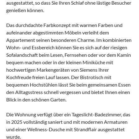
ausgestattet, so dass Sie Ihren Schlaf ohne lästige Besucher
genießen können.
Das durchdachte Farbkonzept mit warmen Farben und
aufeinander abgestimmten Möbeln verleiht dem
Appartement seinen besonderen Charme. Im kombinierten
Wohn- und Essbereich können Sie es sich auf der riesigen
Sofalandschaft beim Lesen, Fernsehen oder vor dem Kamin
bequem machen oder in der kleinen Miniküche mit
hochwertigen Markengeräten von Siemens Ihrer
Kochfreude freien Lauf lassen. Der Bistrotisch mit
bequemen Hochstühlen lässt Sie beim gemeinsamen Essen
den Alltagsstress schnell vergessen und bietet Ihnen einen
Blick in den schönen Garten.
Die Wohnung verfügt über ein Tageslicht-Badezimmer, das
in 2025 vollständig saniert und mit modernen Armaturen
und einer Wellness-Dusche mit Strandflair ausgestattet
wurde.