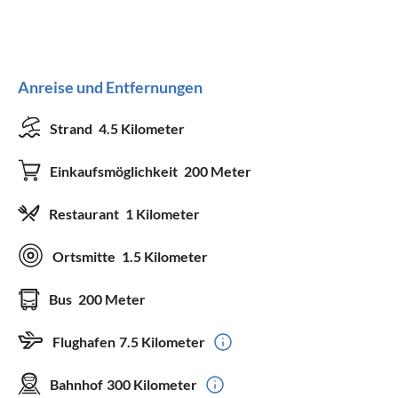
Anreise und Entfernungen
Strand
4.5 Kilometer
Einkaufsmöglichkeit
200 Meter
Restaurant
1 Kilometer
Ortsmitte
1.5 Kilometer
Bus
200 Meter
Flughafen
7.5 Kilometer
Bahnhof
300 Kilometer