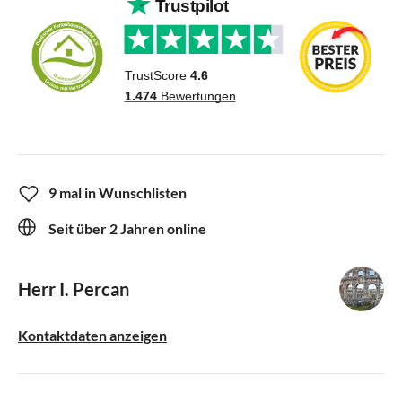
9 mal in Wunschlisten
Seit über 2 Jahren online
Herr I. Percan
Kontaktdaten anzeigen