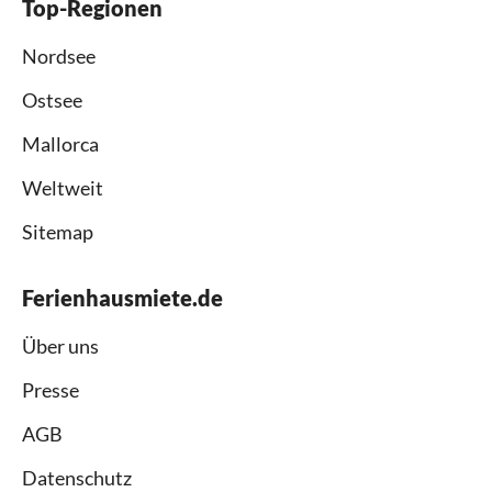
Top-Regionen
Nordsee
Ostsee
Mallorca
Weltweit
Sitemap
Ferienhausmiete.de
Über uns
Presse
AGB
Datenschutz