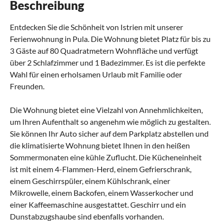
Beschreibung
Entdecken Sie die Schönheit von Istrien mit unserer
Ferienwohnung in Pula. Die Wohnung bietet Platz für bis zu
3 Gäste auf 80 Quadratmetern Wohnfläche und verfügt
über 2 Schlafzimmer und 1 Badezimmer. Es ist die perfekte
Wahl für einen erholsamen Urlaub mit Familie oder
Freunden.
Die Wohnung bietet eine Vielzahl von Annehmlichkeiten,
um Ihren Aufenthalt so angenehm wie möglich zu gestalten.
Sie können Ihr Auto sicher auf dem Parkplatz abstellen und
die klimatisierte Wohnung bietet Ihnen in den heißen
Sommermonaten eine kühle Zuflucht. Die Kücheneinheit
ist mit einem 4-Flammen-Herd, einem Gefrierschrank,
einem Geschirrspüler, einem Kühlschrank, einer
Mikrowelle, einem Backofen, einem Wasserkocher und
einer Kaffeemaschine ausgestattet. Geschirr und ein
Dunstabzugshaube sind ebenfalls vorhanden.