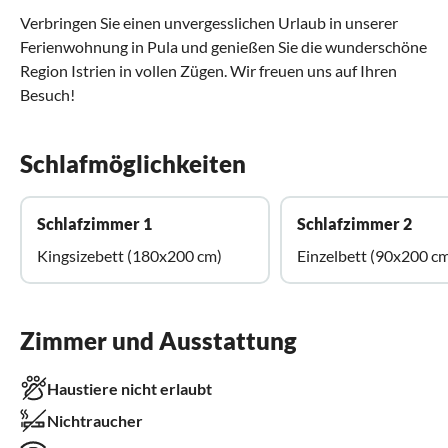
Verbringen Sie einen unvergesslichen Urlaub in unserer
Ferienwohnung in Pula und genießen Sie die wunderschöne
Region Istrien in vollen Zügen. Wir freuen uns auf Ihren
Besuch!
Schlafmöglichkeiten
Schlafzimmer 1
Schlafzimmer 2
Kingsizebett (180x200 cm)
Einzelbett (90x200 c
Zimmer und Ausstattung
Haustiere nicht erlaubt
Nichtraucher