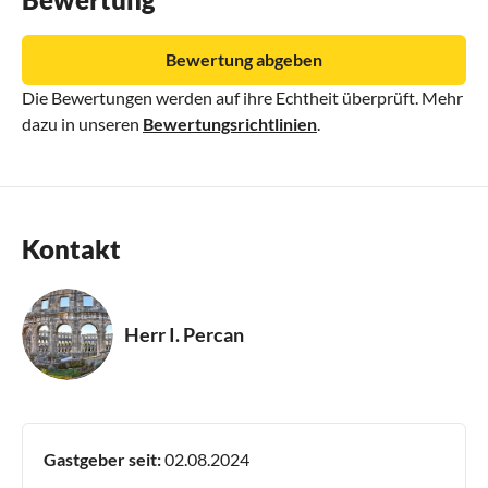
Bewertung abgeben
Die Bewertungen werden auf ihre Echtheit überprüft. Mehr
dazu in unseren
Bewertungsrichtlinien
.
Kontakt
Herr I. Percan
Gastgeber seit:
02.08.2024