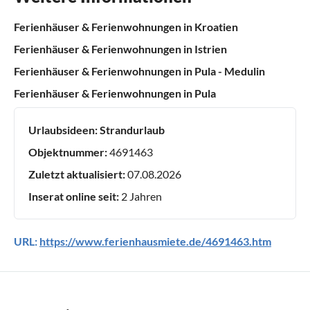
Ferienhäuser & Ferienwohnungen in Kroatien
Ferienhäuser & Ferienwohnungen in Istrien
Ferienhäuser & Ferienwohnungen in Pula - Medulin
Ferienhäuser & Ferienwohnungen in Pula
Urlaubsideen:
Strandurlaub
Objektnummer:
4691463
Zuletzt aktualisiert:
07.08.2026
Inserat online seit:
2 Jahren
URL:
https://www.ferienhausmiete.de/4691463.htm