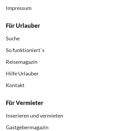
Impressum
Für Urlauber
Suche
So funktioniert`s
Reisemagazin
Hilfe Urlauber
Kontakt
Für Vermieter
Inserieren und vermieten
Gastgebermagazin