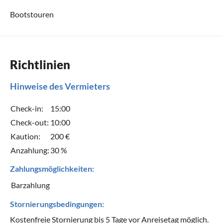
Bootstouren
Richtlinien
Hinweise des Vermieters
Check-in:
15:00
Check-out:
10:00
Kaution:
200 €
Anzahlung:
30 %
Zahlungsmöglichkeiten:
Barzahlung
Stornierungsbedingungen:
Kostenfreie Stornierung bis 5 Tage vor Anreisetag möglich.