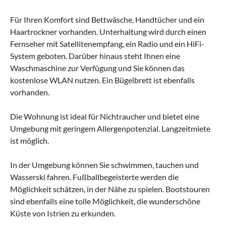
Für Ihren Komfort sind Bettwäsche, Handtücher und ein
Haartrockner vorhanden. Unterhaltung wird durch einen
Fernseher mit Satellitenempfang, ein Radio und ein HiFi-
System geboten. Darüber hinaus steht Ihnen eine
Waschmaschine zur Verfügung und Sie können das
kostenlose WLAN nutzen. Ein Bügelbrett ist ebenfalls
vorhanden.
Die Wohnung ist ideal für Nichtraucher und bietet eine
Umgebung mit geringem Allergenpotenzial. Langzeitmiete
ist möglich.
In der Umgebung können Sie schwimmen, tauchen und
Wasserski fahren. Fußballbegeisterte werden die
Möglichkeit schätzen, in der Nähe zu spielen. Bootstouren
sind ebenfalls eine tolle Möglichkeit, die wunderschöne
Küste von Istrien zu erkunden.