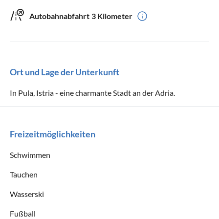
Autobahnabfahrt
3 Kilometer
Ort und Lage der Unterkunft
In Pula, Istria - eine charmante Stadt an der Adria.
Freizeitmöglichkeiten
Schwimmen
Tauchen
Wasserski
Fußball