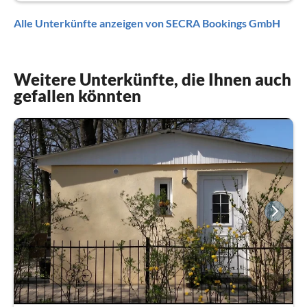
Alle Unterkünfte anzeigen von SECRA Bookings GmbH
Weitere Unterkünfte, die Ihnen auch
gefallen könnten