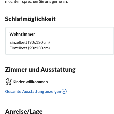
möchten, sprechen Sie uns gerne an.
Schlafmöglichkeit
Wohnzimmer
Einzelbett (90x130 cm)
Einzelbett (90x130 cm)
Zimmer und Ausstattung
Kinder willkommen
Gesamte Ausstattung anzeigen
Anreise/Lage