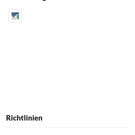
Richtlinien