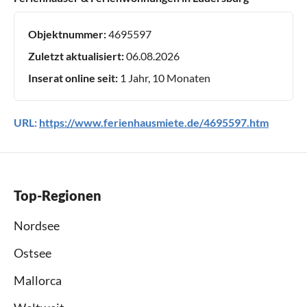
Objektnummer:
4695597
Zuletzt aktualisiert:
06.08.2026
Inserat online seit:
1 Jahr, 10 Monaten
URL:
https://www.ferienhausmiete.de/4695597.htm
Top-Regionen
Nordsee
Ostsee
Mallorca