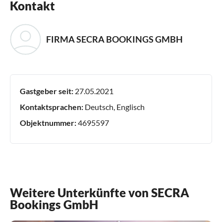
Kontakt
FIRMA SECRA BOOKINGS GMBH
Gastgeber seit:
27.05.2021
Kontaktsprachen:
Deutsch, Englisch
Objektnummer:
4695597
Weitere Unterkünfte von SECRA
Bookings GmbH