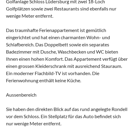
Golfanlage Schloss Lüdersburg mit zwei 18-Loch
Golfplätzen sowie zwei Restaurants sind ebenfalls nur
wenige Meter entfernt.
Das traumhafte Ferienappartement ist gemütlich
eingerichtet und hat einen charmanten Wohn- und
Schlafbereich. Das Doppelbett sowie ein separates
Badezimmer mit Dusche, Waschbecken und WC bieten
Ihnen einen hohen Komfort. Das Appartement verfügt über
einen grossen Kleiderschrank mit ausreichend Stauraum.
Ein moderner Flachbild-TV ist vorhanden. Die
Ferienwohnung enthält keine Küche.
Aussenbereich
Sie haben den direkten Blick auf das rund angelegte Rondell
vor dem Schloss. Ein Stellplatz für das Auto befindet sich
nur wenige Meter entfernt.