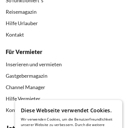
So funktioniert`s
Reisemagazin
Hilfe Urlauber
Kontakt
Für Vermieter
Inserieren und vermieten
Gastgebermagazin
Channel Manager
Hilfe Vermieter
Kontakt
Diese Webseite verwendet Cookies.
Wir verwenden Cookies, um die Benutzerfreundlichkeit
unserer Website zu verbessern. Durch die weitere