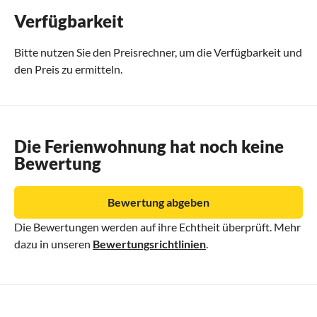
Verfügbarkeit
Bitte nutzen Sie den
Preisrechner
, um die Verfügbarkeit und
den Preis zu ermitteln.
Die Ferienwohnung hat noch keine
Bewertung
Bewertung abgeben
Die Bewertungen werden auf ihre Echtheit überprüft. Mehr
dazu in unseren
Bewertungsrichtlinien
.