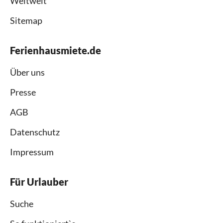
Weltweit
Sitemap
Ferienhausmiete.de
Über uns
Presse
AGB
Datenschutz
Impressum
Für Urlauber
Suche