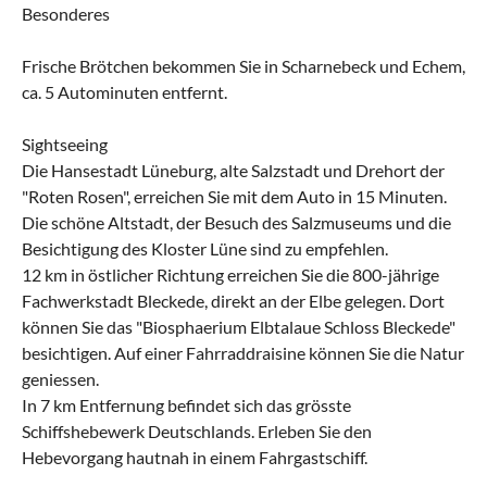
Besonderes
Frische Brötchen bekommen Sie in Scharnebeck und Echem,
ca. 5 Autominuten entfernt.
Sightseeing
Die Hansestadt Lüneburg, alte Salzstadt und Drehort der
"Roten Rosen", erreichen Sie mit dem Auto in 15 Minuten.
Die schöne Altstadt, der Besuch des Salzmuseums und die
Besichtigung des Kloster Lüne sind zu empfehlen.
12 km in östlicher Richtung erreichen Sie die 800-jährige
Fachwerkstadt Bleckede, direkt an der Elbe gelegen. Dort
können Sie das "Biosphaerium Elbtalaue Schloss Bleckede"
besichtigen. Auf einer Fahrraddraisine können Sie die Natur
geniessen.
In 7 km Entfernung befindet sich das grösste
Schiffshebewerk Deutschlands. Erleben Sie den
Hebevorgang hautnah in einem Fahrgastschiff.