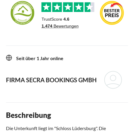
Seit über 1 Jahr online
FIRMA SECRA BOOKINGS GMBH
Beschreibung
Die Unterkunft liegt im "Schloss Lüdersburg". Die