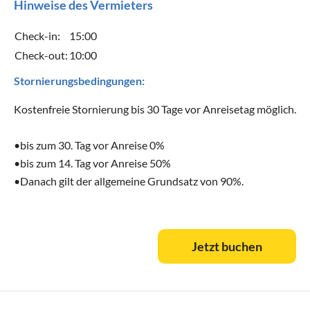
Hinweise des Vermieters
Check-in:
15:00
Check-out:
10:00
Stornierungsbedingungen:
Kostenfreie Stornierung bis 30 Tage vor Anreisetag möglich.
•bis zum 30. Tag vor Anreise 0%
•bis zum 14. Tag vor Anreise 50%
•Danach gilt der allgemeine Grundsatz von 90%.
Jetzt buchen