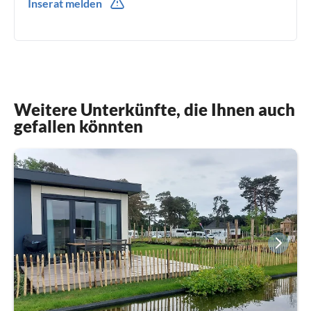
Inserat melden
Weitere Unterkünfte, die Ihnen auch
gefallen könnten