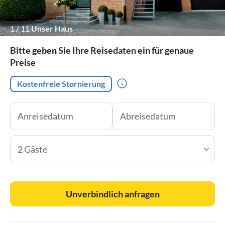
1
/
11
Unser Haus
Bitte geben Sie Ihre Reisedaten ein für genaue
Preise
Kostenfreie Stornierung
2 Gäste
Unverbindlich anfragen