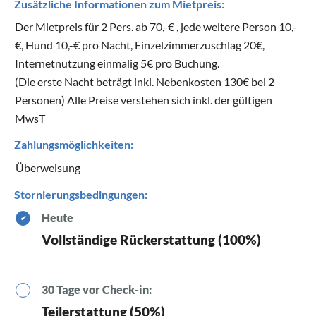
Zusätzliche Informationen zum Mietpreis:
Der Mietpreis für 2 Pers. ab 70,-€ , jede weitere Person 10,-
€, Hund 10,-€ pro Nacht, Einzelzimmerzuschlag 20€,
Internetnutzung einmalig 5€ pro Buchung.
(Die erste Nacht beträgt inkl. Nebenkosten 130€ bei 2
Personen) Alle Preise verstehen sich inkl. der gültigen
MwsT
Zahlungsmöglichkeiten:
Überweisung
Stornierungsbedingungen:
Heute
✔
Vollständige Rückerstattung (100%)
30 Tage vor Check-in:
Teilerstattung (50%)