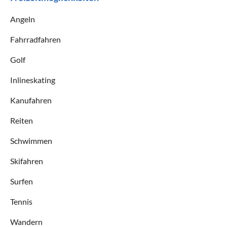
Angeln
Fahrradfahren
Golf
Inlineskating
Kanufahren
Reiten
Schwimmen
Skifahren
Surfen
Tennis
Wandern