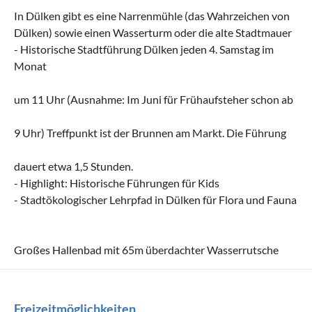
In Dülken gibt es eine Narrenmühle (das Wahrzeichen von
Dülken) sowie einen Wasserturm oder die alte Stadtmauer
- Historische Stadtführung Dülken jeden 4. Samstag im
Monat
um 11 Uhr (Ausnahme: Im Juni für Frühaufsteher schon ab
9 Uhr) Treffpunkt ist der Brunnen am Markt. Die Führung
dauert etwa 1,5 Stunden.
- Highlight: Historische Führungen für Kids
- Stadtökologischer Lehrpfad in Dülken für Flora und Fauna
Großes Hallenbad mit 65m überdachter Wasserrutsche
Freizeitmöglichkeiten