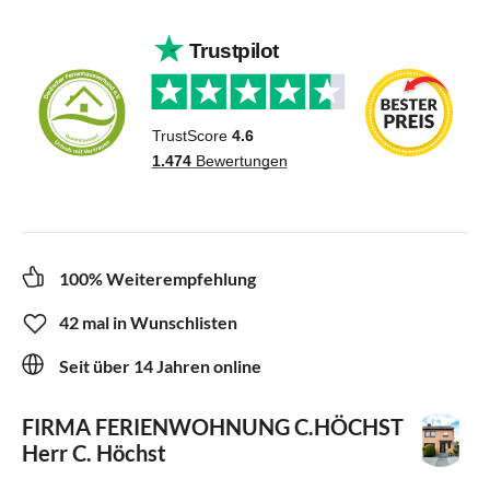
100% Weiterempfehlung
42 mal in Wunschlisten
Seit über 14 Jahren online
FIRMA FERIENWOHNUNG C.HÖCHST
Herr C. Höchst