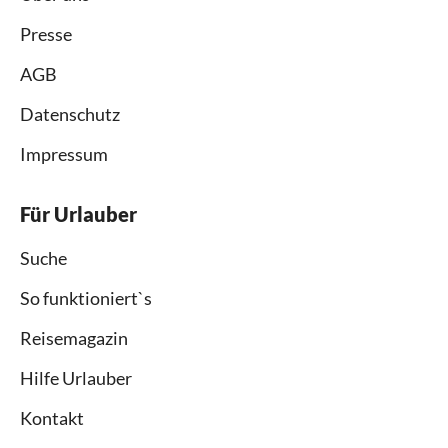
Presse
AGB
Datenschutz
Impressum
Für Urlauber
Suche
So funktioniert`s
Reisemagazin
Hilfe Urlauber
Kontakt