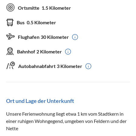
Ortsmitte
1.5 Kilometer
Bus
0.5 Kilometer
Flughafen
30 Kilometer
Bahnhof
2 Kilometer
Autobahnabfahrt
3 Kilometer
Ort und Lage der Unterkunft
Unsere Ferienwohnung liegt etwa 1 km vom Stadtkern in
einer ruhigen Wohngegend, umgeben von Feldern und der
Nette