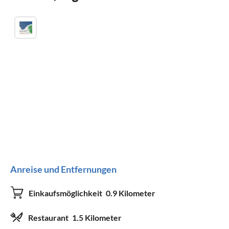
Anreise und Entfernungen
Einkaufsmöglichkeit
0.9 Kilometer
Restaurant
1.5 Kilometer