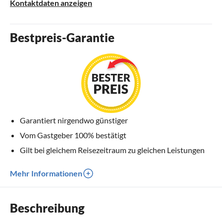
Kontaktdaten anzeigen
Bestpreis-Garantie
Garantiert nirgendwo günstiger
Vom Gastgeber 100% bestätigt
Gilt bei gleichem Reisezeitraum zu gleichen Leistungen
Mehr Informationen
Beschreibung