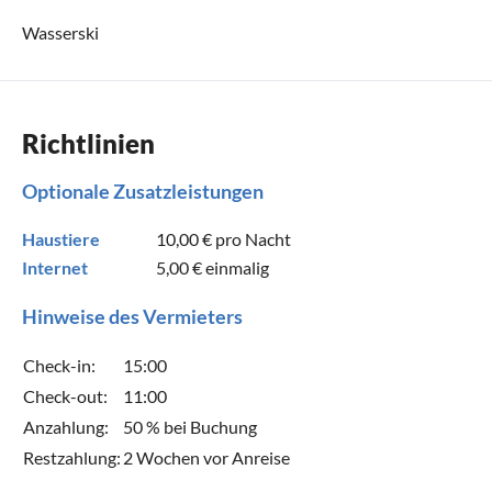
Wasserski
Richtlinien
Optionale Zusatzleistungen
Haustiere
10,00 €
pro Nacht
Internet
5,00 €
einmalig
Hinweise des Vermieters
Check-in:
15:00
Check-out:
11:00
Anzahlung:
50 % bei Buchung
Restzahlung:
2 Wochen vor Anreise