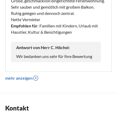
Große, geschmackvoll eingerichtete Ferienwohnung.
Sehr sauber und gemütlich mit großem Balkon.
Ruhig gelegen und dennoch zentral.
Nette Vermieter
Empfohlen für
: Familien mit Kindern, Urlaub mit
Haustier, Kultur & Besichtigungen
Antwort von Herr C. Höchst:
Wir bedanken uns sehr für Ihre Bewertung
mehr anzeigen
Kontakt