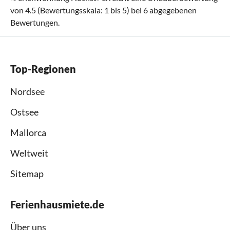
von
4.5
(Bewertungsskala:
1
bis
5
) bei
6
abgegebenen
Bewertungen.
Top-Regionen
Nordsee
Ostsee
Mallorca
Weltweit
Sitemap
Ferienhausmiete.de
Über uns