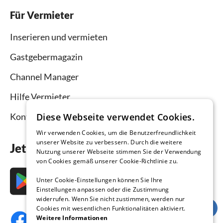
Für Vermieter
Inserieren und vermieten
Gastgebermagazin
Channel Manager
Hilfe Vermieter
Diese Webseite verwendet Cookies.
Kontakt
Wir verwenden Cookies, um die Benutzerfreundlichkeit
unserer Website zu verbessern. Durch die weitere
Jetzt die App downloaden
Nutzung unserer Webseite stimmen Sie der Verwendung
von Cookies gemäß unserer Cookie-Richtlinie zu.
Unter Cookie-Einstellungen können Sie Ihre
Einstellungen anpassen oder die Zustimmung
widerrufen. Wenn Sie nicht zustimmen, werden nur
Cookies mit wesentlichen Funktionalitäten aktiviert.
Weitere Informationen