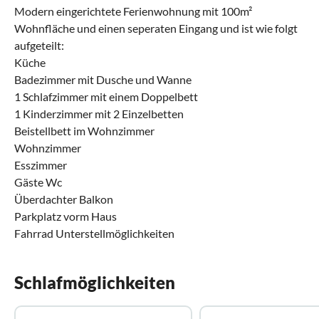
Modern eingerichtete Ferienwohnung mit 100m²
Wohnfläche und einen seperaten Eingang und ist wie folgt
aufgeteilt:
Küche
Badezimmer mit Dusche und Wanne
1 Schlafzimmer mit einem Doppelbett
1 Kinderzimmer mit 2 Einzelbetten
Beistellbett im Wohnzimmer
Wohnzimmer
Esszimmer
Gäste Wc
Überdachter Balkon
Parkplatz vorm Haus
Fahrrad Unterstellmöglichkeiten
Schlafmöglichkeiten