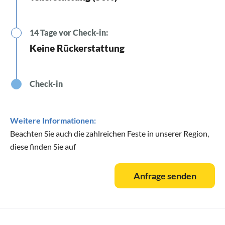
14 Tage vor Check-in:
Keine Rückerstattung
Check-in
Weitere Informationen:
Beachten Sie auch die zahlreichen Feste in unserer Region,
diese finden Sie auf
Anfrage senden