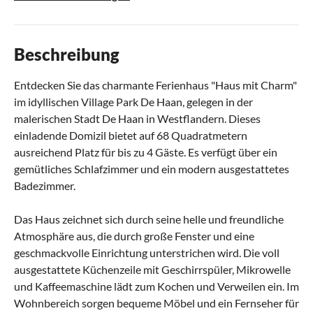
Beschreibung
Entdecken Sie das charmante Ferienhaus "Haus mit Charm"
im idyllischen Village Park De Haan, gelegen in der
malerischen Stadt De Haan in Westflandern. Dieses
einladende Domizil bietet auf 68 Quadratmetern
ausreichend Platz für bis zu 4 Gäste. Es verfügt über ein
gemütliches Schlafzimmer und ein modern ausgestattetes
Badezimmer.
Das Haus zeichnet sich durch seine helle und freundliche
Atmosphäre aus, die durch große Fenster und eine
geschmackvolle Einrichtung unterstrichen wird. Die voll
ausgestattete Küchenzeile mit Geschirrspüler, Mikrowelle
und Kaffeemaschine lädt zum Kochen und Verweilen ein. Im
Wohnbereich sorgen bequeme Möbel und ein Fernseher für