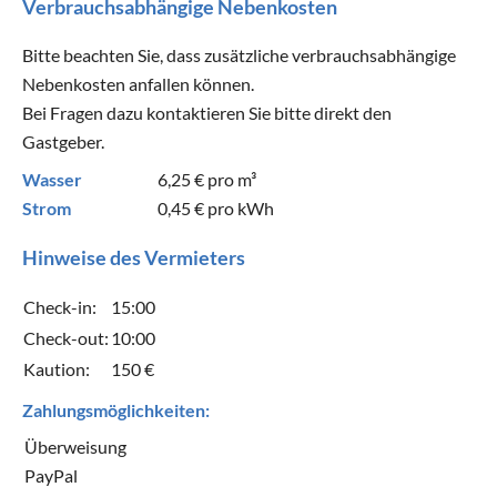
Verbrauchsabhängige Nebenkosten
Bitte beachten Sie, dass zusätzliche verbrauchsabhängige
Nebenkosten anfallen können.
Bei Fragen dazu kontaktieren Sie bitte direkt den
Gastgeber.
Wasser
6,25 €
pro m³
Strom
0,45 €
pro kWh
Hinweise des Vermieters
Check-in:
15:00
Check-out:
10:00
Kaution:
150 €
Zahlungsmöglichkeiten:
Überweisung
PayPal