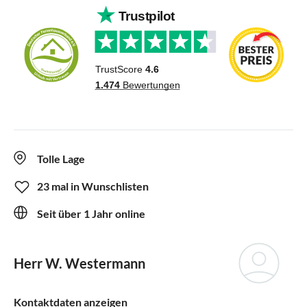
Tolle Lage
23 mal in Wunschlisten
Seit über 1 Jahr online
Herr W. Westermann
Kontaktdaten anzeigen