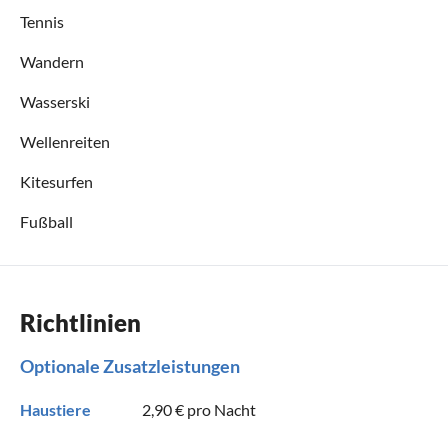
Tennis
Wandern
Wasserski
Wellenreiten
Kitesurfen
Fußball
Richtlinien
Optionale Zusatzleistungen
Haustiere
2,90 €
pro Nacht