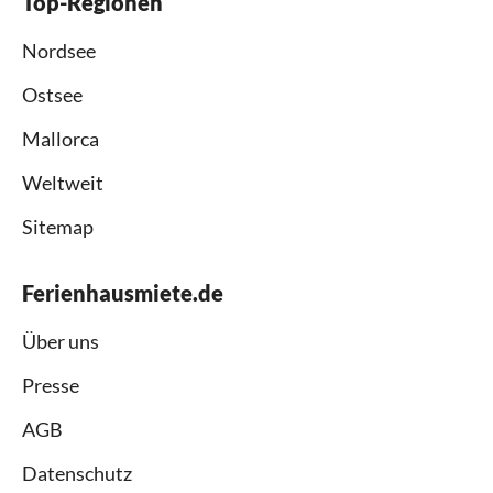
Top-Regionen
Nordsee
Ostsee
Mallorca
Weltweit
Sitemap
Ferienhausmiete.de
Über uns
Presse
AGB
Datenschutz