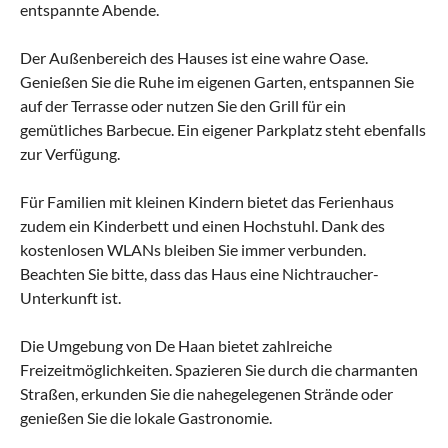
entspannte Abende.
Der Außenbereich des Hauses ist eine wahre Oase.
Genießen Sie die Ruhe im eigenen Garten, entspannen Sie
auf der Terrasse oder nutzen Sie den Grill für ein
gemütliches Barbecue. Ein eigener Parkplatz steht ebenfalls
zur Verfügung.
Für Familien mit kleinen Kindern bietet das Ferienhaus
zudem ein Kinderbett und einen Hochstuhl. Dank des
kostenlosen WLANs bleiben Sie immer verbunden.
Beachten Sie bitte, dass das Haus eine Nichtraucher-
Unterkunft ist.
Die Umgebung von De Haan bietet zahlreiche
Freizeitmöglichkeiten. Spazieren Sie durch die charmanten
Straßen, erkunden Sie die nahegelegenen Strände oder
genießen Sie die lokale Gastronomie.