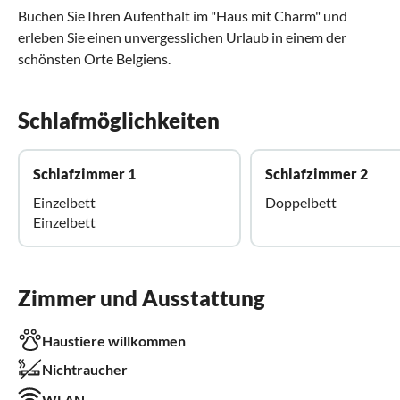
Buchen Sie Ihren Aufenthalt im "Haus mit Charm" und
erleben Sie einen unvergesslichen Urlaub in einem der
schönsten Orte Belgiens.
Schlafmöglichkeiten
Schlafzimmer 1
Schlafzimmer 2
Einzelbett
Doppelbett
Einzelbett
Zimmer und Ausstattung
Haustiere willkommen
Nichtraucher
WLAN