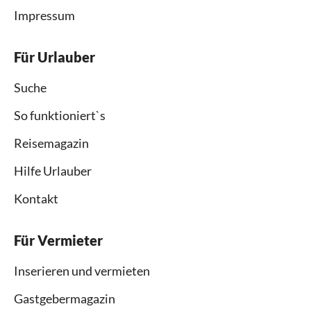
Impressum
Für Urlauber
Suche
So funktioniert`s
Reisemagazin
Hilfe Urlauber
Kontakt
Für Vermieter
Inserieren und vermieten
Gastgebermagazin