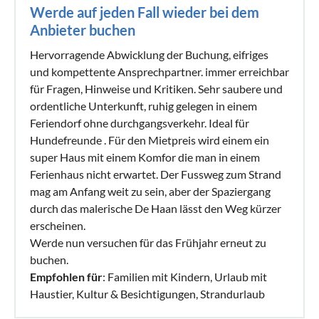
Werde auf jeden Fall wieder bei dem
Anbieter buchen
Hervorragende Abwicklung der Buchung, eifriges
und kompettente Ansprechpartner. immer erreichbar
für Fragen, Hinweise und Kritiken. Sehr saubere und
ordentliche Unterkunft, ruhig gelegen in einem
Feriendorf ohne durchgangsverkehr. Ideal für
Hundefreunde . Für den Mietpreis wird einem ein
super Haus mit einem Komfor die man in einem
Ferienhaus nicht erwartet. Der Fussweg zum Strand
mag am Anfang weit zu sein, aber der Spaziergang
durch das malerische De Haan lässt den Weg kürzer
erscheinen.
Werde nun versuchen für das Frühjahr erneut zu
buchen.
Empfohlen für
: Familien mit Kindern, Urlaub mit
Haustier, Kultur & Besichtigungen, Strandurlaub