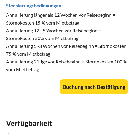
Stornierungsbedingungen:
Annullierung länger als 12 Wochen vor Reisebeginn =
Stornokosten 15 % vom Mietbetrag
Annullierung 12 - 5 Wochen vor Reisebeginn =
Stornokosten 50% vom Mietbetrag
Annullierung 5 -3 Wochen vor Reisebeginn = Stornokosten
75 % vom Mietbetrag
Annullierung 21 Tge vor Reisebeginn = Stornokosten 100 %
vom Mietbetrag
Buchung nach Bestätigung
Verfügbarkeit