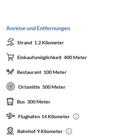
Anreise und Entfernungen
Strand
1.2 Kilometer
Einkaufsmöglichkeit
400 Meter
Restaurant
100 Meter
Ortsmitte
500 Meter
Bus
300 Meter
Flughafen
14 Kilometer
Bahnhof
9 Kilometer