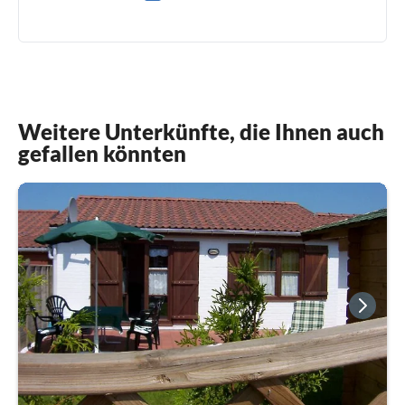
0049(0) 1738913249
Weitere Unterkünfte, die Ihnen auch
gefallen könnten