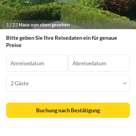
1
/
22
Haus von oben gesehen
Bitte geben Sie Ihre Reisedaten ein für genaue
Preise
2 Gäste
Buchung nach Bestätigung