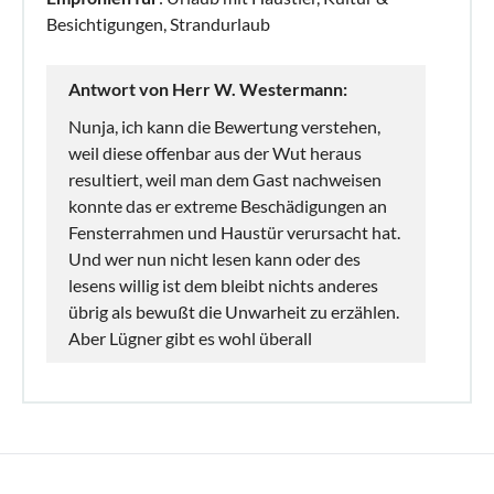
Besichtigungen, Strandurlaub
Antwort von Herr W. Westermann:
Nunja, ich kann die Bewertung verstehen,
weil diese offenbar aus der Wut heraus
resultiert, weil man dem Gast nachweisen
konnte das er extreme Beschädigungen an
Fensterrahmen und Haustür verursacht hat.
Und wer nun nicht lesen kann oder des
lesens willig ist dem bleibt nichts anderes
übrig als bewußt die Unwarheit zu erzählen.
Aber Lügner gibt es wohl überall