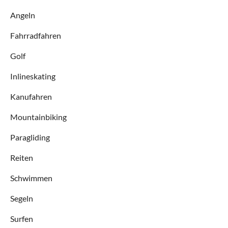
Angeln
Fahrradfahren
Golf
Inlineskating
Kanufahren
Mountainbiking
Paragliding
Reiten
Schwimmen
Segeln
Surfen