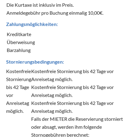
Die Kurtaxe ist inklusiv im Preis.
Anmeldegebühr pro Buchung einmalig 10,00€.
Zahlungsmöglichkeiten:
Kreditkarte
Überweisung
Barzahlung
Stornierungsbedingungen:
Kostenfreie
Kostenfreie Stornierung bis 42 Tage vor
Stornierung
Anreisetag möglich.
bis 42 Tage
Kostenfreie Stornierung bis 42 Tage vor
vor
Anreisetag möglich.
Anreisetag
Kostenfreie Stornierung bis 42 Tage vor
möglich.
Anreisetag möglich.
Falls der MIETER die Reservierung storniert
oder absagt, werden ihm folgende
Stornogebühren berechnet: