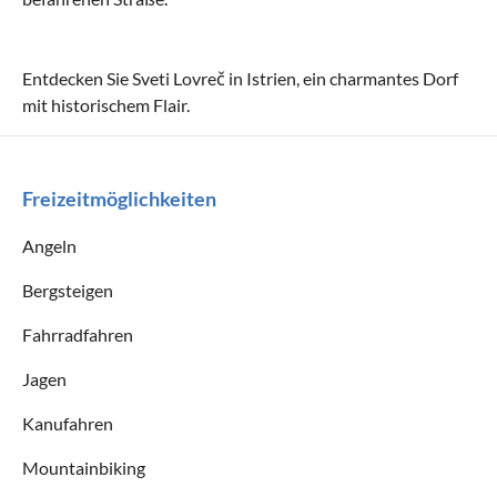
Entdecken Sie Sveti Lovreč in Istrien, ein charmantes Dorf
mit historischem Flair.
Freizeitmöglichkeiten
Angeln
Bergsteigen
Fahrradfahren
Jagen
Kanufahren
Mountainbiking