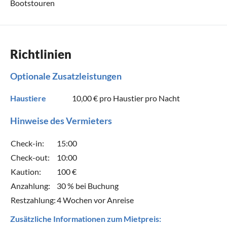
Bootstouren
Richtlinien
Optionale Zusatzleistungen
Haustiere
10,00 €
pro Haustier pro Nacht
Hinweise des Vermieters
Check-in:
15:00
Check-out:
10:00
Kaution:
100 €
Anzahlung:
30 % bei Buchung
Restzahlung:
4 Wochen vor Anreise
Zusätzliche Informationen zum Mietpreis: