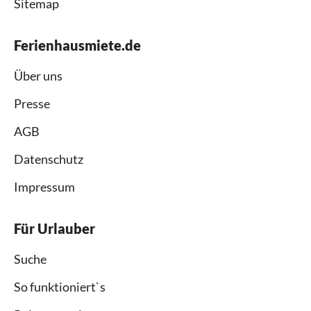
Sitemap
Ferienhausmiete.de
Über uns
Presse
AGB
Datenschutz
Impressum
Für Urlauber
Suche
So funktioniert`s