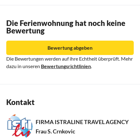
Die Ferienwohnung hat noch keine
Bewertung
Bewertung abgeben
Die Bewertungen werden auf ihre Echtheit überprüft. Mehr
dazu in unseren
Bewertungsrichtlinien
.
Kontakt
FIRMA ISTRALINE TRAVEL AGENCY
Frau S. Crnkovic