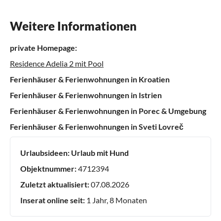
Weitere Informationen
private Homepage:
Residence Adelia 2 mit Pool
Ferienhäuser & Ferienwohnungen in Kroatien
Ferienhäuser & Ferienwohnungen in Istrien
Ferienhäuser & Ferienwohnungen in Porec & Umgebung
Ferienhäuser & Ferienwohnungen in Sveti Lovreč
Urlaubsideen:
Urlaub mit Hund
Objektnummer:
4712394
Zuletzt aktualisiert:
07.08.2026
Inserat online seit:
1 Jahr, 8 Monaten