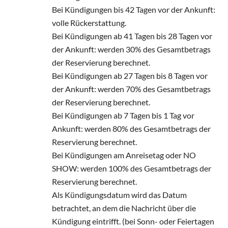
Bei Kündigungen bis 42 Tagen vor der Ankunft:
volle Rückerstattung.
Bei Kündigungen ab 41 Tagen bis 28 Tagen vor
der Ankunft: werden 30% des Gesamtbetrags
der Reservierung berechnet.
Bei Kündigungen ab 27 Tagen bis 8 Tagen vor
der Ankunft: werden 70% des Gesamtbetrags
der Reservierung berechnet.
Bei Kündigungen ab 7 Tagen bis 1 Tag vor
Ankunft: werden 80% des Gesamtbetrags der
Reservierung berechnet.
Bei Kündigungen am Anreisetag oder NO
SHOW: werden 100% des Gesamtbetrags der
Reservierung berechnet.
Als Kündigungsdatum wird das Datum
betrachtet, an dem die Nachricht über die
Kündigung eintrifft. (bei Sonn- oder Feiertagen