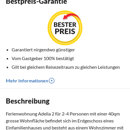
Bestpreis-Garantie
Garantiert nirgendwo günstiger
Vom Gastgeber 100% bestätigt
Gilt bei gleichem Reisezeitraum zu gleichen Leistungen
Mehr Informationen
Beschreibung
Ferienwohnung Adelia 2 für 2-4 Personen mit einer 40qm
grosse Wohnfläche befindet sich im Erdgeschoss eines
Einfamilienhauses und besteht aus einem Wohnzimmer mit