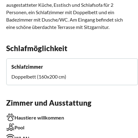
ausgestatteter Küche, Esstisch und Schlafsofa für 2
Personen, ein Schlafzimmer mit Doppelbett und ein
Badezimmer mit Dusche/WC. Am Eingang befindet sich
eine schöne überdachte Terrasse mit Sitzgarnitur.
Schlafmöglichkeit
Schlafzimmer
Doppelbett (160x200 cm)
Zimmer und Ausstattung
Haustiere willkommen
Pool