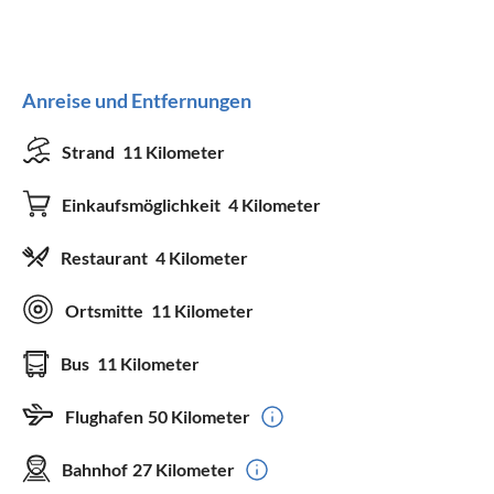
Anreise und Entfernungen
Strand
11 Kilometer
Einkaufsmöglichkeit
4 Kilometer
Restaurant
4 Kilometer
Ortsmitte
11 Kilometer
Bus
11 Kilometer
Flughafen
50 Kilometer
Bahnhof
27 Kilometer