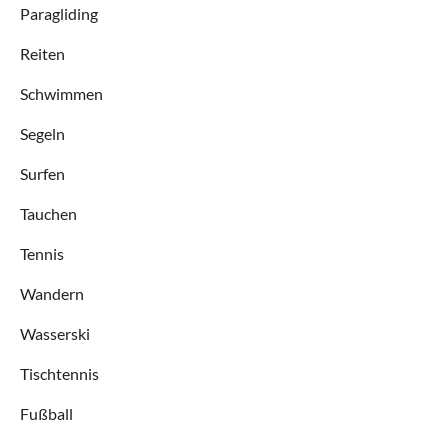
Paragliding
Reiten
Schwimmen
Segeln
Surfen
Tauchen
Tennis
Wandern
Wasserski
Tischtennis
Fußball