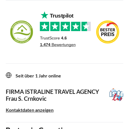
Seit über 1 Jahr online
FIRMA ISTRALINE TRAVEL AGENCY
Frau S. Crnkovic
Kontaktdaten anzeigen