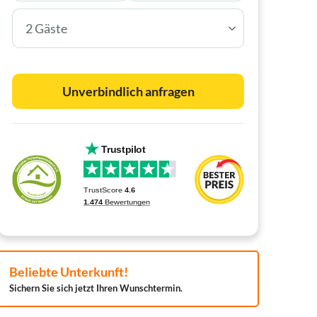
2 Gäste
Unverbindlich anfragen
Beliebte Unterkunft!
Sichern Sie sich jetzt Ihren Wunschtermin.