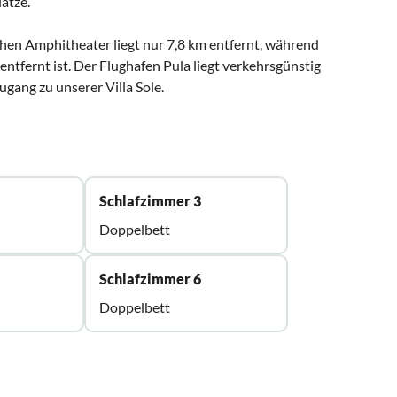
ätze.
hen Amphitheater liegt nur 7,8 km entfernt, während
entfernt ist. Der Flughafen Pula liegt verkehrsgünstig
gang zu unserer Villa Sole.
Schlafzimmer 3
Doppelbett
Schlafzimmer 6
Doppelbett