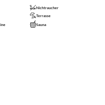
Nichtraucher
Terrasse
ine
Sauna