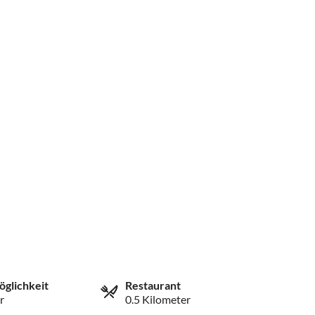
öglichkeit
Restaurant
r
0.5 Kilometer