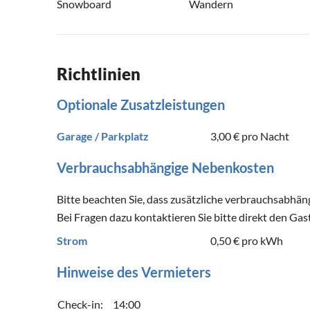
Snowboard
Wandern
Richtlinien
Optionale Zusatzleistungen
Garage / Parkplatz
3,00 €
pro Nacht
Verbrauchsabhängige Nebenkosten
Bitte beachten Sie, dass zusätzliche verbrauchsabhä
Bei Fragen dazu kontaktieren Sie bitte direkt den Gas
Strom
0,50 €
pro kWh
Hinweise des Vermieters
Check-in:
14:00