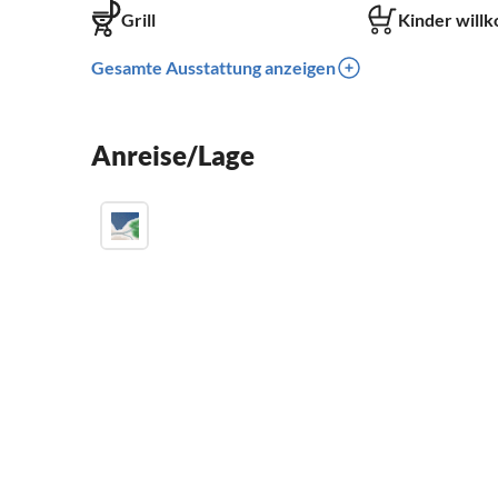
Grill
Kinder will
Gesamte Ausstattung anzeigen
Anreise/Lage