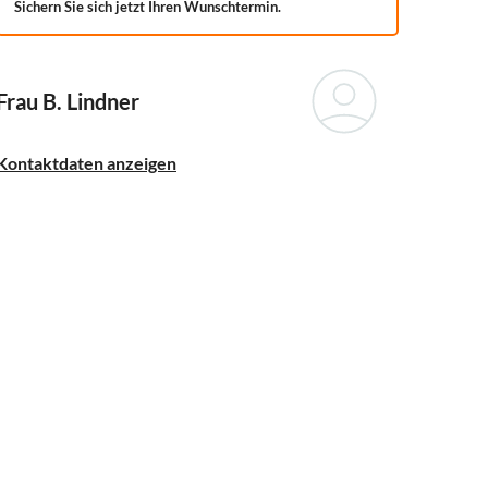
Sichern Sie sich jetzt Ihren Wunschtermin.
Frau B. Lindner
Kontaktdaten anzeigen