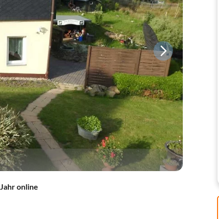
 Jahr online