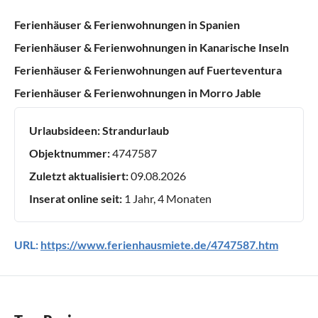
Ferienhäuser & Ferienwohnungen in Spanien
Ferienhäuser & Ferienwohnungen in Kanarische Inseln
Ferienhäuser & Ferienwohnungen auf Fuerteventura
Ferienhäuser & Ferienwohnungen in Morro Jable
Urlaubsideen:
Strandurlaub
Objektnummer:
4747587
Zuletzt aktualisiert:
09.08.2026
Inserat online seit:
1 Jahr, 4 Monaten
URL:
https://www.ferienhausmiete.de/4747587.htm