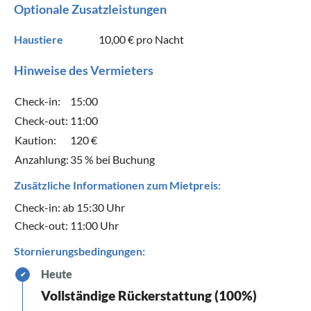
Optionale Zusatzleistungen
Haustiere
10,00 €
pro Nacht
Hinweise des Vermieters
Check-in:
15:00
Check-out:
11:00
Kaution:
120 €
Anzahlung:
35 % bei Buchung
Zusätzliche Informationen zum Mietpreis:
Check-in: ab 15:30 Uhr
Check-out: 11:00 Uhr
Stornierungsbedingungen:
Heute
✔
Vollständige Rückerstattung (100%)