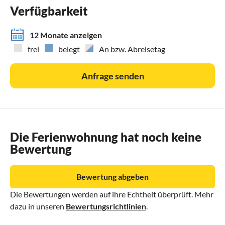
Verfügbarkeit
12 Monate anzeigen
frei
belegt
An bzw. Abreisetag
Anfrage senden
Die Ferienwohnung hat noch keine
Bewertung
Bewertung abgeben
Die Bewertungen werden auf ihre Echtheit überprüft. Mehr
dazu in unseren
Bewertungsrichtlinien
.