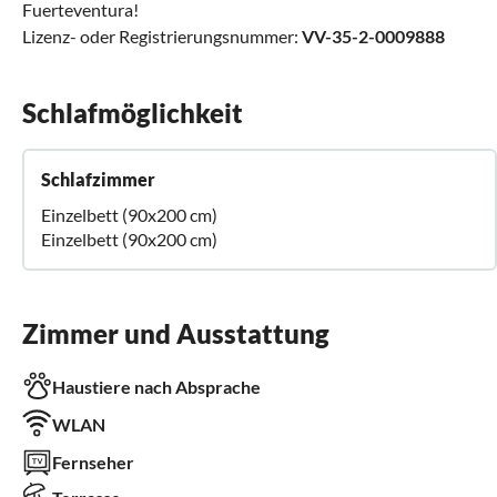
Fuerteventura!
Lizenz- oder Registrierungsnummer:
VV-35-2-0009888
Schlafmöglichkeit
Schlafzimmer
Einzelbett (90x200 cm)
Einzelbett (90x200 cm)
Zimmer und Ausstattung
Haustiere nach Absprache
WLAN
Fernseher