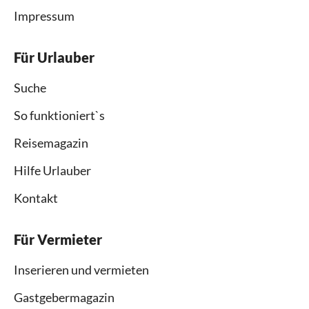
Impressum
Für Urlauber
Suche
So funktioniert`s
Reisemagazin
Hilfe Urlauber
Kontakt
Für Vermieter
Inserieren und vermieten
Gastgebermagazin