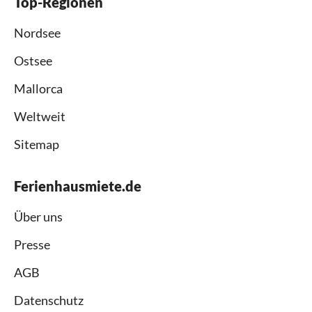
Top-Regionen
Nordsee
Ostsee
Mallorca
Weltweit
Sitemap
Ferienhausmiete.de
Über uns
Presse
AGB
Datenschutz