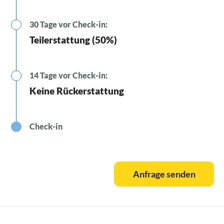
30 Tage vor Check-in:
Teilerstattung (50%)
14 Tage vor Check-in:
Keine Rückerstattung
Check-in
Anfrage senden