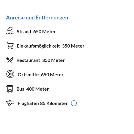
Anreise und Entfernungen
Strand
650 Meter
Einkaufsmöglichkeit
350 Meter
Restaurant
350 Meter
Ortsmitte
650 Meter
Bus
400 Meter
Flughafen
85 Kilometer