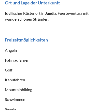
Ort und Lage der Unterkunft
Idyllischer Küstenort in
Jandia
, Fuerteventura mit
wunderschönen Stränden.
Freizeitmöglichkeiten
Angeln
Fahrradfahren
Golf
Kanufahren
Mountainbiking
Schwimmen
Segeln