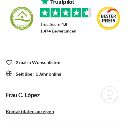
2 mal in Wunschlisten
Seit über 1 Jahr online
Frau C. López
Kontaktdaten anzeigen