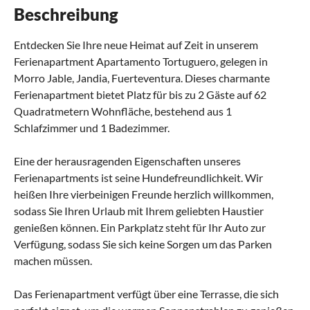
Beschreibung
Entdecken Sie Ihre neue Heimat auf Zeit in unserem
Ferienapartment Apartamento Tortuguero, gelegen in
Morro Jable, Jandia, Fuerteventura. Dieses charmante
Ferienapartment bietet Platz für bis zu 2 Gäste auf 62
Quadratmetern Wohnfläche, bestehend aus 1
Schlafzimmer und 1 Badezimmer.
Eine der herausragenden Eigenschaften unseres
Ferienapartments ist seine Hundefreundlichkeit. Wir
heißen Ihre vierbeinigen Freunde herzlich willkommen,
sodass Sie Ihren Urlaub mit Ihrem geliebten Haustier
genießen können. Ein Parkplatz steht für Ihr Auto zur
Verfügung, sodass Sie sich keine Sorgen um das Parken
machen müssen.
Das Ferienapartment verfügt über eine Terrasse, die sich