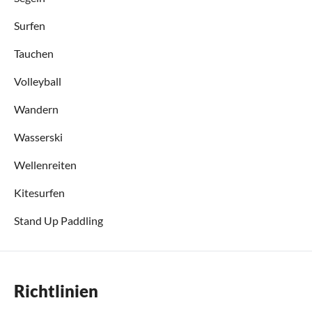
Surfen
Tauchen
Volleyball
Wandern
Wasserski
Wellenreiten
Kitesurfen
Stand Up Paddling
Richtlinien