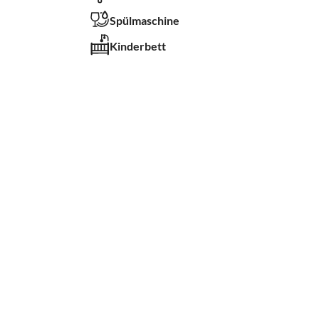
Spülmaschine
Kinderbett