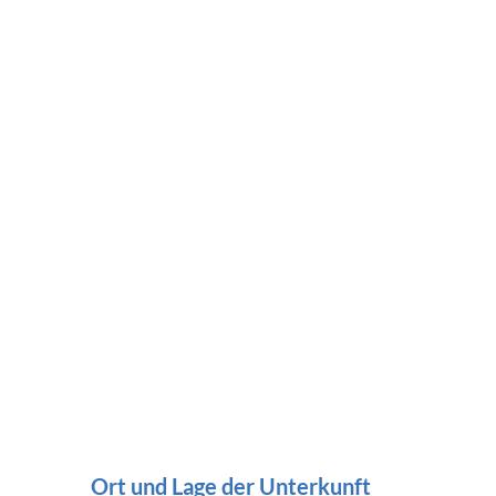
Ort und Lage der Unterkunft