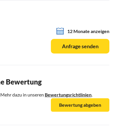
12 Monate anzeigen
Anfrage senden
ne Bewertung
. Mehr dazu in unseren
Bewertungsrichtlinien
.
Bewertung abgeben