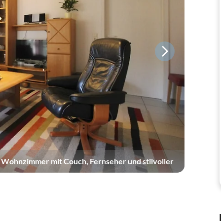
Wohnzimmer mit Couch, Fernseher und stilvoller