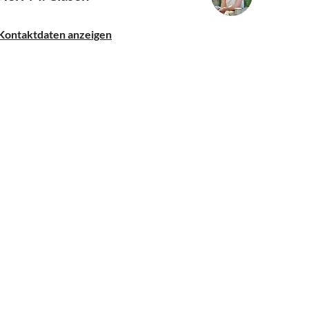
Kontaktdaten anzeigen