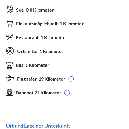
See
0.8 Kilometer
Einkaufsmöglichkeit
1 Kilometer
Restaurant
1 Kilometer
Ortsmitte
1 Kilometer
Bus
1 Kilometer
Flughafen
19 Kilometer
Bahnhof
21 Kilometer
Ort und Lage der Unterkunft