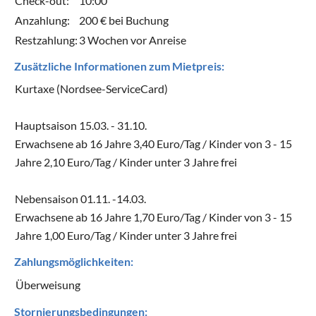
Check-out:
10:00
Anzahlung:
200 € bei Buchung
Restzahlung:
3 Wochen vor Anreise
Zusätzliche Informationen zum Mietpreis:
Kurtaxe (Nordsee-ServiceCard)
Hauptsaison 15.03. - 31.10.
Erwachsene ab 16 Jahre 3,40 Euro/Tag / Kinder von 3 - 15
Jahre 2,10 Euro/Tag / Kinder unter 3 Jahre frei
Nebensaison 01.11. -14.03.
Erwachsene ab 16 Jahre 1,70 Euro/Tag / Kinder von 3 - 15
Jahre 1,00 Euro/Tag / Kinder unter 3 Jahre frei
Zahlungsmöglichkeiten:
Überweisung
Stornierungsbedingungen: