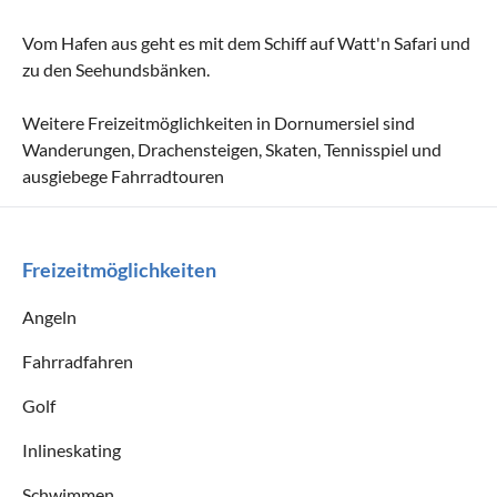
Vom Hafen aus geht es mit dem Schiff auf Watt'n Safari und
zu den Seehundsbänken.
Weitere Freizeitmöglichkeiten in Dornumersiel sind
Wanderungen, Drachensteigen, Skaten, Tennisspiel und
ausgiebege Fahrradtouren
Freizeitmöglichkeiten
Angeln
Fahrradfahren
Golf
Inlineskating
Schwimmen