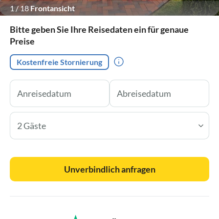
1
/
18
Frontansicht
Bitte geben Sie Ihre Reisedaten ein für genaue
Preise
Kostenfreie Stornierung
2 Gäste
Unverbindlich anfragen