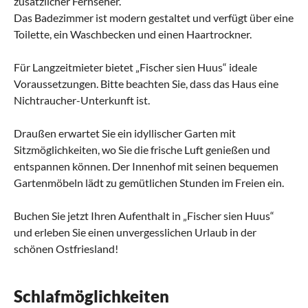
zusätzlicher Fernseher.
Das Badezimmer ist modern gestaltet und verfügt über eine
Toilette, ein Waschbecken und einen Haartrockner.
Für Langzeitmieter bietet „Fischer sien Huus“ ideale
Voraussetzungen. Bitte beachten Sie, dass das Haus eine
Nichtraucher-Unterkunft ist.
Draußen erwartet Sie ein idyllischer Garten mit
Sitzmöglichkeiten, wo Sie die frische Luft genießen und
entspannen können. Der Innenhof mit seinen bequemen
Gartenmöbeln lädt zu gemütlichen Stunden im Freien ein.
Buchen Sie jetzt Ihren Aufenthalt in „Fischer sien Huus“
und erleben Sie einen unvergesslichen Urlaub in der
schönen Ostfriesland!
Schlafmöglichkeiten