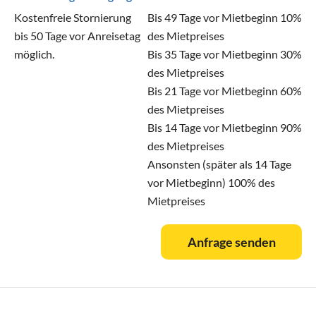
Kostenfreie Stornierung
Bis 49 Tage vor Mietbeginn 10%
bis 50 Tage vor Anreisetag
des Mietpreises
möglich.
Bis 35 Tage vor Mietbeginn 30%
des Mietpreises
Bis 21 Tage vor Mietbeginn 60%
des Mietpreises
Bis 14 Tage vor Mietbeginn 90%
des Mietpreises
Ansonsten (später als 14 Tage
vor Mietbeginn) 100% des
Mietpreises
Anfrage senden