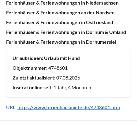
Ferienhäuser & Ferienwohnungen in Niedersachsen
Ferienhäuser & Ferienwohnungen an der Nordsee
Ferienhäuser & Ferienwohnungen in Ostfriesland
Ferienhäuser & Ferienwohnungen in Dornum & Umland
Ferienhäuser & Ferienwohnungen in Dornumersiel
Urlaubsideen:
Urlaub mit Hund
Objektnummer:
4748601
Zuletzt aktualisiert:
07.08.2026
Inserat online seit:
1 Jahr, 4 Monaten
URL:
https://www.ferienhausmiete.de/4748601.htm