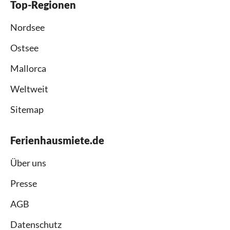
Top-Regionen
Nordsee
Ostsee
Mallorca
Weltweit
Sitemap
Ferienhausmiete.de
Über uns
Presse
AGB
Datenschutz