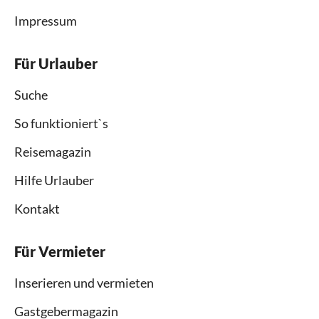
Impressum
Für Urlauber
Suche
So funktioniert`s
Reisemagazin
Hilfe Urlauber
Kontakt
Für Vermieter
Inserieren und vermieten
Gastgebermagazin