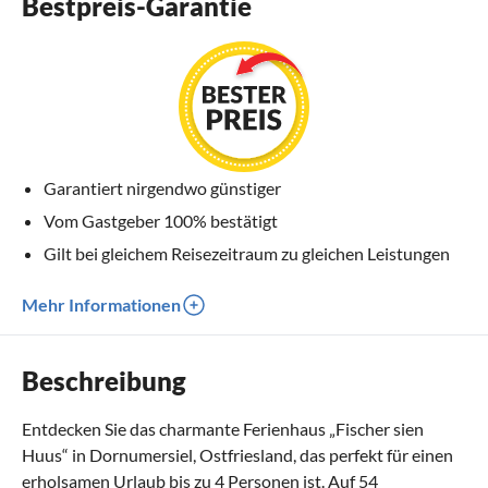
Bestpreis-Garantie
Garantiert nirgendwo günstiger
Vom Gastgeber 100% bestätigt
Gilt bei gleichem Reisezeitraum zu gleichen Leistungen
Mehr Informationen
Beschreibung
Entdecken Sie das charmante Ferienhaus „Fischer sien
Huus“ in Dornumersiel, Ostfriesland, das perfekt für einen
erholsamen Urlaub bis zu 4 Personen ist. Auf 54