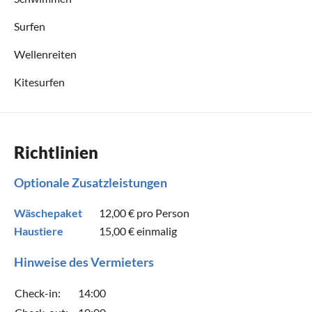
Surfen
Wellenreiten
Kitesurfen
Richtlinien
Optionale Zusatzleistungen
Wäschepaket
12,00 €
pro Person
Haustiere
15,00 €
einmalig
Hinweise des Vermieters
Check-in:
14:00