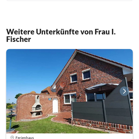
Weitere Unterkünfte von Frau I.
Fischer
Ferienhaus