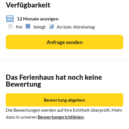
Verfügbarkeit
12 Monate anzeigen
frei
belegt
An bzw. Abreisetag
Anfrage senden
Das Ferienhaus hat noch keine
Bewertung
Bewertung abgeben
Die Bewertungen werden auf ihre Echtheit überprüft. Mehr
dazu in unseren
Bewertungsrichtlinien
.