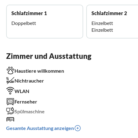
Schlafzimmer 1
Schlafzimmer 2
Doppelbett
Einzelbett
Einzelbett
Zimmer und Ausstattung
Haustiere willkommen
Nichtraucher
WLAN
Fernseher
Spülmaschine
Waschmaschine
Gesamte Ausstattung anzeigen
Kinderbett