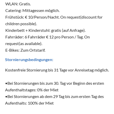
WLAN: Gratis.
Catering: Mittagessen möglich.
Frühstück: € 10/Person/Nacht. On request(discount for
children possible).
Kinderbett + Kinderstuhl: gratis (auf Anfrage).
Fahrräder: 6 Fahrräder € 12 pro Person / Tag. On
request(as available).
E-Bikes: Zum Ortstarif.
Stornierungsbedingungen:
Kostenfreie Stornierung bis 31 Tage vor Anreisetag möglich.
•Bei Stornierungen bis zum 30. Tag vor Beginn des ersten
Aufenthaltstages: 0% der Miet
•Bei Stornierungen ab dem 29 Tag bis zum ersten Tag des
Aufenthalts: 100% der Miet