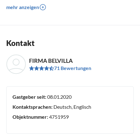
mehr anzeigen
Kontakt
FIRMA BELVILLA
71 Bewertungen
Gastgeber seit:
08.01.2020
Kontaktsprachen:
Deutsch, Englisch
Objektnummer:
4751959