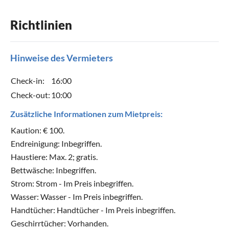
Richtlinien
Hinweise des Vermieters
Check-in:
16:00
Check-out:
10:00
Zusätzliche Informationen zum Mietpreis:
Kaution: € 100.
Endreinigung: Inbegriffen.
Haustiere: Max. 2; gratis.
Bettwäsche: Inbegriffen.
Strom: Strom - Im Preis inbegriffen.
Wasser: Wasser - Im Preis inbegriffen.
Handtücher: Handtücher - Im Preis inbegriffen.
Geschirrtücher: Vorhanden.