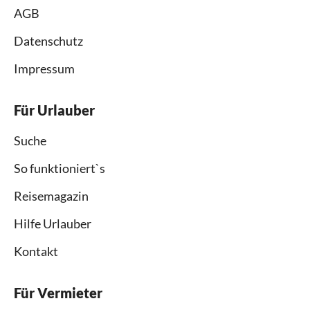
AGB
Datenschutz
Impressum
Für Urlauber
Suche
So funktioniert`s
Reisemagazin
Hilfe Urlauber
Kontakt
Für Vermieter