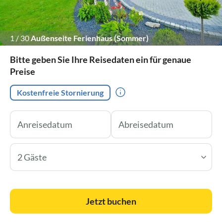
1
/
30
Außenseite Ferienhaus (Sommer)
Bitte geben Sie Ihre Reisedaten ein für genaue
Preise
Kostenfreie Stornierung
2 Gäste
Jetzt buchen