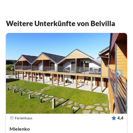
Weitere Unterkünfte von Belvilla
4,4
Ferienhaus
Mielenko