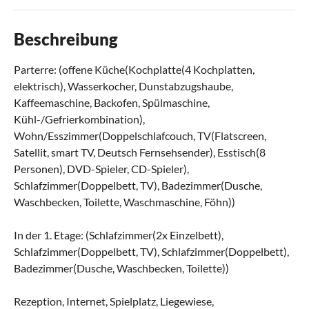
Beschreibung
Parterre: (offene Küche(Kochplatte(4 Kochplatten,
elektrisch), Wasserkocher, Dunstabzugshaube,
Kaffeemaschine, Backofen, Spülmaschine,
Kühl-/Gefrierkombination),
Wohn/Esszimmer(Doppelschlafcouch, TV(Flatscreen,
Satellit, smart TV, Deutsch Fernsehsender), Esstisch(8
Personen), DVD-Spieler, CD-Spieler),
Schlafzimmer(Doppelbett, TV), Badezimmer(Dusche,
Waschbecken, Toilette, Waschmaschine, Föhn))
In der 1. Etage: (Schlafzimmer(2x Einzelbett),
Schlafzimmer(Doppelbett, TV), Schlafzimmer(Doppelbett),
Badezimmer(Dusche, Waschbecken, Toilette))
Rezeption, Internet, Spielplatz, Liegewiese,