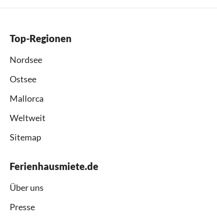
Top-Regionen
Nordsee
Ostsee
Mallorca
Weltweit
Sitemap
Ferienhausmiete.de
Über uns
Presse