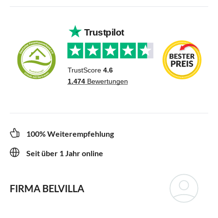
100% Weiterempfehlung
Seit über 1 Jahr online
FIRMA BELVILLA