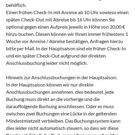
behilflich.
Einen frühen Check-In mit Anreise ab 10 Uhr sowieso einen
späten Check-Out mit Abreise bis 16 Uhr können Sie
optional gegen einen Aufpreis jeweils in Höhe von 20,00 €
hinzu buchen. Diesen können wir Ihnen immer frühestens 1
Woche vor Anreise / Abreise bestätigen, Anfragen hierzu
bitte per Mail. In der Hauptsaison sind ein früher Check-In
und ein später Check-Out aufgrund der direkten
Anschlussbuchung leider nicht möglich.
Hinweis zur Anschlussbuchungen in der Hauptsaison:
In der Hauptsaison können wir nur direkte
Anschlussbuchungen annehmen, dies bedeutet, jede
Buchung muss direkt an die vorherige und die
darauffolgende Buchung anschliessen. Oder es muss
zwischen zwei Buchungen eine Lücke in der geltenden
Mindestmietzeit verbleiben. Das Buchungssystem kann
dies leider nicht automatisch steuern, so dass wir diese