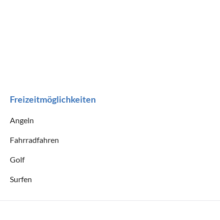
Freizeitmöglichkeiten
Angeln
Fahrradfahren
Golf
Surfen