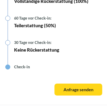
Vollständige Rückerstattung (100%)
60 Tage vor Check-in:
Teilerstattung (50%)
30 Tage vor Check-in:
Keine Rückerstattung
Check-in
Anfrage senden