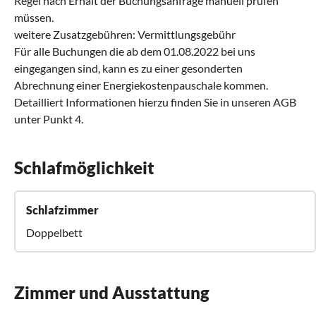
Regel nach Erhalt der Buchungsanfrage manuell prüfen
müssen.
weitere Zusatzgebühren: Vermittlungsgebühr
Für alle Buchungen die ab dem 01.08.2022 bei uns
eingegangen sind, kann es zu einer gesonderten
Abrechnung einer Energiekostenpauschale kommen.
Detailliert Informationen hierzu finden Sie in unseren AGB
unter Punkt 4.
Schlafmöglichkeit
Schlafzimmer
Doppelbett
Zimmer und Ausstattung