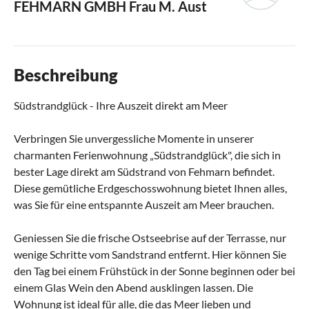
FEHMARN GMBH
Frau M. Aust
Beschreibung
Südstrandglück - Ihre Auszeit direkt am Meer
Verbringen Sie unvergessliche Momente in unserer
charmanten Ferienwohnung „Südstrandglück", die sich in
bester Lage direkt am Südstrand von Fehmarn befindet.
Diese gemütliche Erdgeschosswohnung bietet Ihnen alles,
was Sie für eine entspannte Auszeit am Meer brauchen.
Geniessen Sie die frische Ostseebrise auf der Terrasse, nur
wenige Schritte vom Sandstrand entfernt. Hier können Sie
den Tag bei einem Frühstück in der Sonne beginnen oder bei
einem Glas Wein den Abend ausklingen lassen. Die
Wohnung ist ideal für alle, die das Meer lieben und