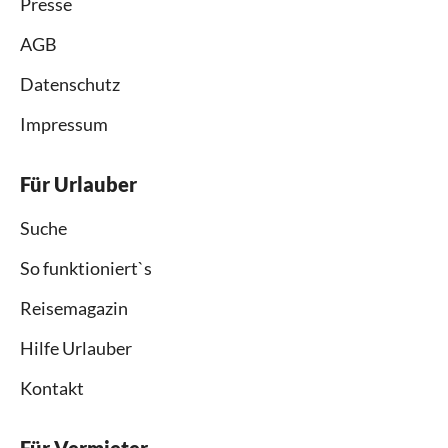
Presse
AGB
Datenschutz
Impressum
Für Urlauber
Suche
So funktioniert`s
Reisemagazin
Hilfe Urlauber
Kontakt
Für Vermieter