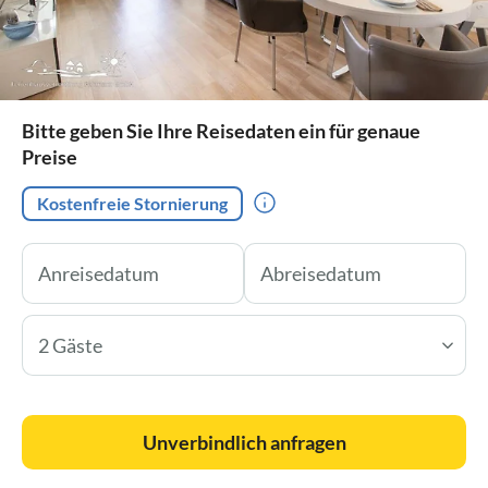
Bitte geben Sie Ihre Reisedaten ein für genaue
Preise
Kostenfreie Stornierung
2 Gäste
Unverbindlich anfragen