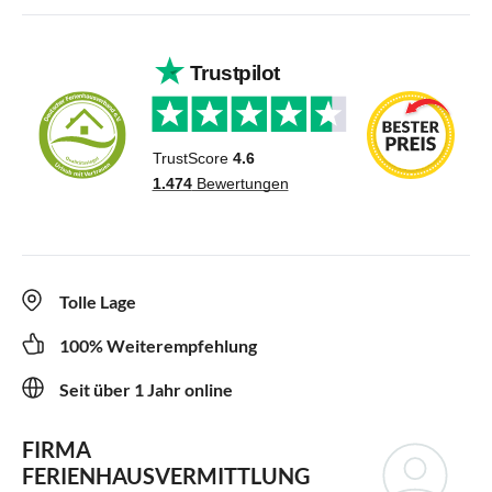
Tolle Lage
100% Weiterempfehlung
Seit über 1 Jahr online
FIRMA
FERIENHAUSVERMITTLUNG