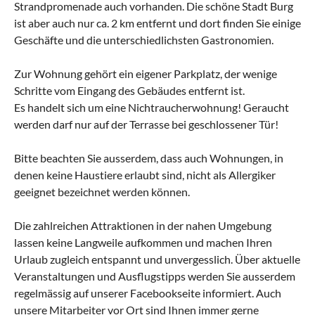
Strandpromenade auch vorhanden. Die schöne Stadt Burg
ist aber auch nur ca. 2 km entfernt und dort finden Sie einige
Geschäfte und die unterschiedlichsten Gastronomien.
Zur Wohnung gehört ein eigener Parkplatz, der wenige
Schritte vom Eingang des Gebäudes entfernt ist.
Es handelt sich um eine Nichtraucherwohnung! Geraucht
werden darf nur auf der Terrasse bei geschlossener Tür!
Bitte beachten Sie ausserdem, dass auch Wohnungen, in
denen keine Haustiere erlaubt sind, nicht als Allergiker
geeignet bezeichnet werden können.
Die zahlreichen Attraktionen in der nahen Umgebung
lassen keine Langweile aufkommen und machen Ihren
Urlaub zugleich entspannt und unvergesslich. Über aktuelle
Veranstaltungen und Ausflugstipps werden Sie ausserdem
regelmässig auf unserer Facebookseite informiert. Auch
unsere Mitarbeiter vor Ort sind Ihnen immer gerne