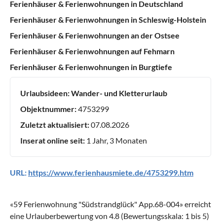
Ferienhäuser & Ferienwohnungen in Deutschland
Ferienhäuser & Ferienwohnungen in Schleswig-Holstein
Ferienhäuser & Ferienwohnungen an der Ostsee
Ferienhäuser & Ferienwohnungen auf Fehmarn
Ferienhäuser & Ferienwohnungen in Burgtiefe
Urlaubsideen:
Wander- und Kletterurlaub
Objektnummer:
4753299
Zuletzt aktualisiert:
07.08.2026
Inserat online seit:
1 Jahr, 3 Monaten
URL:
https://www.ferienhausmiete.de/4753299.htm
«
59 Ferienwohnung "Südstrandglück" App.68-004
» erreicht
eine Urlauberbewertung von
4.8
(Bewertungsskala:
1
bis
5
)