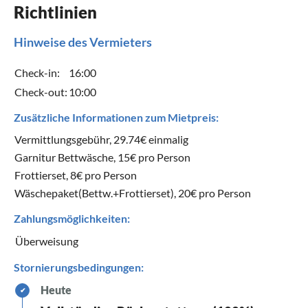
Richtlinien
Hinweise des Vermieters
Check-in:
16:00
Check-out:
10:00
Zusätzliche Informationen zum Mietpreis:
Vermittlungsgebühr, 29.74€ einmalig
Garnitur Bettwäsche, 15€ pro Person
Frottierset, 8€ pro Person
Wäschepaket(Bettw.+Frottierset), 20€ pro Person
Zahlungsmöglichkeiten:
Überweisung
Stornierungsbedingungen:
Heute
✔