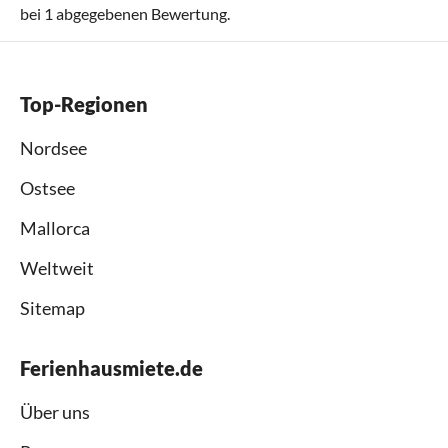
bei
1
abgegebenen Bewertung.
Top-Regionen
Nordsee
Ostsee
Mallorca
Weltweit
Sitemap
Ferienhausmiete.de
Über uns