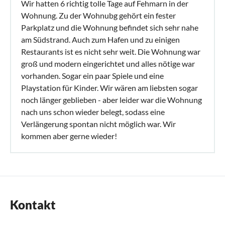
Wir hatten 6 richtig tolle Tage auf Fehmarn in der
Wohnung. Zu der Wohnubg gehört ein fester
Parkplatz und die Wohnung befindet sich sehr nahe
am Südstrand. Auch zum Hafen und zu einigen
Restaurants ist es nicht sehr weit. Die Wohnung war
groß und modern eingerichtet und alles nötige war
vorhanden. Sogar ein paar Spiele und eine
Playstation für Kinder. Wir wären am liebsten sogar
noch länger geblieben - aber leider war die Wohnung
nach uns schon wieder belegt, sodass eine
Verlängerung spontan nicht möglich war. Wir
kommen aber gerne wieder!
Kontakt