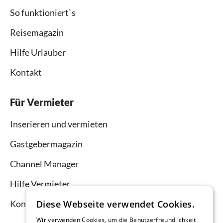
So funktioniert`s
Reisemagazin
Hilfe Urlauber
Kontakt
Für Vermieter
Inserieren und vermieten
Gastgebermagazin
Channel Manager
Hilfe Vermieter
Kontakt
Diese Webseite verwendet Cookies.
Wir verwenden Cookies, um die Benutzerfreundlichkeit