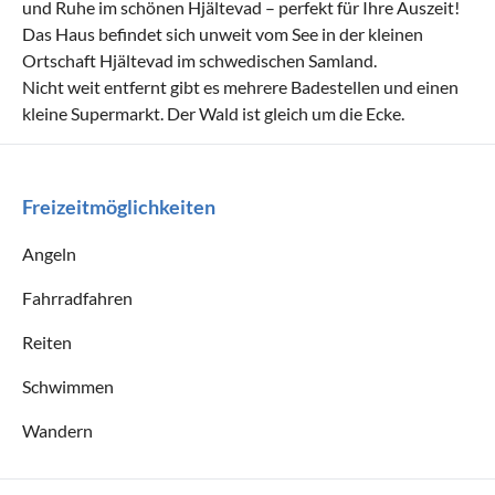
und Ruhe im schönen Hjältevad – perfekt für Ihre Auszeit!
Das Haus befindet sich unweit vom See in der kleinen
Ortschaft Hjältevad im schwedischen Samland.
Nicht weit entfernt gibt es mehrere Badestellen und einen
kleine Supermarkt. Der Wald ist gleich um die Ecke.
Freizeitmöglichkeiten
Angeln
Fahrradfahren
Reiten
Schwimmen
Wandern