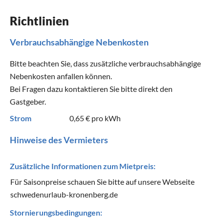
Richtlinien
Verbrauchsabhängige Nebenkosten
Bitte beachten Sie, dass zusätzliche verbrauchsabhängige
Nebenkosten anfallen können.
Bei Fragen dazu kontaktieren Sie bitte direkt den
Gastgeber.
Strom
0,65 €
pro kWh
Hinweise des Vermieters
Zusätzliche Informationen zum Mietpreis:
Für Saisonpreise schauen Sie bitte auf unsere Webseite
schwedenurlaub-kronenberg.de
Stornierungsbedingungen: