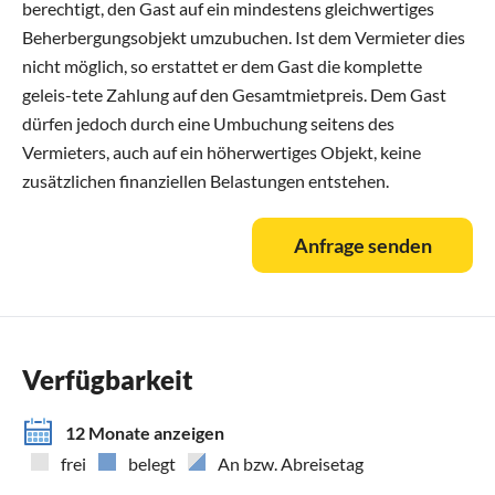
berechtigt, den Gast auf ein mindestens gleichwertiges
Beherbergungsobjekt umzubuchen. Ist dem Vermieter dies
nicht möglich, so erstattet er dem Gast die komplette
geleis-tete Zahlung auf den Gesamtmietpreis. Dem Gast
dürfen jedoch durch eine Umbuchung seitens des
Vermieters, auch auf ein höherwertiges Objekt, keine
zusätzlichen finanziellen Belastungen entstehen.
Anfrage senden
Verfügbarkeit
12 Monate anzeigen
frei
belegt
An bzw. Abreisetag