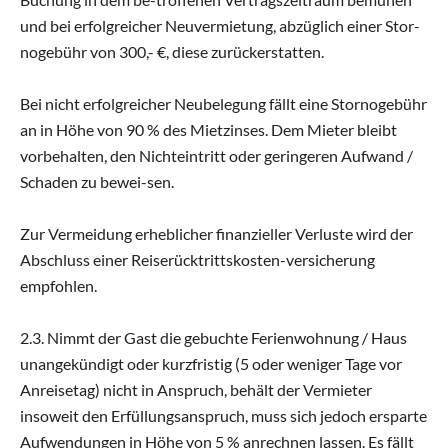
und bei erfolgreicher Neuvermietung, abzüglich einer Stor-
nogebühr von 300,- €, diese zurückerstatten.
Bei nicht erfolgreicher Neubelegung fällt eine Stornogebühr
an in Höhe von 90 % des Mietzinses. Dem Mieter bleibt
vorbehalten, den Nichteintritt oder geringeren Aufwand /
Schaden zu bewei-sen.
Zur Vermeidung erheblicher finanzieller Verluste wird der
Abschluss einer Reiserücktrittskosten-versicherung
empfohlen.
2.3. Nimmt der Gast die gebuchte Ferienwohnung / Haus
unangekündigt oder kurzfristig (5 oder weniger Tage vor
Anreisetag) nicht in Anspruch, behält der Vermieter
insoweit den Erfüllungsanspruch, muss sich jedoch ersparte
Aufwendungen in Höhe von 5 % anrechnen lassen. Es fällt