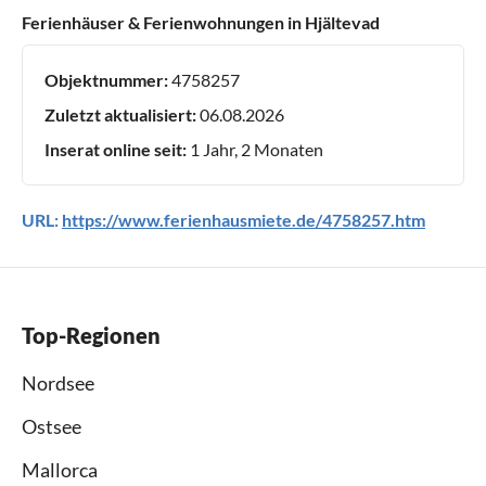
Ferienhäuser & Ferienwohnungen in Hjältevad
Objektnummer:
4758257
Zuletzt aktualisiert:
06.08.2026
Inserat online seit:
1 Jahr, 2 Monaten
URL:
https://www.ferienhausmiete.de/4758257.htm
Top-Regionen
Nordsee
Ostsee
Mallorca