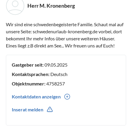
Herr M. Kronenberg
Wir sind eine schwedenbegeisterte Familie. Schaut mal auf
unsere Seite: schwedenurlaub-kronenberg.de vorbei, dort
bekommt Ihr mehr Infos über unsere weiteren Häuser.
Eines liegt z.B direkt am See... Wir freuen uns auf Euch!
Gastgeber seit:
09.05.2025
Kontaktsprachen:
Deutsch
Objektnummer:
4758257
Kontaktdaten anzeigen
0049(0) 16096657301
Inserat melden