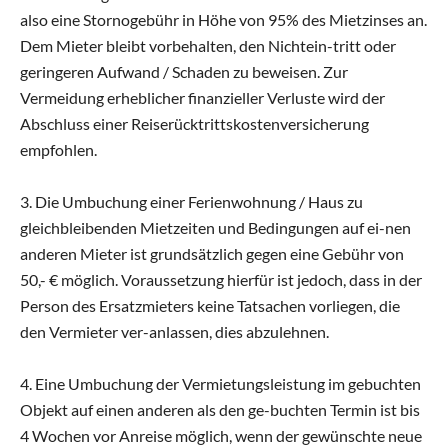
also eine Stornogebühr in Höhe von 95% des Mietzinses an.
Dem Mieter bleibt vorbehalten, den Nichtein-tritt oder
geringeren Aufwand / Schaden zu beweisen. Zur
Vermeidung erheblicher finanzieller Verluste wird der
Abschluss einer Reiserücktrittskostenversicherung
empfohlen.
3. Die Umbuchung einer Ferienwohnung / Haus zu
gleichbleibenden Mietzeiten und Bedingungen auf ei-nen
anderen Mieter ist grundsätzlich gegen eine Gebühr von
50,- € möglich. Voraussetzung hierfür ist jedoch, dass in der
Person des Ersatzmieters keine Tatsachen vorliegen, die
den Vermieter ver-anlassen, dies abzulehnen.
4. Eine Umbuchung der Vermietungsleistung im gebuchten
Objekt auf einen anderen als den ge-buchten Termin ist bis
4 Wochen vor Anreise möglich, wenn der gewünschte neue