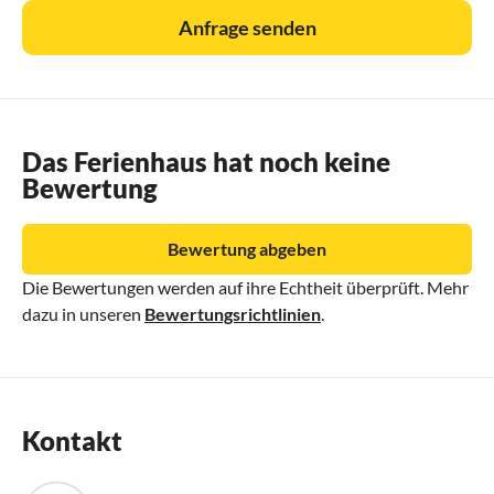
Anfrage senden
Das Ferienhaus hat noch keine
Bewertung
Bewertung abgeben
Die Bewertungen werden auf ihre Echtheit überprüft. Mehr
dazu in unseren
Bewertungsrichtlinien
.
Kontakt