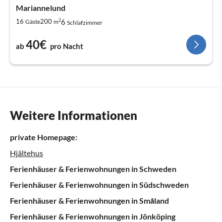
Mariannelund
2
6
16
200
Gäste
m
Schlafzimmer
40€
ab
pro Nacht
Weitere Informationen
private Homepage:
Hjältehus
Ferienhäuser & Ferienwohnungen in Schweden
Ferienhäuser & Ferienwohnungen in Südschweden
Ferienhäuser & Ferienwohnungen in Småland
Ferienhäuser & Ferienwohnungen in Jönköping