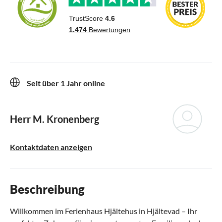
Seit über 1 Jahr online
Herr M. Kronenberg
Kontaktdaten anzeigen
Beschreibung
Willkommen im Ferienhaus Hjältehus in Hjältevad – Ihr