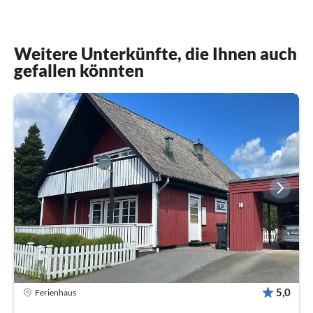
Weitere Unterkünfte, die Ihnen auch
gefallen könnten
5,0
Ferienhaus