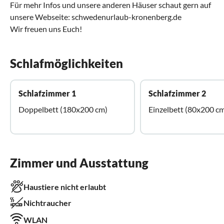
Für mehr Infos und unsere anderen Häuser schaut gern auf
unsere Webseite: schwedenurlaub-kronenberg.de
Wir freuen uns Euch!
Schlafmöglichkeiten
Schlafzimmer 1
Schlafzimmer 2
Doppelbett (180x200 cm)
Einzelbett (80x200 c
Zimmer und Ausstattung
Haustiere nicht erlaubt
Nichtraucher
WLAN