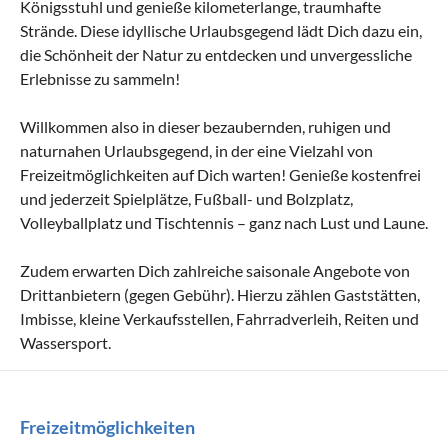
Königsstuhl und genieße kilometerlange, traumhafte
Strände. Diese idyllische Urlaubsgegend lädt Dich dazu ein,
die Schönheit der Natur zu entdecken und unvergessliche
Erlebnisse zu sammeln!
Willkommen also in dieser bezaubernden, ruhigen und
naturnahen Urlaubsgegend, in der eine Vielzahl von
Freizeitmöglichkeiten auf Dich warten! Genieße kostenfrei
und jederzeit Spielplätze, Fußball- und Bolzplatz,
Volleyballplatz und Tischtennis – ganz nach Lust und Laune.
Zudem erwarten Dich zahlreiche saisonale Angebote von
Drittanbietern (gegen Gebühr). Hierzu zählen Gaststätten,
Imbisse, kleine Verkaufsstellen, Fahrradverleih, Reiten und
Wassersport.
Freizeitmöglichkeiten