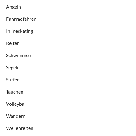
Angeln
Fahrradfahren
Inlineskating
Reiten
Schwimmen
Segeln
Surfen
Tauchen
Volleyball
Wandern
Wellenreiten