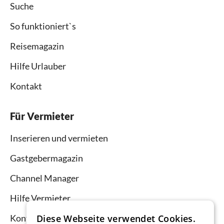
Suche
So funktioniert`s
Reisemagazin
Hilfe Urlauber
Kontakt
Für Vermieter
Inserieren und vermieten
Gastgebermagazin
Channel Manager
Hilfe Vermieter
Diese Webseite verwendet Cookies.
Kontakt