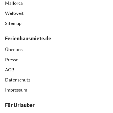
Mallorca
Weltweit
Sitemap
Ferienhausmiete.de
Über uns
Presse
AGB
Datenschutz
Impressum
Für Urlauber