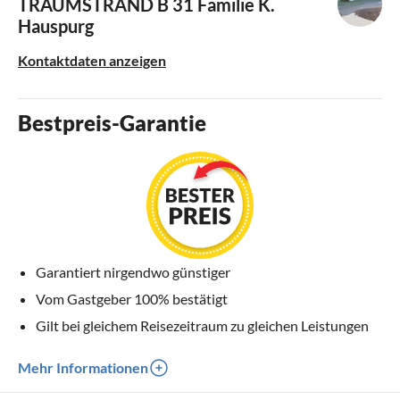
TRAUMSTRAND B 31
Familie K.
Hauspurg
Kontaktdaten anzeigen
Bestpreis-Garantie
Garantiert nirgendwo günstiger
Vom Gastgeber 100% bestätigt
Gilt bei gleichem Reisezeitraum zu gleichen Leistungen
Mehr Informationen