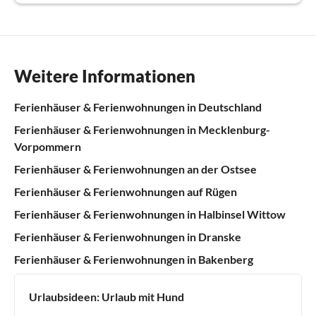
Weitere Informationen
Ferienhäuser & Ferienwohnungen in Deutschland
Ferienhäuser & Ferienwohnungen in Mecklenburg-
Vorpommern
Ferienhäuser & Ferienwohnungen an der Ostsee
Ferienhäuser & Ferienwohnungen auf Rügen
Ferienhäuser & Ferienwohnungen in Halbinsel Wittow
Ferienhäuser & Ferienwohnungen in Dranske
Ferienhäuser & Ferienwohnungen in Bakenberg
Urlaubsideen:
Urlaub mit Hund