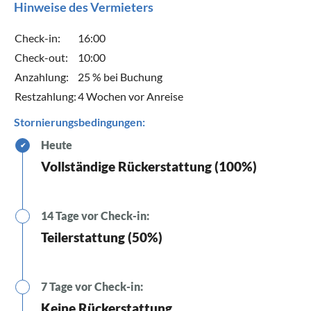
Hinweise des Vermieters
Check-in:
16:00
Check-out:
10:00
Anzahlung:
25 % bei Buchung
Restzahlung:
4 Wochen vor Anreise
Stornierungsbedingungen:
Heute
✔
Vollständige Rückerstattung (100%)
14 Tage vor Check-in:
Teilerstattung (50%)
7 Tage vor Check-in:
Keine Rückerstattung