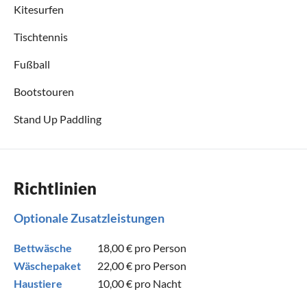
Kitesurfen
Tischtennis
Fußball
Bootstouren
Stand Up Paddling
Richtlinien
Optionale Zusatzleistungen
Bettwäsche
18,00 €
pro Person
Wäschepaket
22,00 €
pro Person
Haustiere
10,00 €
pro Nacht