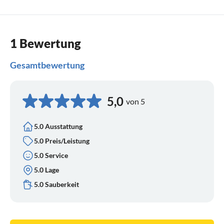
1 Bewertung
Gesamtbewertung
5,0
von 5
5.0 Ausstattung
5.0 Preis/Leistung
5.0 Service
5.0 Lage
5.0 Sauberkeit