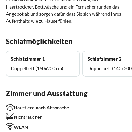
Haartrockner, Bettwäsche und ein Fernseher runden das
Angebot ab und sorgen dafür, dass Sie sich während Ihres
Aufenthalts wie zu Hause fühlen.
Schlafmöglichkeiten
Schlafzimmer 1
Schlafzimmer 2
Doppelbett (160x200 cm)
Doppelbett (140x200
Zimmer und Ausstattung
Haustiere nach Absprache
Nichtraucher
WLAN