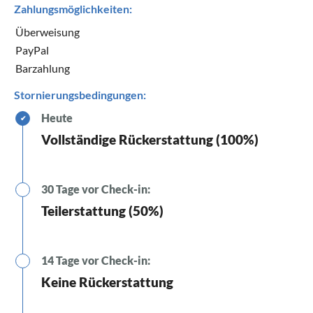
Zahlungsmöglichkeiten:
Überweisung
PayPal
Barzahlung
Stornierungsbedingungen:
Heute
✔
Vollständige Rückerstattung (100%)
30 Tage vor Check-in:
Teilerstattung (50%)
14 Tage vor Check-in:
Keine Rückerstattung