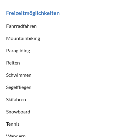
Freizeitmöglichkeiten
Fahrradfahren
Mountainbiking
Paragliding
Reiten
Schwimmen
Segelfliegen
Skifahren
Snowboard
Tennis
Wandern