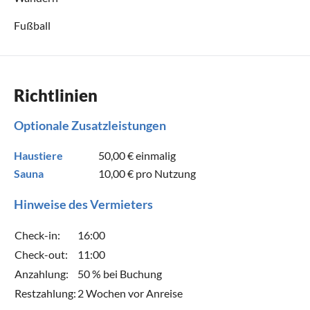
Fußball
Richtlinien
Optionale Zusatzleistungen
Haustiere
50,00 €
einmalig
Sauna
10,00 €
pro Nutzung
Hinweise des Vermieters
Check-in:
16:00
Check-out:
11:00
Anzahlung:
50 % bei Buchung
Restzahlung:
2 Wochen vor Anreise