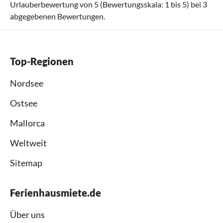
Urlauberbewertung von
5
(Bewertungsskala:
1
bis
5
) bei
3
abgegebenen Bewertungen.
Top-Regionen
Nordsee
Ostsee
Mallorca
Weltweit
Sitemap
Ferienhausmiete.de
Über uns