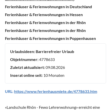
Ferienhäuser & Ferienwohnungen in Deutschland
Ferienhäuser & Ferienwohnungen in Hessen
Ferienhäuser & Ferienwohnungen in der Rhön
Ferienhäuser & Ferienwohnungen in der Rhön
Ferienhäuser & Ferienwohnungen in Poppenhausen
Urlaubsideen:
Barrierefreier Urlaub
Objektnummer:
4778633
Zuletzt aktualisiert:
09.08.2026
Inserat online seit:
10 Monaten
URL:
https://www.ferienhausmiete.de/4778633.htm
«
Landschule Rhön - Fewo Lehrerwohnung
» erreicht eine