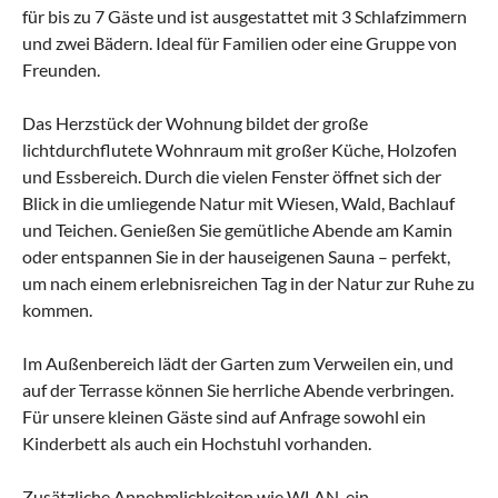
für bis zu 7 Gäste und ist ausgestattet mit 3 Schlafzimmern
und zwei Bädern. Ideal für Familien oder eine Gruppe von
Freunden.
Das Herzstück der Wohnung bildet der große
lichtdurchflutete Wohnraum mit großer Küche, Holzofen
und Essbereich. Durch die vielen Fenster öffnet sich der
Blick in die umliegende Natur mit Wiesen, Wald, Bachlauf
und Teichen. Genießen Sie gemütliche Abende am Kamin
oder entspannen Sie in der hauseigenen Sauna – perfekt,
um nach einem erlebnisreichen Tag in der Natur zur Ruhe zu
kommen.
Im Außenbereich lädt der Garten zum Verweilen ein, und
auf der Terrasse können Sie herrliche Abende verbringen.
Für unsere kleinen Gäste sind auf Anfrage sowohl ein
Kinderbett als auch ein Hochstuhl vorhanden.
Zusätzliche Annehmlichkeiten wie WLAN, ein