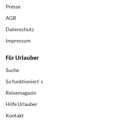
Presse
AGB
Datenschutz
Impressum
Für Urlauber
Suche
So funktioniert`s
Reisemagazin
Hilfe Urlauber
Kontakt