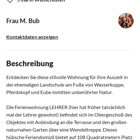
Frau M. Bub
Kontaktdaten anzeigen
Beschreibung
Entdecken Sie diese stilvolle Wohnung für Ihre Auszeit in
der ehemaligen Landschule am Fuße von Wasserkuppe,
Pferdskopf und Eube inmitten unberührter Natur.
Die Ferienwohnung LEHRER (hier hat früher tatsächlich
mal der Lehrer gewohnt) befindet sich im Obergeschoß des
Objektes mit Anbindung an die Terrasse und den großen
naturnahen Garten über eine Wendeltreppe. Dieses
hübsche Feriendomizil bietet auf 108 Quadratmetern Platz