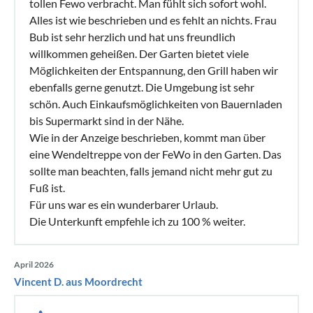
tollen Fewo verbracht. Man fühlt sich sofort wohl.
Alles ist wie beschrieben und es fehlt an nichts. Frau
Bub ist sehr herzlich und hat uns freundlich
willkommen geheißen. Der Garten bietet viele
Möglichkeiten der Entspannung, den Grill haben wir
ebenfalls gerne genutzt. Die Umgebung ist sehr
schön. Auch Einkaufsmöglichkeiten von Bauernladen
bis Supermarkt sind in der Nähe.
Wie in der Anzeige beschrieben, kommt man über
eine Wendeltreppe von der FeWo in den Garten. Das
sollte man beachten, falls jemand nicht mehr gut zu
Fuß ist.
Für uns war es ein wunderbarer Urlaub.
Die Unterkunft empfehle ich zu 100 % weiter.
April 2026
Vincent D. aus Moordrecht