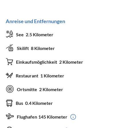
Anreise und Entfernungen
See
2.5 Kilometer
Skilift
8 Kilometer
Einkaufsmöglichkeit
2 Kilometer
Restaurant
1 Kilometer
Ortsmitte
2 Kilometer
Bus
0.4 Kilometer
Flughafen
145 Kilometer