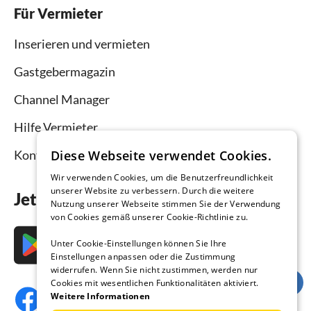
Für Vermieter
Inserieren und vermieten
Gastgebermagazin
Channel Manager
Hilfe Vermieter
Diese Webseite verwendet Cookies.
Kontakt
Wir verwenden Cookies, um die Benutzerfreundlichkeit
unserer Website zu verbessern. Durch die weitere
Jetzt die App downloaden
Nutzung unserer Webseite stimmen Sie der Verwendung
von Cookies gemäß unserer Cookie-Richtlinie zu.
Unter Cookie-Einstellungen können Sie Ihre
Einstellungen anpassen oder die Zustimmung
widerrufen. Wenn Sie nicht zustimmen, werden nur
Cookies mit wesentlichen Funktionalitäten aktiviert.
Weitere Informationen