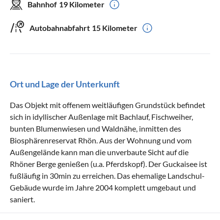
Bahnhof
19 Kilometer
Autobahnabfahrt
15 Kilometer
Ort und Lage der Unterkunft
Das Objekt mit offenem weitläufigen Grundstück befindet
sich in idyllischer Außenlage mit Bachlauf, Fischweiher,
bunten Blumenwiesen und Waldnähe, inmitten des
Biosphärenreservat Rhön. Aus der Wohnung und vom
Außengelände kann man die unverbaute Sicht auf die
Rhöner Berge genießen (u.a. Pferdskopf). Der Guckaisee ist
fußläufig in 30min zu erreichen. Das ehemalige Landschul-
Gebäude wurde im Jahre 2004 komplett umgebaut und
saniert.