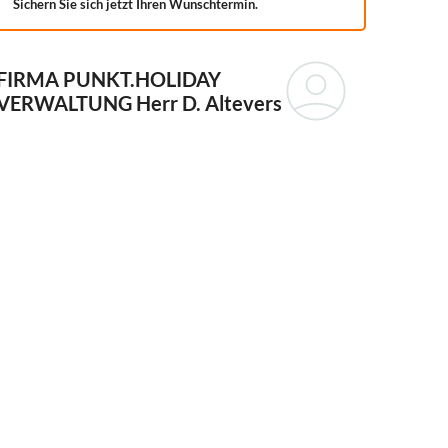
Sichern Sie sich jetzt Ihren Wunschtermin.
FIRMA PUNKT.HOLIDAY
VERWALTUNG
Herr D. Altevers