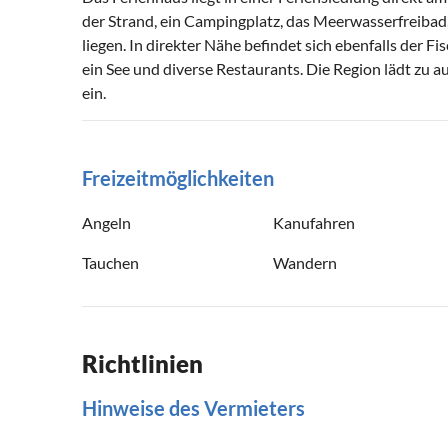
der Strand, ein Campingplatz, das Meerwasserfreibad,
liegen. In direkter Nähe befindet sich ebenfalls der F
ein See und diverse Restaurants. Die Region lädt zu
ein.
Freizeitmöglichkeiten
Angeln
Kanufahren
Tauchen
Wandern
Richtlinien
Hinweise des Vermieters