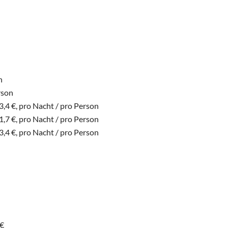
n
rson
,4 €, pro Nacht / pro Person
,7 €, pro Nacht / pro Person
,4 €, pro Nacht / pro Person
 €