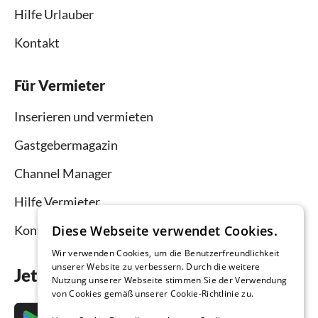
Hilfe Urlauber
Kontakt
Für Vermieter
Inserieren und vermieten
Gastgebermagazin
Channel Manager
Hilfe Vermieter
Kontakt
Diese Webseite verwendet Cookies.
Wir verwenden Cookies, um die Benutzerfreundlichkeit
unserer Website zu verbessern. Durch die weitere
Jetzt die App downloaden
Nutzung unserer Webseite stimmen Sie der Verwendung
von Cookies gemäß unserer Cookie-Richtlinie zu.