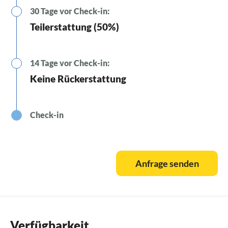
30 Tage vor Check-in:
Teilerstattung (50%)
14 Tage vor Check-in:
Keine Rückerstattung
Check-in
Anfrage senden
Verfügbarkeit