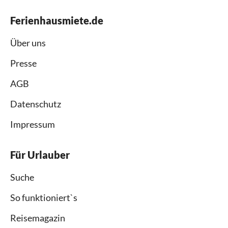
Ferienhausmiete.de
Über uns
Presse
AGB
Datenschutz
Impressum
Für Urlauber
Suche
So funktioniert`s
Reisemagazin