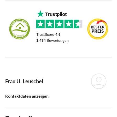
Frau U. Leuschel
Kontaktdaten anzeigen