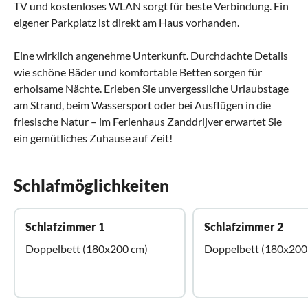
TV und kostenloses WLAN sorgt für beste Verbindung. Ein
eigener Parkplatz ist direkt am Haus vorhanden.
Eine wirklich angenehme Unterkunft. Durchdachte Details
wie schöne Bäder und komfortable Betten sorgen für
erholsame Nächte. Erleben Sie unvergessliche Urlaubstage
am Strand, beim Wassersport oder bei Ausflügen in die
friesische Natur – im Ferienhaus Zanddrijver erwartet Sie
ein gemütliches Zuhause auf Zeit!
Schlafmöglichkeiten
Schlafzimmer 1
Schlafzimmer 2
Doppelbett (180x200 cm)
Doppelbett (180x200