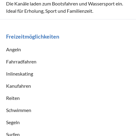
Die Kanäle laden zum Bootsfahren und Wassersport ein.
Ideal für Erholung, Sport und Familienzeit.
Freizeitmöglichkeiten
Angeln
Fahrradfahren
Inlineskating
Kanufahren
Reiten
Schwimmen
Segeln
Surfen