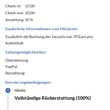
Check-in:
15:00
Check-out:
10:00
Anzahlung:
10 %
Zusätzliche Informationen zum Mietpreis:
Zusätzlich die Buchung des Jacuzzis von 70 Euro pro
Aufenthalt
Zahlungsmöglichkeiten:
Überweisung
PayPal
Barzahlung
Stornierungsbedingungen:
Heute
✔
Vollständige Rückerstattung (100%)