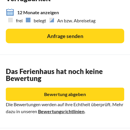
12 Monate anzeigen
frei
belegt
An bzw. Abreisetag
Anfrage senden
Das Ferienhaus hat noch keine
Bewertung
Bewertung abgeben
Die Bewertungen werden auf ihre Echtheit überprüft. Mehr
dazu in unseren
Bewertungsrichtlinien
.