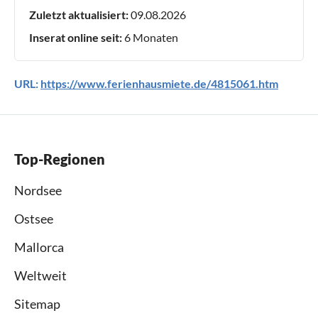
Zuletzt aktualisiert:
09.08.2026
Inserat online seit:
6 Monaten
URL:
https://www.ferienhausmiete.de/4815061.htm
Top-Regionen
Nordsee
Ostsee
Mallorca
Weltweit
Sitemap