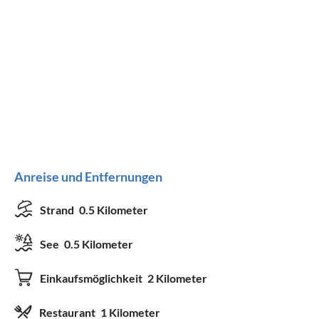
Anreise und Entfernungen
Strand
0.5 Kilometer
See
0.5 Kilometer
Einkaufsmöglichkeit
2 Kilometer
Restaurant
1 Kilometer