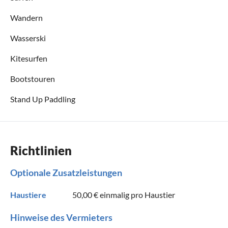
Wandern
Wasserski
Kitesurfen
Bootstouren
Stand Up Paddling
Richtlinien
Optionale Zusatzleistungen
Haustiere
50,00 €
einmalig pro Haustier
Hinweise des Vermieters