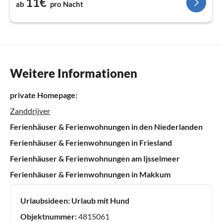
11€
ab
pro Nacht
Weitere Informationen
private Homepage:
Zanddrijver
Ferienhäuser & Ferienwohnungen in den Niederlanden
Ferienhäuser & Ferienwohnungen in Friesland
Ferienhäuser & Ferienwohnungen am Ijsselmeer
Ferienhäuser & Ferienwohnungen in Makkum
Urlaubsideen:
Urlaub mit Hund
Objektnummer:
4815061