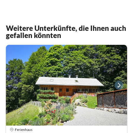
Weitere Unterkünfte, die Ihnen auch
gefallen könnten
Ferienhaus