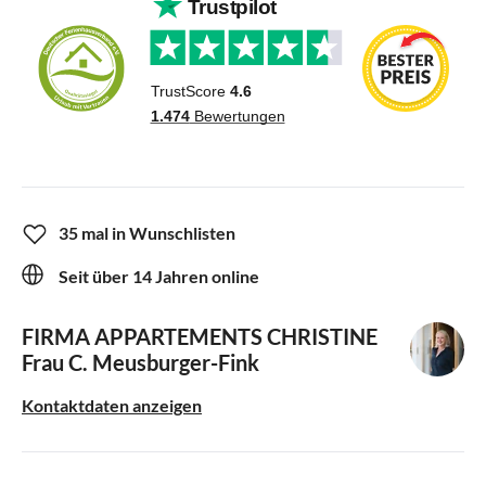
35 mal in Wunschlisten
Seit über 14 Jahren online
FIRMA APPARTEMENTS CHRISTINE
Frau C. Meusburger-Fink
Kontaktdaten anzeigen