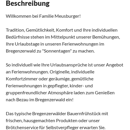
Beschreibung
Willkommen bei Familie Meusburger!
Tradition, Gemütlichkeit, Komfort und Ihre individuellen
Bedürfnisse stehen im Mittelpunkt unserer Bemühungen,
Ihre Urlaubstage in unseren Ferienwohnungen im
Bregenzerwald zu "Sonnentagen" zu machen.
So individuell wie Ihre Urlaubsansprüche ist unser Angebot
an Ferienwohnungen. Originelle, individuelle
Komfortzimmer oder geräumige, gemütliche
Ferienwohnungen in gepflegter, kinder- und
gruppenfreundlicher Atmosphäre laden zum Genießen
nach Bezau im Bregenzerwald ein!
Das typische Bregenzerwälder Bauernfrühstück mit
frischen, hausgemachten Produkten oder unser
Brötchenservice für Selbstverpfleger erwarten Sie.