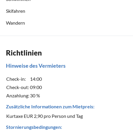
Skifahren
Wandern
Richtlinien
Hinweise des Vermieters
Check-in:
14:00
Check-out:
09:00
Anzahlung:
30 %
Zusätzliche Informationen zum Mietpreis:
Kurtaxe EUR 2,90 pro Person und Tag
Stornierungsbedingungen: