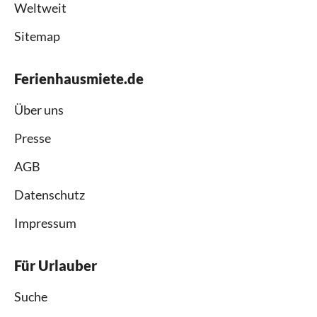
Weltweit
Sitemap
Ferienhausmiete.de
Über uns
Presse
AGB
Datenschutz
Impressum
Für Urlauber
Suche