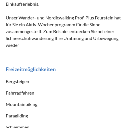
Einkaufserlebnis.
Unser Wander- und Nordicwalking Profi Pius Feurstein hat
für Sie ein Aktiv-Wochenprogramm für die Sinne
zusammengestellt. Zum Beispiel entdecken Sie bei einer
Schneeschuhwanderung Ihre Uratmung und Urbewegung
wieder
Freizeitmöglichkeiten
Bergsteigen
Fahrradfahren
Mountainbiking
Paragliding
Schwimmen