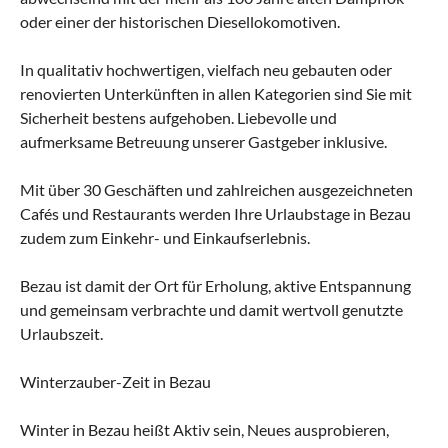
oder einer der historischen Diesellokomotiven.
In qualitativ hochwertigen, vielfach neu gebauten oder
renovierten Unterkünften in allen Kategorien sind Sie mit
Sicherheit bestens aufgehoben. Liebevolle und
aufmerksame Betreuung unserer Gastgeber inklusive.
Mit über 30 Geschäften und zahlreichen ausgezeichneten
Cafés und Restaurants werden Ihre Urlaubstage in Bezau
zudem zum Einkehr- und Einkaufserlebnis.
Bezau ist damit der Ort für Erholung, aktive Entspannung
und gemeinsam verbrachte und damit wertvoll genutzte
Urlaubszeit.
Winterzauber-Zeit in Bezau
Winter in Bezau heißt Aktiv sein, Neues ausprobieren,