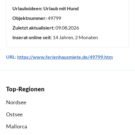
Urlaubsideen:
Urlaub mit Hund
Objektnummer:
49799
Zuletzt aktualisiert:
09.08.2026
Inserat online seit:
14 Jahren, 2 Monaten
URL:
https://www.ferienhausmiete.de/49799.htm
Top-Regionen
Nordsee
Ostsee
Mallorca