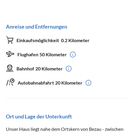
Anreise und Entfernungen
Einkaufsmöglichkeit
0.2 Kilometer
Flughafen
50 Kilometer
Bahnhof
20 Kilometer
Autobahnabfahrt
20 Kilometer
Ort und Lage der Unterkunft
Unser Haus liegt nahe dem Ortskern von Bezau - zwischen