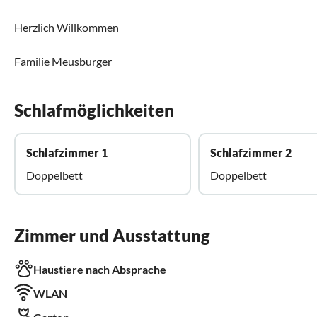
Herzlich Willkommen
Familie Meusburger
Schlafmöglichkeiten
Schlafzimmer 1
Schlafzimmer 2
Doppelbett
Doppelbett
Zimmer und Ausstattung
Haustiere nach Absprache
WLAN