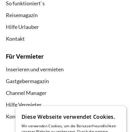
So funktioniert`s
Reisemagazin
Hilfe Urlauber
Kontakt
Für Vermieter
Inserieren und vermieten
Gastgebermagazin
Channel Manager
Hilfe Vermieter
Diese Webseite verwendet Cookies.
Kontakt
Wir verwenden Cookies, um die Benutzerfreundlichkeit
unserer Website zu verbessern. Durch die weitere