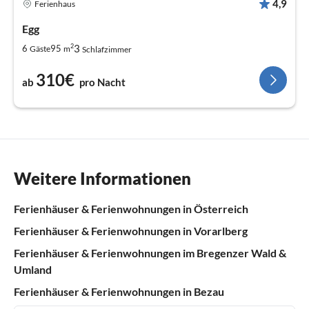
4,9
Ferienhaus
Egg
2
3
6
95
Gäste
m
Schlafzimmer
310€
ab
pro Nacht
Weitere Informationen
Ferienhäuser & Ferienwohnungen in Österreich
Ferienhäuser & Ferienwohnungen in Vorarlberg
Ferienhäuser & Ferienwohnungen im Bregenzer Wald &
Umland
Ferienhäuser & Ferienwohnungen in Bezau