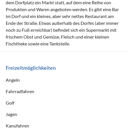
dem Dorfplatz ein Markt statt, auf dem eine Reihe von
Produkten und Waren angeboten werden. Es gibt eine Bar
im Dorf und ein kleines, aber sehr nettes Restaurant am
Ende der Straße. Etwas außerhalb des Dorfes (aber immer
noch zu Fuß erreichbar) befindet sich ein Supermarkt mit
frischem Obst und Gemüse, Fleisch und einer kleinen
Fischtheke sowie eine Tankstelle.
Freizeitmöglichkeiten
Angeln
Fahrradfahren
Golf
Jagen
Kanufahren