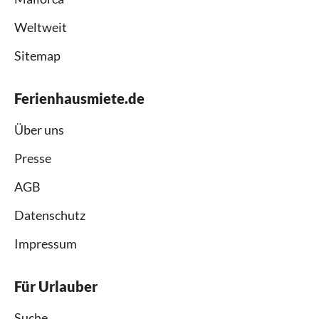
Weltweit
Sitemap
Ferienhausmiete.de
Über uns
Presse
AGB
Datenschutz
Impressum
Für Urlauber
Suche