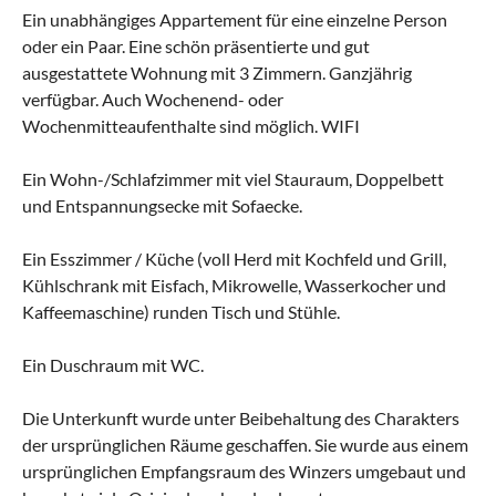
Ein unabhängiges Appartement für eine einzelne Person
oder ein Paar. Eine schön präsentierte und gut
ausgestattete Wohnung mit 3 Zimmern. Ganzjährig
verfügbar. Auch Wochenend- oder
Wochenmitteaufenthalte sind möglich. WIFI
Ein Wohn-/Schlafzimmer mit viel Stauraum, Doppelbett
und Entspannungsecke mit Sofaecke.
Ein Esszimmer / Küche (voll Herd mit Kochfeld und Grill,
Kühlschrank mit Eisfach, Mikrowelle, Wasserkocher und
Kaffeemaschine) runden Tisch und Stühle.
Ein Duschraum mit WC.
Die Unterkunft wurde unter Beibehaltung des Charakters
der ursprünglichen Räume geschaffen. Sie wurde aus einem
ursprünglichen Empfangsraum des Winzers umgebaut und