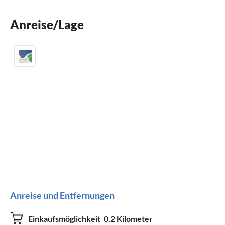
Anreise/Lage
Anreise und Entfernungen
Einkaufsmöglichkeit
0.2 Kilometer