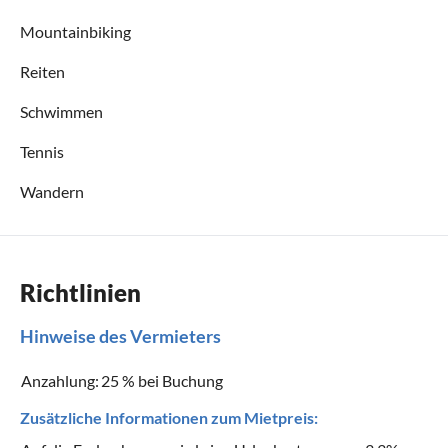
Mountainbiking
Reiten
Schwimmen
Tennis
Wandern
Richtlinien
Hinweise des Vermieters
Anzahlung:
25 % bei Buchung
Zusätzliche Informationen zum Mietpreis: