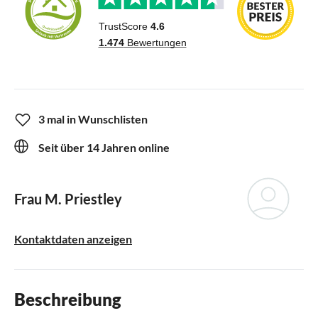
3 mal in Wunschlisten
Seit über 14 Jahren online
Frau M. Priestley
Kontaktdaten anzeigen
Beschreibung