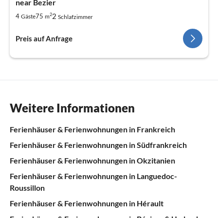
near Bezier
2
2
4
75
Gäste
m
Schlafzimmer
Preis auf Anfrage
Weitere Informationen
Ferienhäuser & Ferienwohnungen in Frankreich
Ferienhäuser & Ferienwohnungen in Südfrankreich
Ferienhäuser & Ferienwohnungen in Okzitanien
Ferienhäuser & Ferienwohnungen in Languedoc-
Roussillon
Ferienhäuser & Ferienwohnungen in Hérault